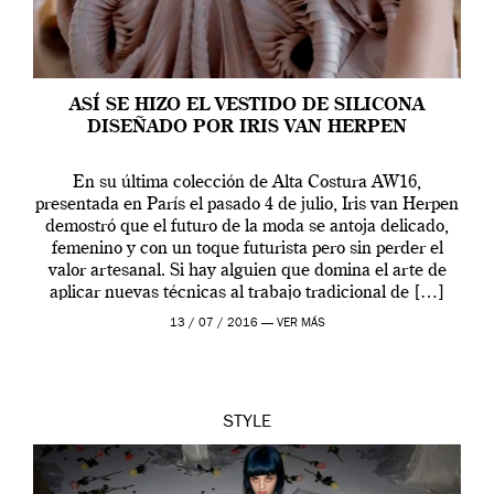
ASÍ SE HIZO EL VESTIDO DE SILICONA
DISEÑADO POR IRIS VAN HERPEN
En su última colección de Alta Costura AW16,
presentada en París el pasado 4 de julio, Iris van Herpen
demostró que el futuro de la moda se antoja delicado,
femenino y con un toque futurista pero sin perder el
valor artesanal. Si hay alguien que domina el arte de
aplicar nuevas técnicas al trabajo tradicional de […]
13 / 07 / 2016 —
VER MÁS
STYLE