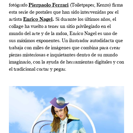
fotógrafo
Pierpaolo Ferrari
(Toiletpaper, Kenzo) firma
esta serie de postales que han sido intervenidas por el
artista
Enrico Nagel
.
Si durante los últimos años, el
collage ha vuelto a tener un sitio privilegiado en el
mundo del arte y de la mdoa, Enrico Nagel es uno de
sus máximos exponentes. Un ilustrador autodidacta que
trabaja con miles de imágenes que combina para crear
piezas misteriosas e inquietantes dentro de su mundo
imaginario, con la ayuda de herramientas digitales y con
el tradicional cortar y pegar.