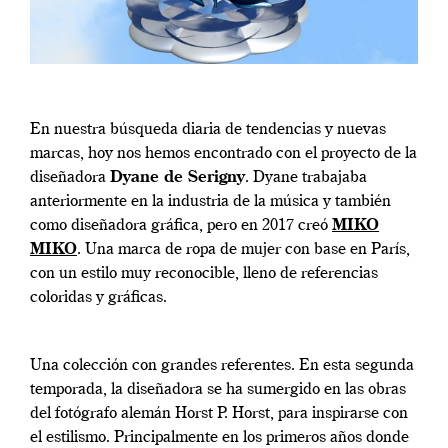
En nuestra búsqueda diaria de tendencias y nuevas
marcas, hoy nos hemos encontrado con el proyecto de la
diseñadora
Dyane de Serigny
. Dyane trabajaba
anteriormente en la industria de la música y también
como diseñadora gráfica, pero en 2017 creó
MIKO
MIKO
. Una marca de ropa de mujer con base en París,
con un estilo muy reconocible, lleno de referencias
coloridas y gráficas.
Una colección con grandes referentes. En esta segunda
temporada, la diseñadora se ha sumergido en las obras
del fotógrafo alemán Horst P. Horst, para inspirarse con
el estilismo. Principalmente en los primeros años donde