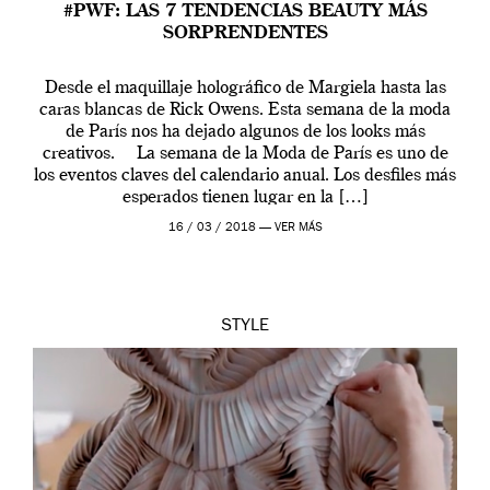
#PWF: LAS 7 TENDENCIAS BEAUTY MÁS
SORPRENDENTES
Desde el maquillaje holográfico de Margiela hasta las
caras blancas de Rick Owens. Esta semana de la moda
de París nos ha dejado algunos de los looks más
creativos. La semana de la Moda de París es uno de
los eventos claves del calendario anual. Los desfiles más
esperados tienen lugar en la […]
16 / 03 / 2018 —
VER MÁS
STYLE