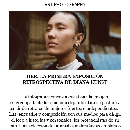
ART
PHOTOGRAPHY
HER, LA PRIMERA EXPOSICIÓN
RETROSPECTIVA DE DIANA KUNST
La fotógrafa y cineasta cuestiona la imagen
estereotipada de lo femenino dejando clara su postura a
partir de retratos de mujeres fuertes e independientes.
Luz, encuadre y composición son sus medios para dirigir
el foco a historias y personajes, los protagonistas de su
foto. Una selección de intimistas instantáneas en blanco