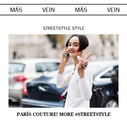
MÁS
VEIN
MÁS
VEIN
STREETSTYLE
STYLE
PARÍS COUTURE! MORE #STREETSTYLE