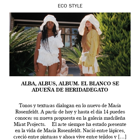
ECO
STYLE
ALBA, ALBUS, ALBUM. EL BLANCO SE
ADUEÑA DE HERIDADEGATO
Tonos y texturas dialogan en lo nuevo de María
Rosenfeldt. A partir de hoy y hasta el día 14 puedes
conocer su nueva propuesta en la galería madrileña
Mirat Projects. El arte siempre ha estado presente
en la vida de María Rosenfeldt. Nació entre lápices,
creció entre pinturas y ahora vive entre tejidos y […]