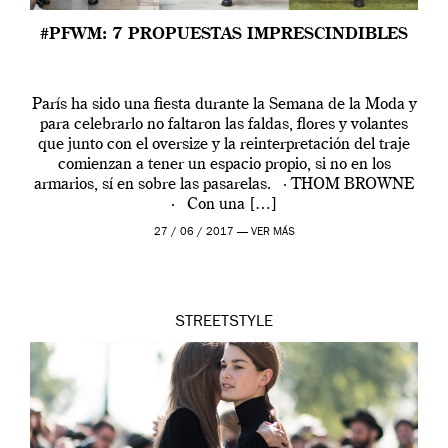
#PFWM: 7 PROPUESTAS IMPRESCINDIBLES
París ha sido una fiesta durante la Semana de la Moda y
para celebrarlo no faltaron las faldas, flores y volantes
que junto con el oversize y la reinterpretación del traje
comienzan a tener un espacio propio, si no en los
armarios, sí en sobre las pasarelas. · THOM BROWNE
· Con una […]
27 / 06 / 2017 —
VER MÁS
STREETSTYLE