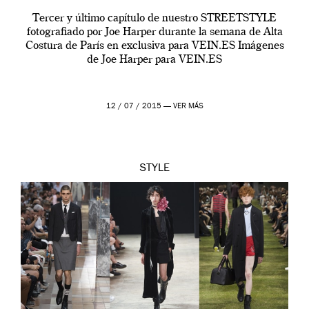
Tercer y último capítulo de nuestro STREETSTYLE
fotografiado por Joe Harper durante la semana de Alta
Costura de París en exclusiva para VEIN.ES Imágenes
de Joe Harper para VEIN.ES
12 / 07 / 2015 —
VER MÁS
STYLE