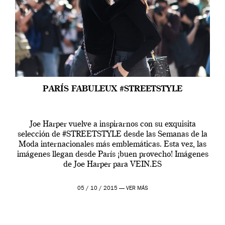
PARÍS FABULEUX #STREETSTYLE
Joe Harper vuelve a inspirarnos con su exquisita
selección de #STREETSTYLE desde las Semanas de la
Moda internacionales más emblemáticas. Esta vez, las
imágenes llegan desde París ¡buen provecho! Imágenes
de Joe Harper para VEIN.ES
05 / 10 / 2015 —
VER MÁS