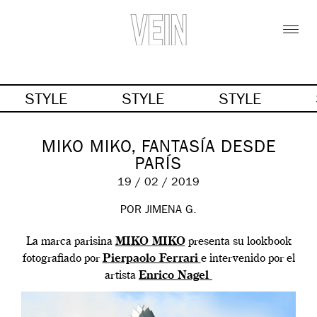
STYLE
STYLE
STYLE
MIKO MIKO, FANTASÍA DESDE
PARÍS
19 / 02 / 2019
POR JIMENA G.
La marca parisina
MIKO MIKO
presenta su lookbook
fotografiado por
Pierpaolo Ferrari
e intervenido por el
artista
Enrico Nagel