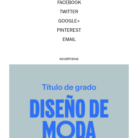
FACEBOOK
TWITTER
GOOGLE+
PINTEREST
EMAIL
ADVERTISING