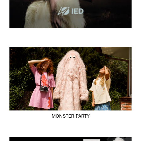
MONSTER PARTY