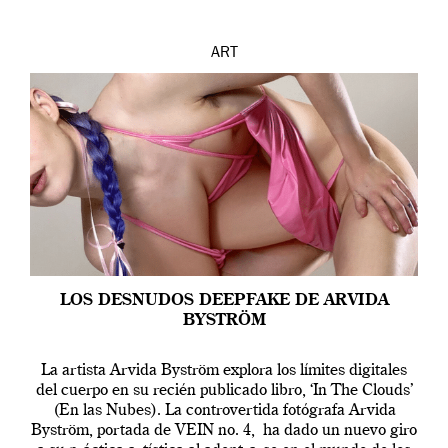
ART
LOS DESNUDOS DEEPFAKE DE ARVIDA
BYSTRÖM
La artista Arvida Byström explora los límites digitales
del cuerpo en su recién publicado libro, ‘In The Clouds’
(En las Nubes). La controvertida fotógrafa Arvida
Byström, portada de VEIN no. 4, ha dado un nuevo giro