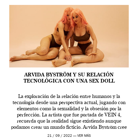
ARVIDA BYSTRÖM Y SU RELACIÓN
TECNOLÓGICA CON UNA SEX DOLL
La exploración de la relación entre humanos y la
tecnología desde una perspectiva actual, jugando con
elementos como la sexualidad y la obsesión por la
perfección. La artista que fue portada de VEIN 4,
recuerda que la realidad sigue existiendo aunque
podamos crear un mundo ficticio. Arvida Byström cree
que los humanos tienen un complejo […]
21 / 09 / 2022 —
VER MÁS