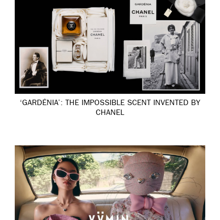
‘GARDÉNIA’: THE IMPOSSIBLE SCENT INVENTED BY
CHANEL