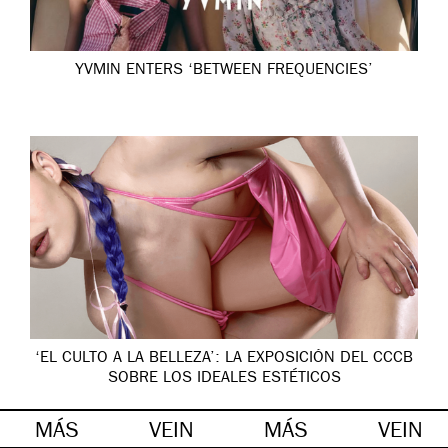
YVMIN ENTERS ‘BETWEEN FREQUENCIES’
‘EL CULTO A LA BELLEZA’: LA EXPOSICIÓN DEL CCCB
SOBRE LOS IDEALES ESTÉTICOS
MÁS
VEIN
MÁS
VEIN