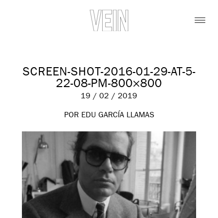
SCREEN-SHOT-2016-01-29-AT-5-
22-08-PM-800×800
19 / 02 / 2019
POR EDU GARCÍA LLAMAS