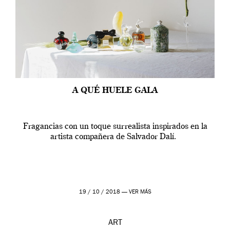
A QUÉ HUELE GALA
Fragancias con un toque surrealista inspirados en la
artista compañera de Salvador Dalí.
19 / 10 / 2018 —
VER MÁS
ART