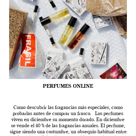
PERFUMES ONLINE
Como descubrir las fragancias más especiales, como
probarlas antes de comprar un frasco. Los perfumes
viven en diciembre su momento dorado. En diciembre
se vende el 40 % de las fragancias anuales. El perfume,
sigue siendo una costumbre, un obsequio habitual entre