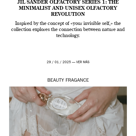
JIL SANDER OLFACTORY SERIES 1: THE
MINIMALIST AND UNISEX OLFACTORY
REVOLUTION
Inspired by the concept of «your invisible self,» the
collection explores the connection between nature and
technology.
29 / 01 / 2025 —
VER MÁS
BEAUTY
FRAGANCE