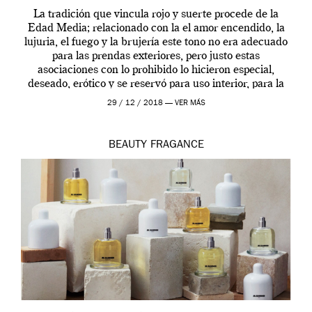
La tradición que vincula rojo y suerte procede de la
Edad Media; relacionado con la el amor encendido, la
lujuria, el fuego y la brujería este tono no era adecuado
para las prendas exteriores, pero justo estas
asociaciones con lo prohibido lo hicieron especial,
deseado, erótico y se reservó para uso interior, para la
ropa […]
29 / 12 / 2018 —
VER MÁS
BEAUTY
FRAGANCE