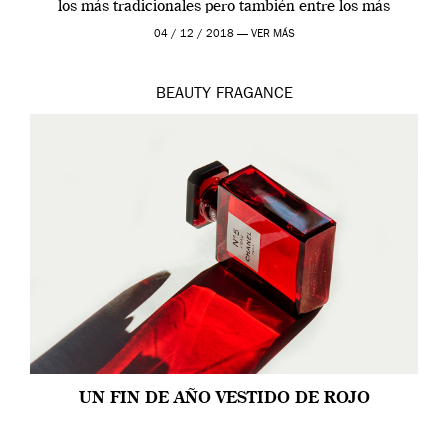
los más tradicionales pero también entre los más
modernos. Estos días ha […]
04 / 12 / 2018 —
VER MÁS
BEAUTY
FRAGANCE
UN FIN DE AÑO VESTIDO DE ROJO