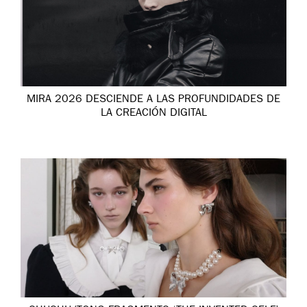
MIRA 2026 DESCIENDE A LAS PROFUNDIDADES DE
LA CREACIÓN DIGITAL