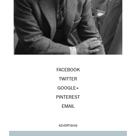
FACEBOOK
TWITTER
GOOGLE+
PINTEREST
EMAIL
ADVERTISING