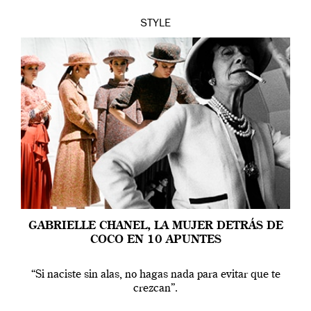
STYLE
GABRIELLE CHANEL, LA MUJER DETRÁS DE
COCO EN 10 APUNTES
“Si naciste sin alas, no hagas nada para evitar que te
crezcan”.