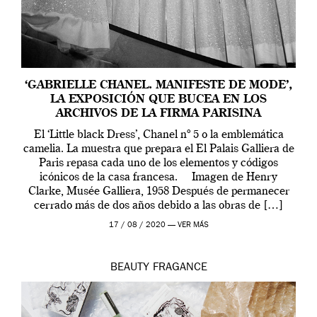
‘GABRIELLE CHANEL. MANIFESTE DE MODE’,
LA EXPOSICIÓN QUE BUCEA EN LOS
ARCHIVOS DE LA FIRMA PARISINA
El ‘Little black Dress’, Chanel nº 5 o la emblemática
camelia. La muestra que prepara el El Palais Galliera de
Paris repasa cada uno de los elementos y códigos
icónicos de la casa francesa. Imagen de Henry
Clarke, Musée Galliera, 1958 Después de permanecer
cerrado más de dos años debido a las obras de […]
17 / 08 / 2020 —
VER MÁS
BEAUTY
FRAGANCE