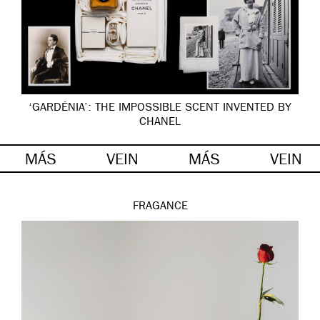
‘GARDÉNIA’: THE IMPOSSIBLE SCENT INVENTED BY
CHANEL
MÁS
VEIN
MÁS
VEIN
FRAGANCE