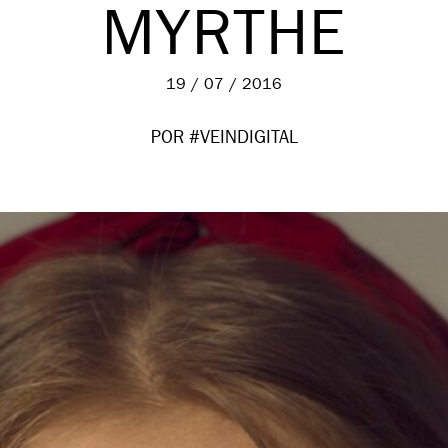
MYRTHE
19 / 07 / 2016
POR #VEINDIGITAL