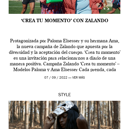
‘CREA TU MOMENTO’ CON ZALANDO
Protagonizada por Paloma Elsesser y su hermana Ama,
la nueva campaña de Zalando que apuesta por la
diversidad y la aceptación del cuerpo. ‘Crea tu momento’
es una invitación para relacionarnos a diario de una
manera positiva. Campaña Zalando ‘Crea tu momento’ –
Modelos Paloma y Ama Elsesser Cada prenda, cada
outfit, cada momento, caracteriza […]
07 / 09 / 2022 —
VER MÁS
STYLE