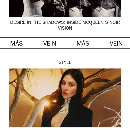
DESIRE IN THE SHADOWS: INSIDE MCQUEEN’S NOIR
VISION
MÁS
VEIN
MÁS
VEIN
STYLE