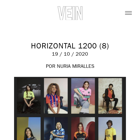
HORIZONTAL 1200 (8)
19 / 10 / 2020
POR NURIA MIRALLES