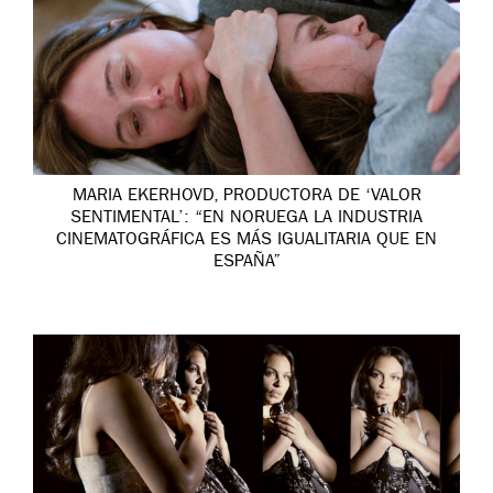
MARIA EKERHOVD, PRODUCTORA DE ‘VALOR
SENTIMENTAL’: “EN NORUEGA LA INDUSTRIA
CINEMATOGRÁFICA ES MÁS IGUALITARIA QUE EN
ESPAÑA”