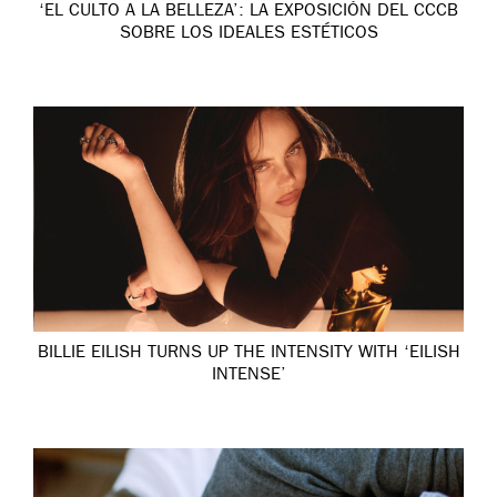
‘EL CULTO A LA BELLEZA’: LA EXPOSICIÓN DEL CCCB
SOBRE LOS IDEALES ESTÉTICOS
BILLIE EILISH TURNS UP THE INTENSITY WITH ‘EILISH
INTENSE’