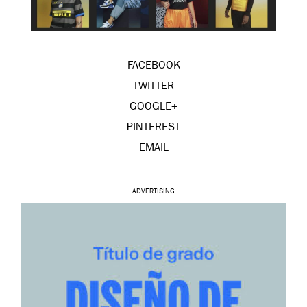
FACEBOOK
TWITTER
GOOGLE+
PINTEREST
EMAIL
ADVERTISING