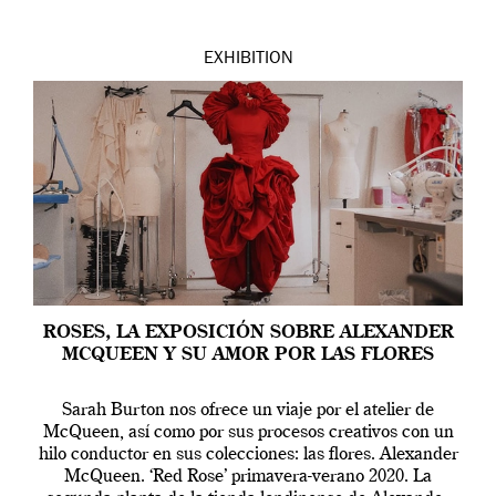
EXHIBITION
ROSES, LA EXPOSICIÓN SOBRE ALEXANDER
MCQUEEN Y SU AMOR POR LAS FLORES
Sarah Burton nos ofrece un viaje por el atelier de
McQueen, así como por sus procesos creativos con un
hilo conductor en sus colecciones: las flores. Alexander
McQueen. ‘Red Rose’ primavera-verano 2020. La