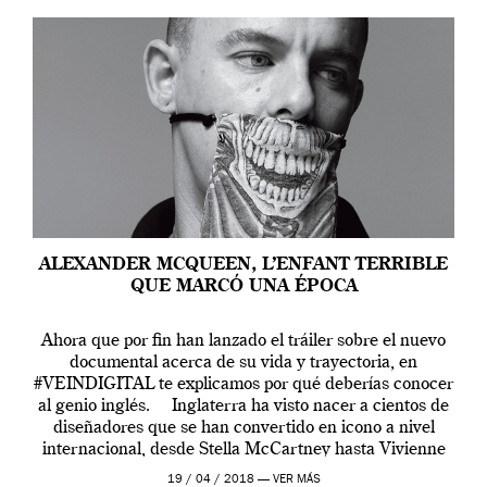
ALEXANDER MCQUEEN, L’ENFANT TERRIBLE
QUE MARCÓ UNA ÉPOCA
Ahora que por fin han lanzado el tráiler sobre el nuevo
documental acerca de su vida y trayectoria, en
#VEINDIGITAL te explicamos por qué deberías conocer
al genio inglés. Inglaterra ha visto nacer a cientos de
diseñadores que se han convertido en icono a nivel
internacional, desde Stella McCartney hasta Vivienne
Westwood pasando […]
19 / 04 / 2018 —
VER MÁS