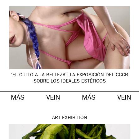
‘EL CULTO A LA BELLEZA’: LA EXPOSICIÓN DEL CCCB
SOBRE LOS IDEALES ESTÉTICOS
MÁS
VEIN
MÁS
VEIN
ART
EXHIBITION