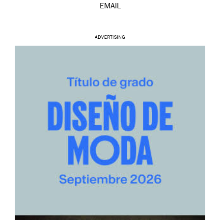
EMAIL
ADVERTISING