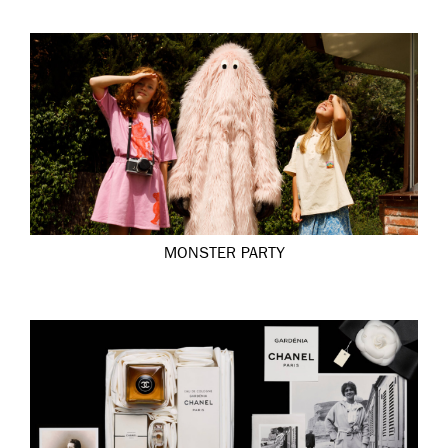
MONSTER PARTY