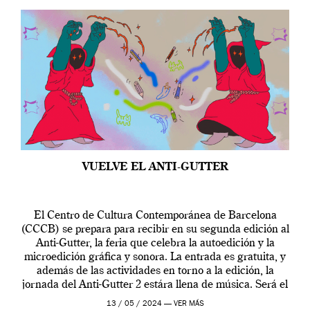
VUELVE EL ANTI-GUTTER
El Centro de Cultura Contemporánea de Barcelona
(CCCB) se prepara para recibir en su segunda edición al
Anti-Gutter, la feria que celebra la autoedición y la
microedición gráfica y sonora. La entrada es gratuita, y
además de las actividades en torno a la edición, la
jornada del Anti-Gutter 2 estára llena de música. Será el
[…]
13 / 05 / 2024 —
VER MÁS