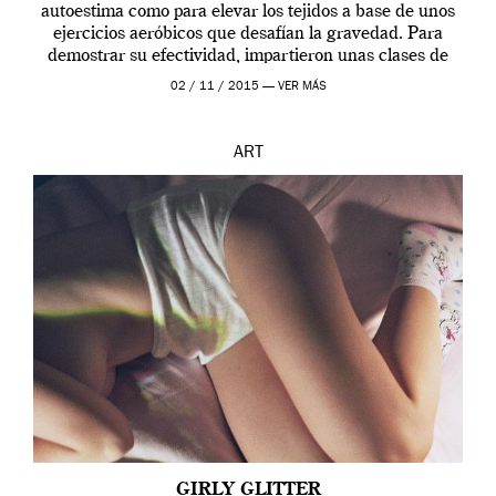
autoestima como para elevar los tejidos a base de unos
ejercicios aeróbicos que desafían la gravedad. Para
demostrar su efectividad, impartieron unas clases de
prueba en el Tate […]
02 / 11 / 2015 —
VER MÁS
ART
GIRLY GLITTER