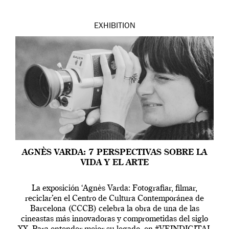
EXHIBITION
AGNÈS VARDA: 7 PERSPECTIVAS SOBRE LA
VIDA Y EL ARTE
La exposición ‘Agnès Varda: Fotografiar, filmar,
reciclar’en el Centro de Cultura Contemporánea de
Barcelona (CCCB) celebra la obra de una de las
cineastas más innovadoras y comprometidas del siglo