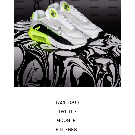
FACEBOOK
TWITTER
GOOGLE+
PINTEREST