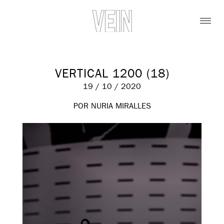
VERTICAL 1200 (18)
19 / 10 / 2020
POR NURIA MIRALLES