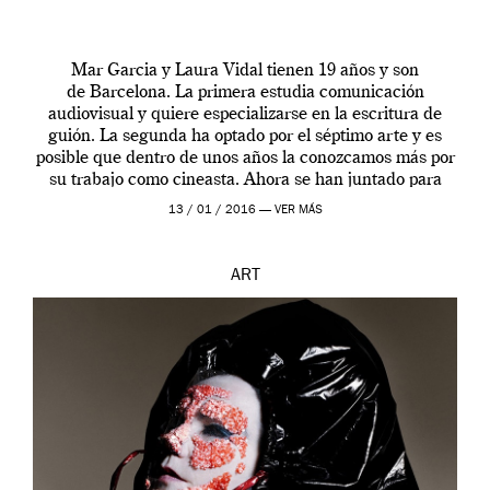
Mar Garcia y Laura Vidal tienen 19 años y son
de Barcelona. La primera estudia comunicación
audiovisual y quiere especializarse en la escritura de
guión. La segunda ha optado por el séptimo arte y es
posible que dentro de unos años la conozcamos más por
su trabajo como cineasta. Ahora se han juntado para
contarnos una […]
13 / 01 / 2016 —
VER MÁS
ART