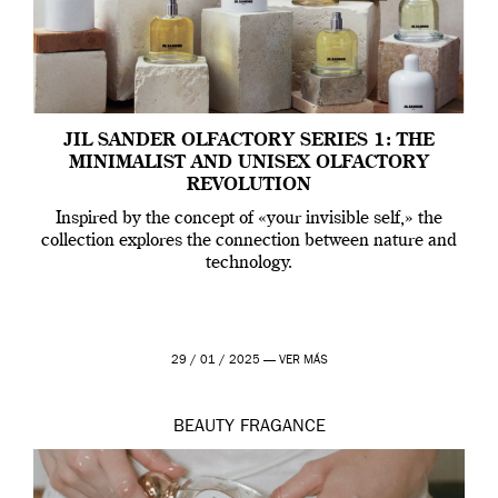
JIL SANDER OLFACTORY SERIES 1: THE
MINIMALIST AND UNISEX OLFACTORY
REVOLUTION
Inspired by the concept of «your invisible self,» the
collection explores the connection between nature and
technology.
29 / 01 / 2025 —
VER MÁS
BEAUTY
FRAGANCE