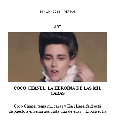
19 / 10 / 2018 —
VER MÁS
ART
COCO CHANEL, LA HEROÍNA DE LAS MIL
CARAS
Coco Chanel tenía mil caras y Karl Lagerfeld está
dispuesto a enseñarnos cada una de ellas. El káiser ha