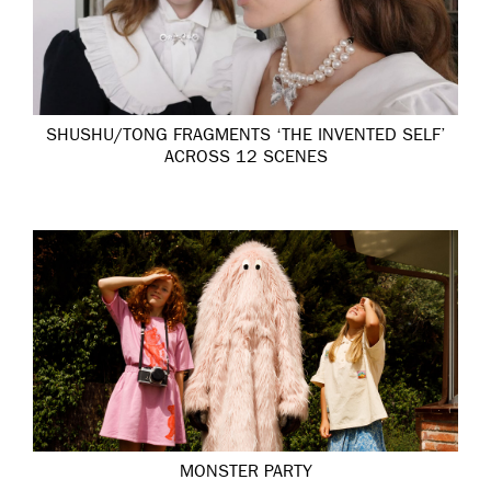
SHUSHU/TONG FRAGMENTS ‘THE INVENTED SELF’
ACROSS 12 SCENES
MONSTER PARTY