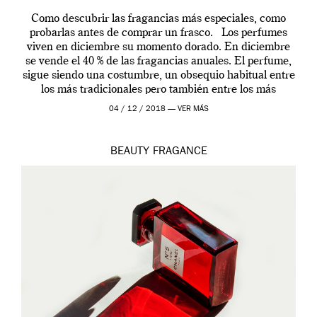
Como descubrir las fragancias más especiales, como
probarlas antes de comprar un frasco. Los perfumes
viven en diciembre su momento dorado. En diciembre
se vende el 40 % de las fragancias anuales. El perfume,
sigue siendo una costumbre, un obsequio habitual entre
los más tradicionales pero también entre los más
modernos. Estos días ha […]
04 / 12 / 2018 —
VER MÁS
BEAUTY
FRAGANCE