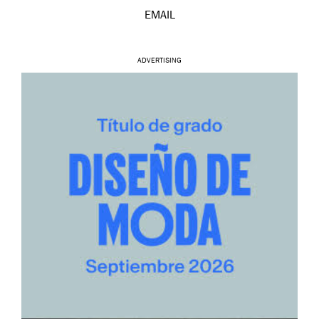
EMAIL
ADVERTISING