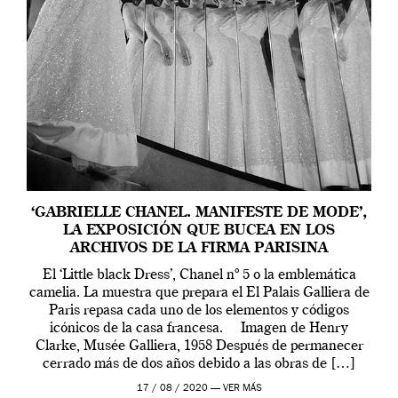
‘GABRIELLE CHANEL. MANIFESTE DE MODE’,
LA EXPOSICIÓN QUE BUCEA EN LOS
ARCHIVOS DE LA FIRMA PARISINA
El ‘Little black Dress’, Chanel nº 5 o la emblemática
camelia. La muestra que prepara el El Palais Galliera de
Paris repasa cada uno de los elementos y códigos
icónicos de la casa francesa. Imagen de Henry
Clarke, Musée Galliera, 1958 Después de permanecer
cerrado más de dos años debido a las obras de […]
17 / 08 / 2020 —
VER MÁS