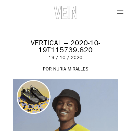
VERTICAL – 2020-10-
19T115739.820
19 / 10 / 2020
POR NURIA MIRALLES