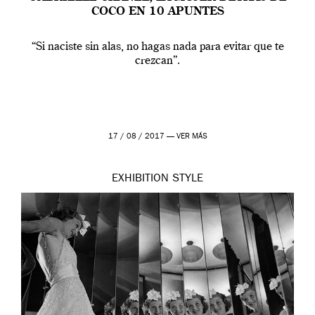
COCO EN 10 APUNTES
“Si naciste sin alas, no hagas nada para evitar que te
crezcan”.
17 / 08 / 2017 —
VER MÁS
EXHIBITION
STYLE