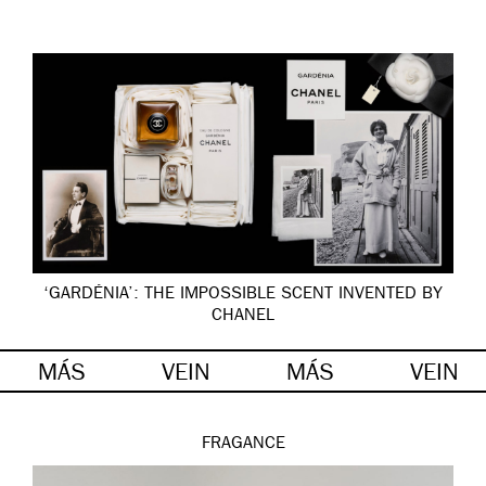
‘GARDÉNIA’: THE IMPOSSIBLE SCENT INVENTED BY
CHANEL
MÁS
VEIN
MÁS
VEIN
FRAGANCE