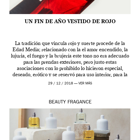
UN FIN DE AÑO VESTIDO DE ROJO
La tradición que vincula rojo y suerte procede de la
Edad Media; relacionado con la el amor encendido, la
lujuria, el fuego y la brujería este tono no era adecuado
para las prendas exteriores, pero justo estas
asociaciones con lo prohibido lo hicieron especial,
deseado, erótico y se reservó para uso interior, para la
ropa […]
29 / 12 / 2018 —
VER MÁS
BEAUTY
FRAGANCE