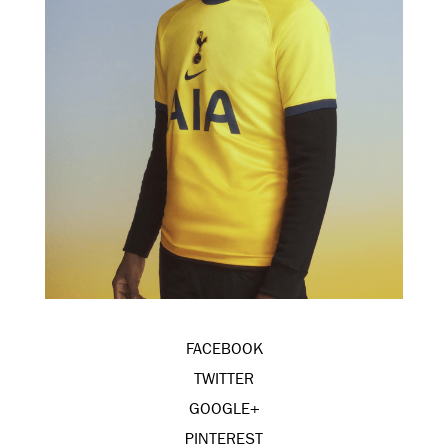
FACEBOOK
TWITTER
GOOGLE+
PINTEREST