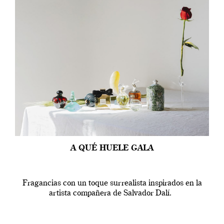
A QUÉ HUELE GALA
Fragancias con un toque surrealista inspirados en la
artista compañera de Salvador Dalí.