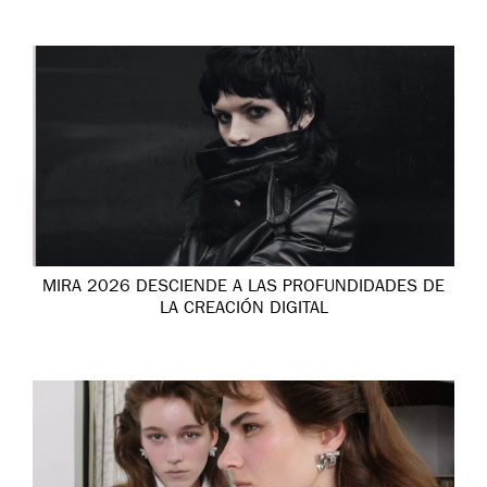
MIRA 2026 DESCIENDE A LAS PROFUNDIDADES DE
LA CREACIÓN DIGITAL