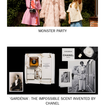
MONSTER PARTY
‘GARDÉNIA’: THE IMPOSSIBLE SCENT INVENTED BY
CHANEL