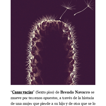
“
Casas vacías
” (Sexto piso) de
Brenda Navarro
se
mueve por terrenos opuestos, a través de la historia
de una mujer que pierde a su hijo y de otra que se lo