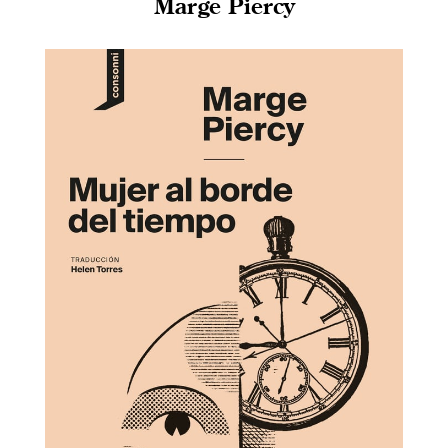
Marge Piercy