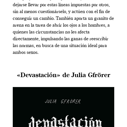
dejarse llevar por estas líneas impuestas por otros,
sin al menos cuestionárselo, y actúen con el fin de
conseguir un cambio. También aporta un granito de
arena en la tarea de abrir los ojos a los hombres, a
quienes las circunstancias no les afecta
directamente, impulsando las ganas de reescribir
las normas, en busca de una situación ideal para
ambos sexos.
«Devastación» de Julia Gfrörer