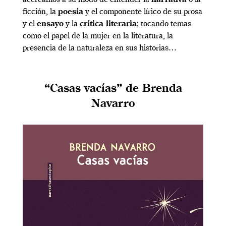
ficción, la
poesía
y el componente lírico de su prosa
y el
ensayo
y la
crítica literaria
; tocando temas
como el papel de la mujer en la literatura, la
presencia de la naturaleza en sus historias…
“Casas vacías” de Brenda
Navarro