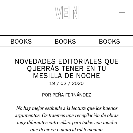
BOOKS
BOOKS
BOOKS
NOVEDADES EDITORIALES QUE
QUERRÁS TENER EN TU
MESILLA DE NOCHE
19 / 02 / 2020
POR PEÑA FERNÁNDEZ
No hay mejor estímulo a la lectura que los buenos
argumentos. Os traemos una recopilación de obras
muy diferentes entre ellas, pero todas con mucho
que decir en cuanto al rol femenino.