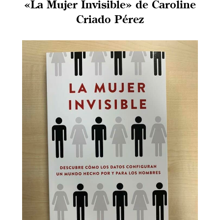
«La Mujer Invisible» de Caroline
Criado Pérez