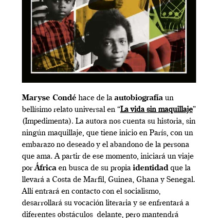
Maryse Condé
hace de la
autobiografía
un
bellísimo relato universal en “
La vida sin maquillaje
”
(Impedimenta). La autora nos cuenta su historia, sin
ningún maquillaje, que tiene inicio en París, con un
embarazo no deseado y el abandono de la persona
que ama. A partir de ese momento, iniciará un viaje
por
África
en busca de su propia
identidad
que la
llevará a Costa de Marfil, Guinea, Ghana y Senegal.
Allí entrará en contacto con el socialismo,
desarrollará su vocación literaria y se enfrentará a
diferentes obstáculos delante, pero mantendrá