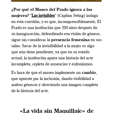
¿Por qué el Museo del Prado ignora a las
mujeres?
“
Las invisibles
” (Capitan Swing) indaga
en esta cuestión, y es que, incomprensiblemente, El
Prado es una institución que 200 años después de
su inauguración, defendiendo esa visión de género,
sigue sin considerar la
presencia femenina
en sus
salas. Sacar de la
invisibilidad a la mujer es algo
que aún tiene pendiente, ya que en su estado
actual, la institución apoya una historia del arte
incompleta, repleta de ausencias y eufemismos.
Es hora de que el museo implemente un
cambio
,
que apueste por la inclusión, dando visibilidad a
ambos géneros y ofreciendo una imagen completa
de la historia del arte.
«La vida sin Maquillaje» de