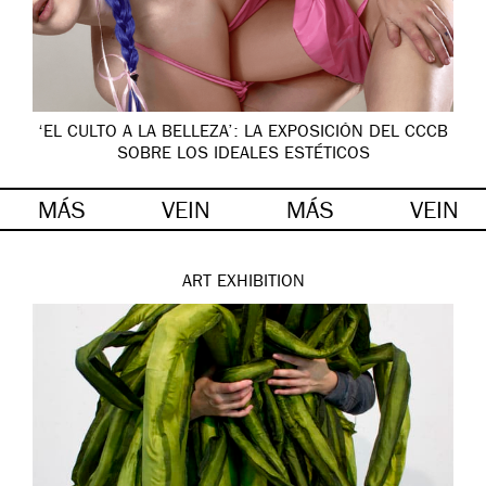
‘EL CULTO A LA BELLEZA’: LA EXPOSICIÓN DEL CCCB
SOBRE LOS IDEALES ESTÉTICOS
MÁS
VEIN
MÁS
VEIN
ART
EXHIBITION