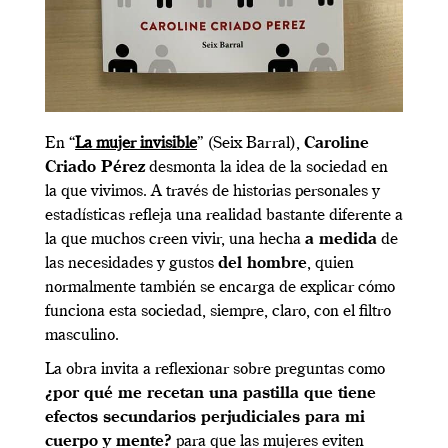
En “
La mujer invisible
” (Seix Barral),
Caroline
Criado Pérez
desmonta la idea de la sociedad en
la que vivimos. A través de historias personales y
estadísticas refleja una realidad bastante diferente a
la que muchos creen vivir, una hecha
a medida
de
las necesidades y gustos
del hombre
, quien
normalmente también se encarga de explicar cómo
funciona esta sociedad, siempre, claro, con el filtro
masculino.
La obra invita a reflexionar sobre preguntas como
¿por qué me recetan una pastilla que tiene
efectos secundarios perjudiciales para mi
cuerpo y mente?
para que las mujeres eviten