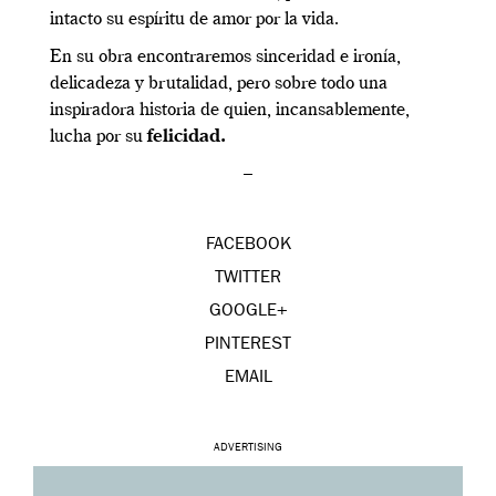
intacto su espíritu de amor por la vida.
En su obra encontraremos sinceridad e ironía,
delicadeza y brutalidad, pero sobre todo una
inspiradora historia de quien, incansablemente,
lucha por su
felicidad.
–
FACEBOOK
TWITTER
GOOGLE+
PINTEREST
EMAIL
ADVERTISING