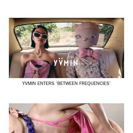
YVMIN ENTERS ‘BETWEEN FREQUENCIES’