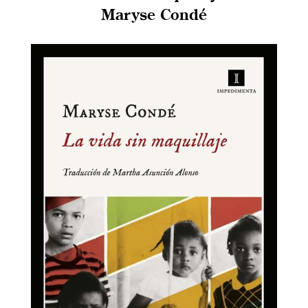
Maryse Condé