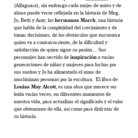
(Alfaguara), sin embargo cada mujer de antes y de
ahora puede verse reflejada en la historia de Meg,
Jo, Beth y Amy, las
hermanas March
, una historia
que habla de la complejidad del crecimiento y de
tomar decisiones, de los obstáculos que encuentra
quien va a contracorriente, de la dificultad y
satisfacción de quien sigue su pasión… Sus
personajes han servido de
inspiración
a varias
generaciones de niñas y mujeres para luchar por
sus sueños y Jo ha alimentado el amor de
muchísimas personas por la escritura. El libro de
Louisa May Alcott
, es una obra que merece ser
leída varias veces, en diferentes momentos de
nuestra vida, para actualizar el significado y el valor
que obtenemos de ella, así como para disfrutar de
su historia.