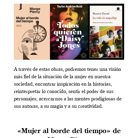
A través de estas obras, podremos tener una visión
más fiel de la situación de la mujer en nuestra
sociedad, encontrar inspiración en la historias,
reinterpretar lo conocido, sentir el poder de sus
personajes, acercarnos a las mentes prodigiosas de
sus autoras, a su magia y a su creatividad.
«Mujer al borde del tiempo» de