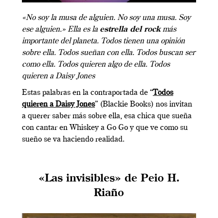
«No soy la musa de alguien. No soy una musa. Soy
ese alguien.» Ella es la
estrella del rock
más
importante del planeta. Todos tienen una opinión
sobre ella. Todos sueñan con ella. Todos buscan ser
como ella. Todos quieren algo de ella. Todos
quieren a Daisy Jones
Estas palabras en la contraportada de “
Todos
quieren a Daisy Jones
” (Blackie Books) nos invitan
a querer saber más sobre ella, esa chica que sueña
con cantar en Whiskey a Go Go y que ve como su
sueño se va haciendo realidad.
«Las invisibles» de Peio H.
Riaño