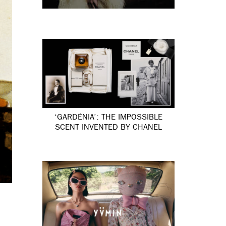
‘GARDÉNIA’: THE IMPOSSIBLE
SCENT INVENTED BY CHANEL