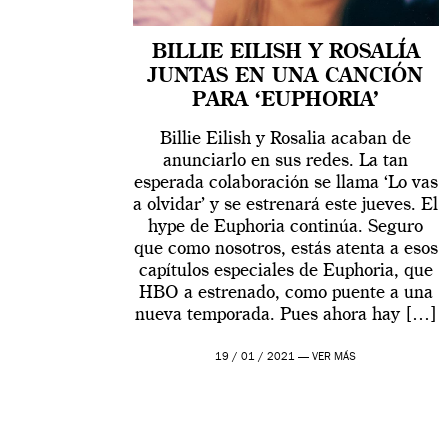
BILLIE EILISH Y ROSALÍA
JUNTAS EN UNA CANCIÓN
PARA ‘EUPHORIA’
Billie Eilish y Rosalia acaban de
anunciarlo en sus redes. La tan
esperada colaboración se llama ‘Lo vas
a olvidar’ y se estrenará este jueves. El
hype de Euphoria continúa. Seguro
que como nosotros, estás atenta a esos
capítulos especiales de Euphoria, que
HBO a estrenado, como puente a una
nueva temporada. Pues ahora hay […]
19 / 01 / 2021 —
VER MÁS