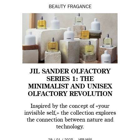
BEAUTY
FRAGANCE
JIL SANDER OLFACTORY
SERIES 1: THE
MINIMALIST AND UNISEX
OLFACTORY REVOLUTION
Inspired by the concept of «your
invisible self,» the collection explores
the connection between nature and
technology.