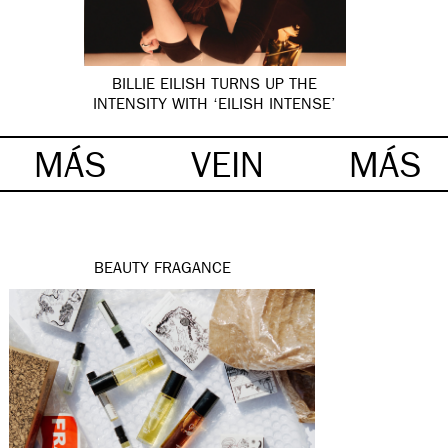
BILLIE EILISH TURNS UP THE
INTENSITY WITH ‘EILISH INTENSE’
MÁS
VEIN
MÁS
BEAUTY
FRAGANCE