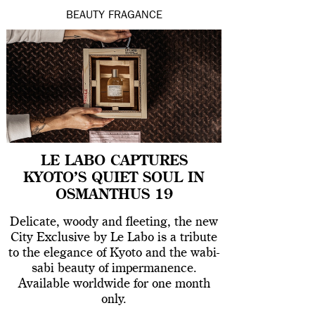
BEAUTY
FRAGANCE
LE LABO CAPTURES
KYOTO’S QUIET SOUL IN
OSMANTHUS 19
Delicate, woody and fleeting, the new
City Exclusive by Le Labo is a tribute
to the elegance of Kyoto and the wabi-
sabi beauty of impermanence.
Available worldwide for one month
only.