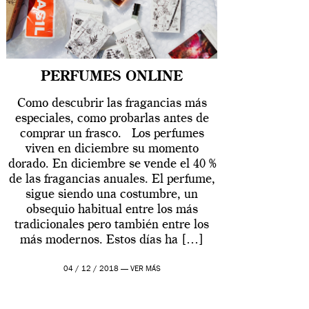
PERFUMES ONLINE
Como descubrir las fragancias más
especiales, como probarlas antes de
comprar un frasco. Los perfumes
viven en diciembre su momento
dorado. En diciembre se vende el 40 %
de las fragancias anuales. El perfume,
sigue siendo una costumbre, un
obsequio habitual entre los más
tradicionales pero también entre los
más modernos. Estos días ha […]
04 / 12 / 2018 —
VER MÁS