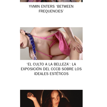
YVMIN ENTERS ‘BETWEEN
FREQUENCIES’
‘EL CULTO A LA BELLEZA’: LA
EXPOSICIÓN DEL CCCB SOBRE LOS
IDEALES ESTÉTICOS