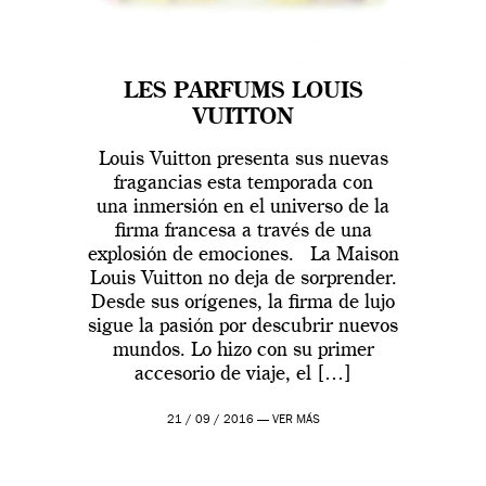
LES PARFUMS LOUIS
VUITTON
Louis Vuitton presenta sus nuevas
fragancias esta temporada con
una inmersión en el universo de la
firma francesa a través de una
explosión de emociones. La Maison
Louis Vuitton no deja de sorprender.
Desde sus orígenes, la firma de lujo
sigue la pasión por descubrir nuevos
mundos. Lo hizo con su primer
accesorio de viaje, el […]
21 / 09 / 2016 —
VER MÁS