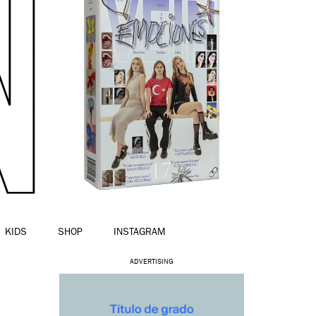
KIDS
SHOP
INSTAGRAM
-
ADVERTISING