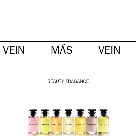
VEIN
MÁS
VEIN
BEAUTY
FRAGANCE