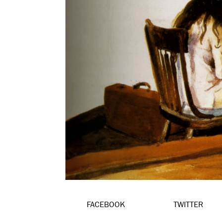
FACEBOOK
TWITTER