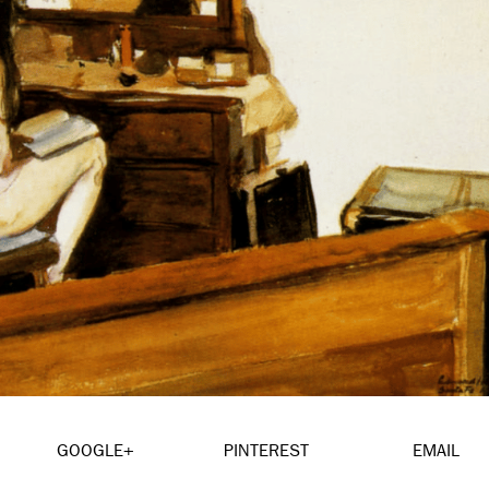
GOOGLE+
PINTEREST
EMAIL