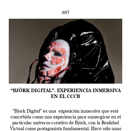
ART
“BJÖRK DIGITAL”. EXPERIENCIA INMERSIVA
EN EL CCCB
“Bjork Digital” es una exposición inmersiva que está
concebida como una experiencia para sumergirse en el
particular universo creativo de Björk, con la Realidad
Virtual como protagonista fundamental. Hace sólo unas