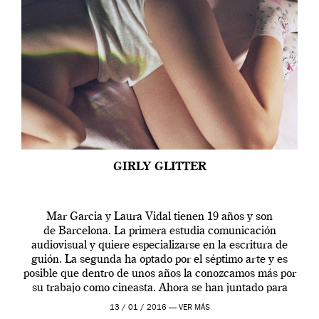
GIRLY GLITTER
Mar Garcia y Laura Vidal tienen 19 años y son
de Barcelona. La primera estudia comunicación
audiovisual y quiere especializarse en la escritura de
guión. La segunda ha optado por el séptimo arte y es
posible que dentro de unos años la conozcamos más por
su trabajo como cineasta. Ahora se han juntado para
contarnos una […]
13 / 01 / 2016 —
VER MÁS