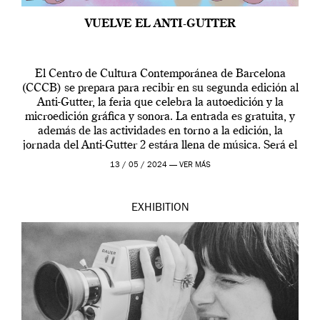
VUELVE EL ANTI-GUTTER
El Centro de Cultura Contemporánea de Barcelona
(CCCB) se prepara para recibir en su segunda edición al
Anti-Gutter, la feria que celebra la autoedición y la
microedición gráfica y sonora. La entrada es gratuita, y
además de las actividades en torno a la edición, la
jornada del Anti-Gutter 2 estára llena de música. Será el
[…]
13 / 05 / 2024 —
VER MÁS
EXHIBITION