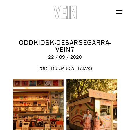
ODDKIOSK-CESARSEGARRA-
VEIN7
22 / 09 / 2020
POR EDU GARCÍA LLAMAS