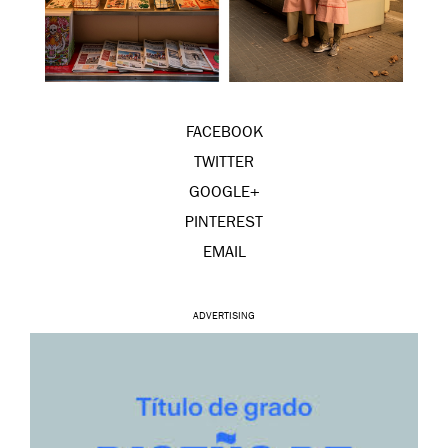
FACEBOOK
TWITTER
GOOGLE+
PINTEREST
EMAIL
ADVERTISING