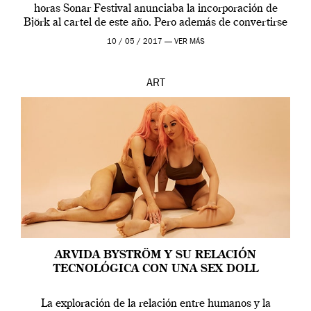
horas Sonar Festival anunciaba la incorporación de
Björk al cartel de este año. Pero además de convertirse
en una de las actuaciones más relevantes […]
10 / 05 / 2017 —
VER MÁS
ART
ARVIDA BYSTRÖM Y SU RELACIÓN
TECNOLÓGICA CON UNA SEX DOLL
La exploración de la relación entre humanos y la