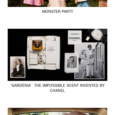
MONSTER PARTY
‘GARDÉNIA’: THE IMPOSSIBLE SCENT INVENTED BY
CHANEL