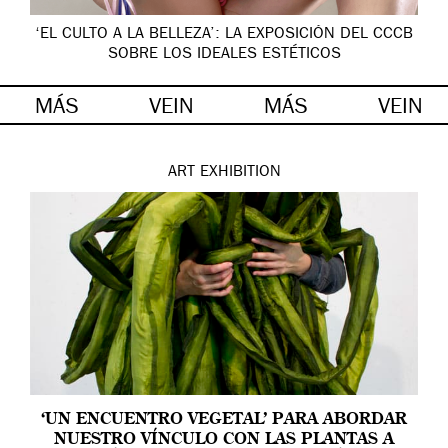
‘EL CULTO A LA BELLEZA’: LA EXPOSICIÓN DEL CCCB
SOBRE LOS IDEALES ESTÉTICOS
MÁS
VEIN
MÁS
VEIN
ART
EXHIBITION
‘UN ENCUENTRO VEGETAL’ PARA ABORDAR
NUESTRO VÍNCULO CON LAS PLANTAS A