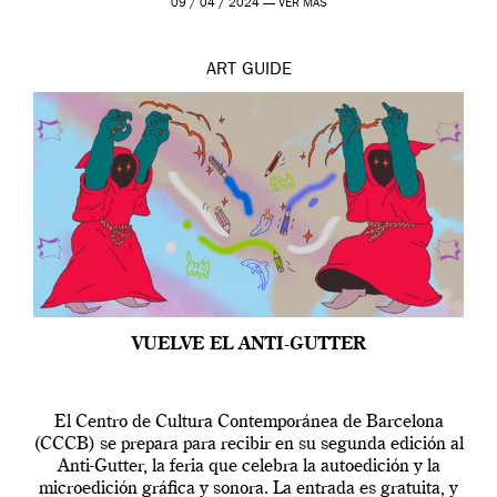
09 / 04 / 2024 —
VER MÁS
ART
GUIDE
VUELVE EL ANTI-GUTTER
El Centro de Cultura Contemporánea de Barcelona
(CCCB) se prepara para recibir en su segunda edición al
Anti-Gutter, la feria que celebra la autoedición y la
microedición gráfica y sonora. La entrada es gratuita, y