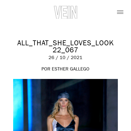
ALL_THAT_SHE_LOVES_LOOK
22_067
26 / 10 / 2021
POR ESTHER GALLEGO