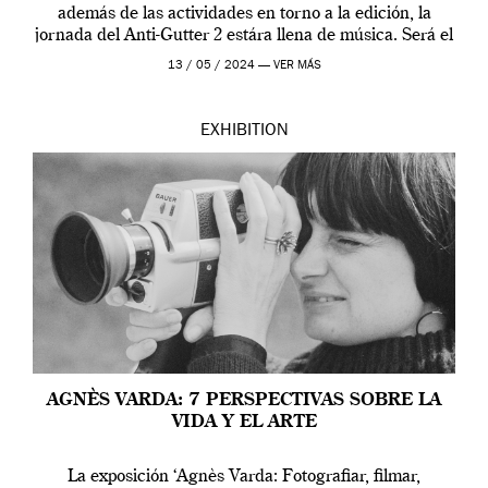
además de las actividades en torno a la edición, la
jornada del Anti-Gutter 2 estára llena de música. Será el
[…]
13 / 05 / 2024 —
VER MÁS
EXHIBITION
AGNÈS VARDA: 7 PERSPECTIVAS SOBRE LA
VIDA Y EL ARTE
La exposición ‘Agnès Varda: Fotografiar, filmar,