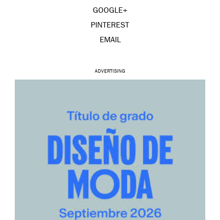
GOOGLE+
PINTEREST
EMAIL
ADVERTISING