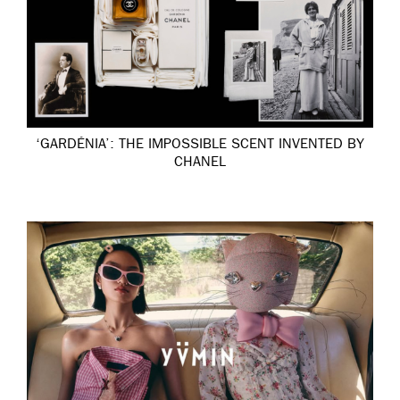
‘GARDÉNIA’: THE IMPOSSIBLE SCENT INVENTED BY
CHANEL