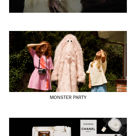
MONSTER PARTY