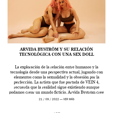
ARVIDA BYSTRÖM Y SU RELACIÓN
TECNOLÓGICA CON UNA SEX DOLL
La exploración de la relación entre humanos y la
tecnología desde una perspectiva actual, jugando con
elementos como la sexualidad y la obsesión por la
perfección. La artista que fue portada de VEIN 4,
recuerda que la realidad sigue existiendo aunque
podamos crear un mundo ficticio. Arvida Byström cree
que los humanos tienen un complejo […]
21 / 09 / 2022 —
VER MÁS