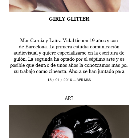
GIRLY GLITTER
Mar Garcia y Laura Vidal tienen 19 años y son
de Barcelona. La primera estudia comunicación
audiovisual y quiere especializarse en la escritura de
guión. La segunda ha optado por el séptimo arte y es
posible que dentro de unos años la conozcamos más por
su trabajo como cineasta. Ahora se han juntado para
contarnos una […]
13 / 01 / 2016 —
VER MÁS
ART