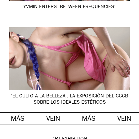
YVMIN ENTERS ‘BETWEEN FREQUENCIES’
‘EL CULTO A LA BELLEZA’: LA EXPOSICIÓN DEL CCCB
SOBRE LOS IDEALES ESTÉTICOS
MÁS
VEIN
MÁS
VEIN