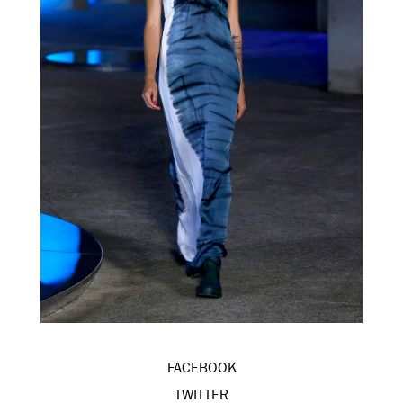
FACEBOOK
TWITTER