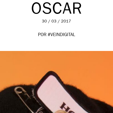
OSCAR
30 / 03 / 2017
POR #VEINDIGITAL