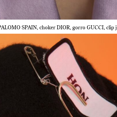
PALOMO SPAIN, choker DIOR, gorro GUCCI, clip jo