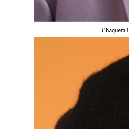
Chaqueta 