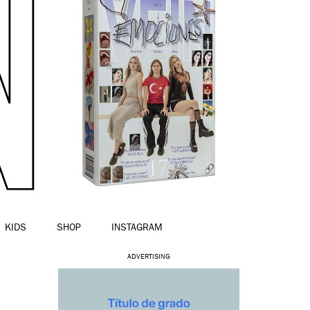
KIDS
SHOP
INSTAGRAM
ADVERTISING