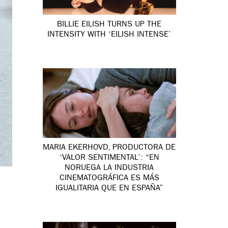
BILLIE EILISH TURNS UP THE
INTENSITY WITH ‘EILISH INTENSE’
MARIA EKERHOVD, PRODUCTORA DE
‘VALOR SENTIMENTAL’: “EN
NORUEGA LA INDUSTRIA
CINEMATOGRÁFICA ES MÁS
IGUALITARIA QUE EN ESPAÑA”