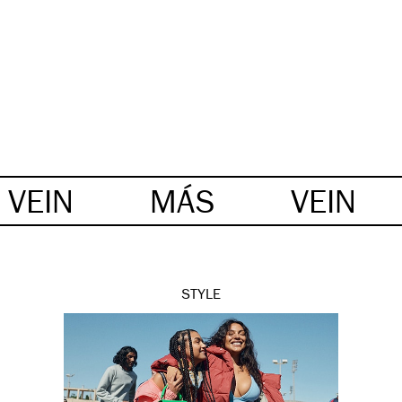
VEIN
MÁS
VEIN
STYLE