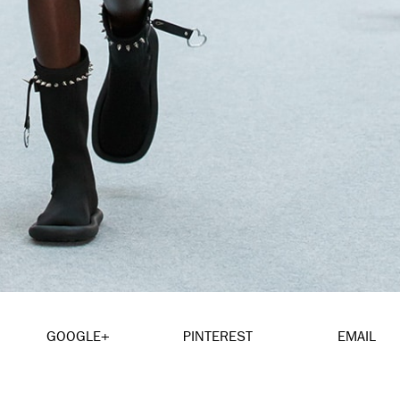
GOOGLE+
PINTEREST
EMAIL