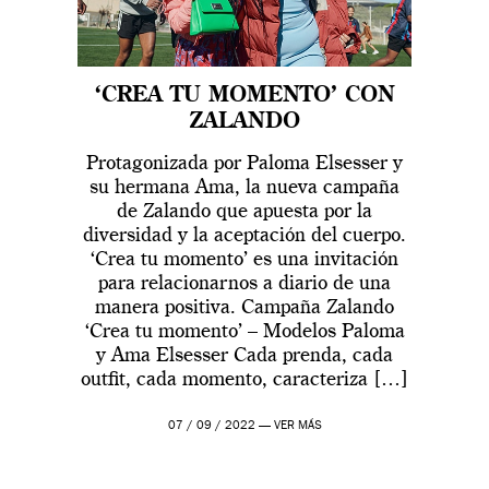
‘CREA TU MOMENTO’ CON
ZALANDO
Protagonizada por Paloma Elsesser y
su hermana Ama, la nueva campaña
de Zalando que apuesta por la
diversidad y la aceptación del cuerpo.
‘Crea tu momento’ es una invitación
para relacionarnos a diario de una
manera positiva. Campaña Zalando
‘Crea tu momento’ – Modelos Paloma
y Ama Elsesser Cada prenda, cada
outfit, cada momento, caracteriza […]
07 / 09 / 2022 —
VER MÁS