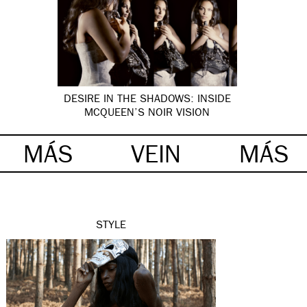
DESIRE IN THE SHADOWS: INSIDE
MCQUEEN’S NOIR VISION
MÁS
VEIN
MÁS
STYLE