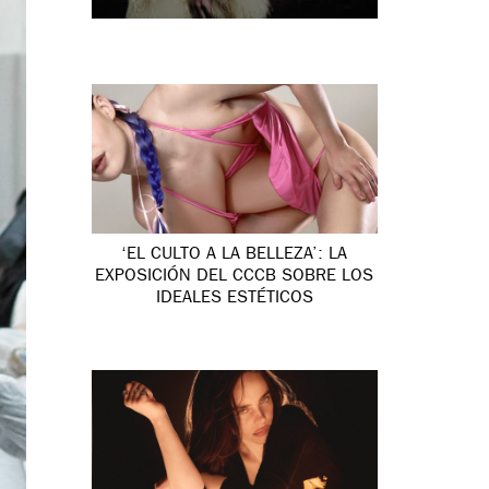
‘EL CULTO A LA BELLEZA’: LA
EXPOSICIÓN DEL CCCB SOBRE LOS
IDEALES ESTÉTICOS