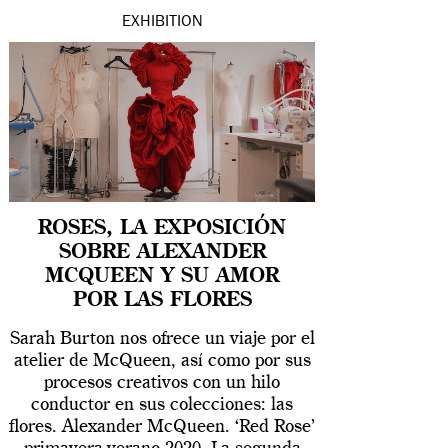
EXHIBITION
ROSES, LA EXPOSICIÓN
SOBRE ALEXANDER
MCQUEEN Y SU AMOR
POR LAS FLORES
Sarah Burton nos ofrece un viaje por el
atelier de McQueen, así como por sus
procesos creativos con un hilo
conductor en sus colecciones: las
flores. Alexander McQueen. ‘Red Rose’