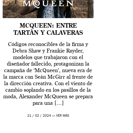
MCQUEEN: ENTRE
TARTÁN Y CALAVERAS
Códigos reconocibles de la firma y
Debra Shaw y Frankie Rayder,
modelos que trabajaron con el
diseñador fallecido, protagonizan la
campaña de ‘McQueen’, nueva era de
la marca con Seán McGirr al frente de
la dirección creativa. Con el viento de
cambio soplando en los pasillos de la
moda, Alexander McQueen se prepara
para una […]
21 / 02 / 2024 —
VER MÁS