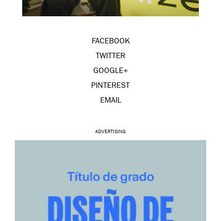
FACEBOOK
TWITTER
GOOGLE+
PINTEREST
EMAIL
ADVERTISING