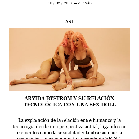
en una de las actuaciones más relevantes […]
10 / 05 / 2017 —
VER MÁS
ART
ARVIDA BYSTRÖM Y SU RELACIÓN
TECNOLÓGICA CON UNA SEX DOLL
La exploración de la relación entre humanos y la
tecnología desde una perspectiva actual, jugando con
elementos como la sexualidad y la obsesión por la