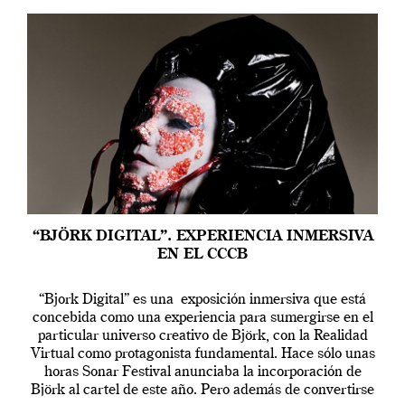
“BJÖRK DIGITAL”. EXPERIENCIA INMERSIVA
EN EL CCCB
“Bjork Digital” es una exposición inmersiva que está
concebida como una experiencia para sumergirse en el
particular universo creativo de Björk, con la Realidad
Virtual como protagonista fundamental. Hace sólo unas
horas Sonar Festival anunciaba la incorporación de
Björk al cartel de este año. Pero además de convertirse