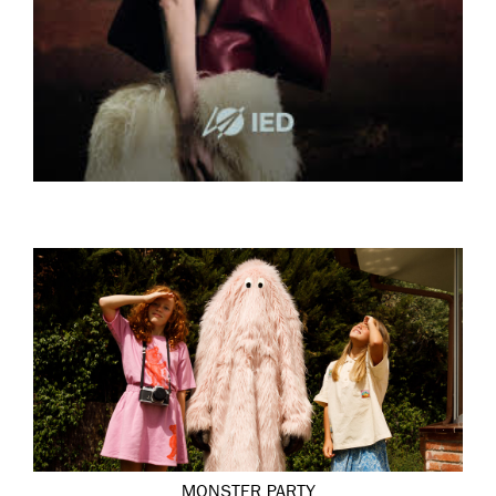
MONSTER PARTY