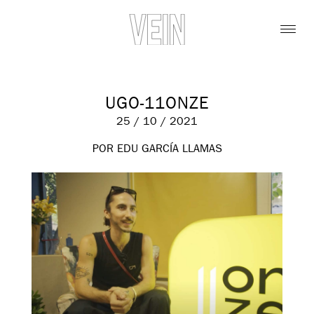
UGO-11ONZE
25 / 10 / 2021
POR EDU GARCÍA LLAMAS