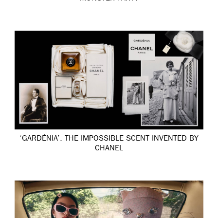
‘GARDÉNIA’: THE IMPOSSIBLE SCENT INVENTED BY
CHANEL