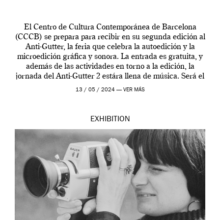
El Centro de Cultura Contemporánea de Barcelona
(CCCB) se prepara para recibir en su segunda edición al
Anti-Gutter, la feria que celebra la autoedición y la
microedición gráfica y sonora. La entrada es gratuita, y
además de las actividades en torno a la edición, la
jornada del Anti-Gutter 2 estára llena de música. Será el
[…]
13 / 05 / 2024 —
VER MÁS
EXHIBITION