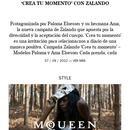
‘CREA TU MOMENTO’ CON ZALANDO
Protagonizada por Paloma Elsesser y su hermana Ama,
la nueva campaña de Zalando que apuesta por la
diversidad y la aceptación del cuerpo. ‘Crea tu momento’
es una invitación para relacionarnos a diario de una
manera positiva. Campaña Zalando ‘Crea tu momento’ –
Modelos Paloma y Ama Elsesser Cada prenda, cada
outfit, cada momento, caracteriza […]
07 / 09 / 2022 —
VER MÁS
STYLE