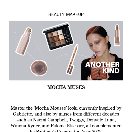
BEAUTY
MAKEUP
MOCHA MUSES
Master the ‘Mocha Mousse’ look, currently inspired by
Gabriette, and also by muses from different decades
such as Naomi Campbell, Twiggy, Donyale Luna,
Winona Ryder, and Paloma Elsesser, all complemented