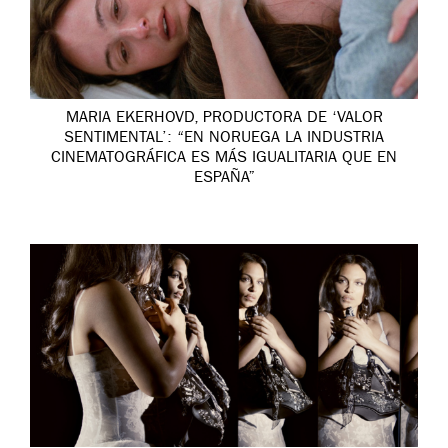
MARIA EKERHOVD, PRODUCTORA DE ‘VALOR
SENTIMENTAL’: “EN NORUEGA LA INDUSTRIA
CINEMATOGRÁFICA ES MÁS IGUALITARIA QUE EN
ESPAÑA”