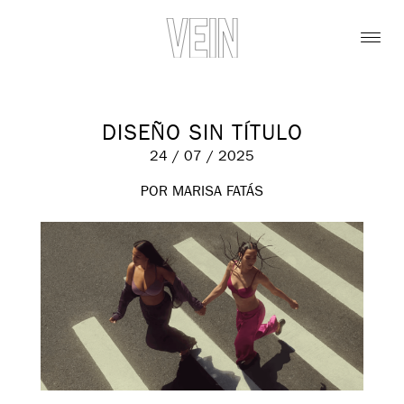
DISEÑO SIN TÍTULO
24 / 07 / 2025
POR MARISA FATÁS