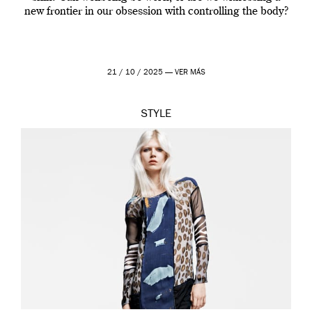
new frontier in our obsession with controlling the body?
21 / 10 / 2025 —
VER MÁS
STYLE