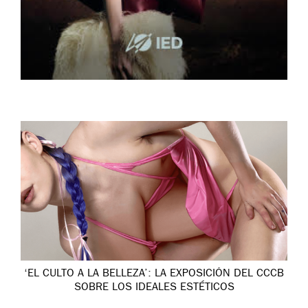
‘EL CULTO A LA BELLEZA’: LA EXPOSICIÓN DEL CCCB
SOBRE LOS IDEALES ESTÉTICOS