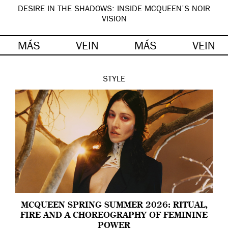
DESIRE IN THE SHADOWS: INSIDE MCQUEEN’S NOIR
VISION
MÁS
VEIN
MÁS
VEIN
STYLE
MCQUEEN SPRING SUMMER 2026: RITUAL,
FIRE AND A CHOREOGRAPHY OF FEMININE
POWER