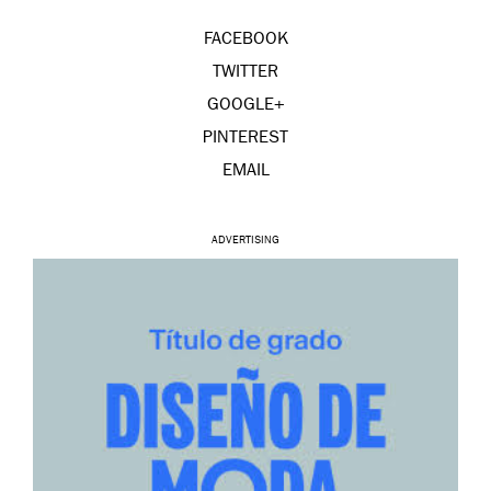
FACEBOOK
TWITTER
GOOGLE+
PINTEREST
EMAIL
ADVERTISING