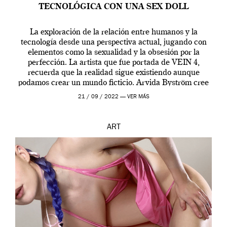
TECNOLÓGICA CON UNA SEX DOLL
La exploración de la relación entre humanos y la
tecnología desde una perspectiva actual, jugando con
elementos como la sexualidad y la obsesión por la
perfección. La artista que fue portada de VEIN 4,
recuerda que la realidad sigue existiendo aunque
podamos crear un mundo ficticio. Arvida Byström cree
que los humanos tienen un complejo […]
21 / 09 / 2022 —
VER MÁS
ART