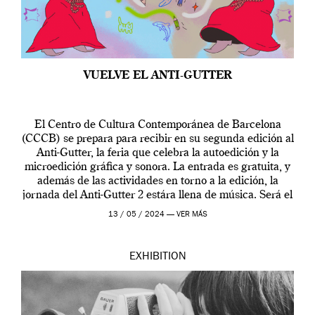
VUELVE EL ANTI-GUTTER
El Centro de Cultura Contemporánea de Barcelona
(CCCB) se prepara para recibir en su segunda edición al
Anti-Gutter, la feria que celebra la autoedición y la
microedición gráfica y sonora. La entrada es gratuita, y
además de las actividades en torno a la edición, la
jornada del Anti-Gutter 2 estára llena de música. Será el
[…]
13 / 05 / 2024 —
VER MÁS
EXHIBITION