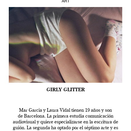
ART
GIRLY GLITTER
Mar Garcia y Laura Vidal tienen 19 años y son
de Barcelona. La primera estudia comunicación
audiovisual y quiere especializarse en la escritura de
guión. La segunda ha optado por el séptimo arte y es