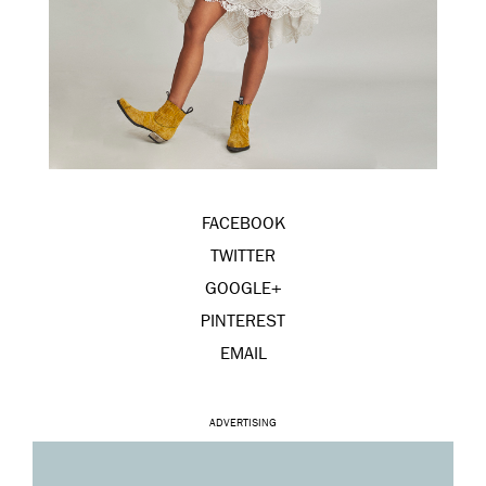
FACEBOOK
TWITTER
GOOGLE+
PINTEREST
EMAIL
ADVERTISING