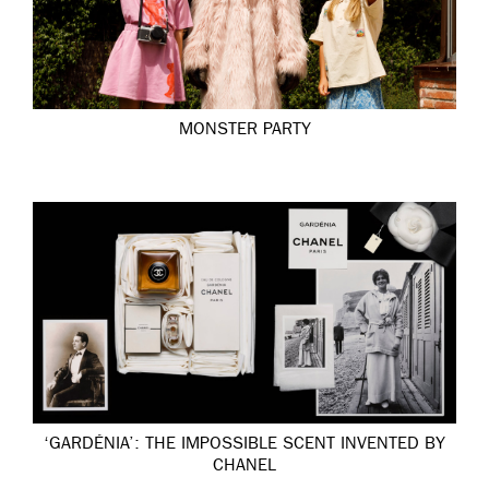
MONSTER PARTY
‘GARDÉNIA’: THE IMPOSSIBLE SCENT INVENTED BY
CHANEL