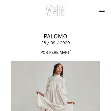
PALOMO
28 / 09 / 2020
POR PERE MARTÍ