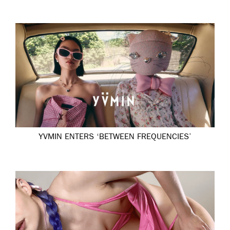
YVMIN ENTERS ‘BETWEEN FREQUENCIES’