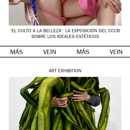
‘EL CULTO A LA BELLEZA’: LA EXPOSICIÓN DEL CCCB
SOBRE LOS IDEALES ESTÉTICOS
MÁS
VEIN
MÁS
VEIN
ART
EXHIBITION