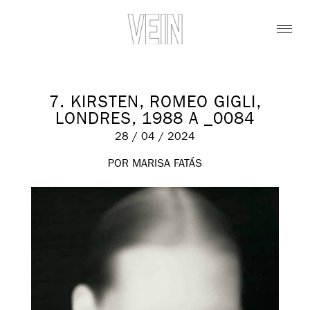
7. KIRSTEN, ROMEO GIGLI,
LONDRES, 1988 A _0084
28 / 04 / 2024
POR MARISA FATÁS