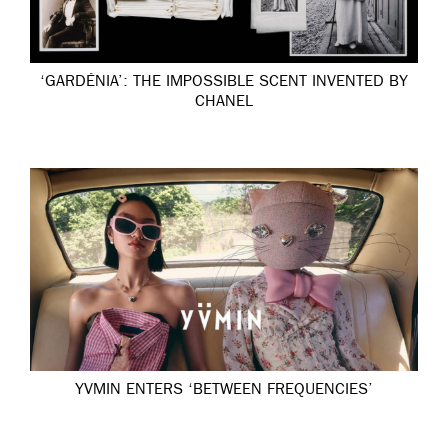
‘GARDÉNIA’: THE IMPOSSIBLE SCENT INVENTED BY
CHANEL
YVMIN ENTERS ‘BETWEEN FREQUENCIES’