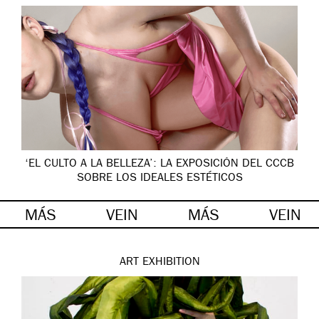
‘EL CULTO A LA BELLEZA’: LA EXPOSICIÓN DEL CCCB
SOBRE LOS IDEALES ESTÉTICOS
MÁS
VEIN
MÁS
VEIN
ART
EXHIBITION