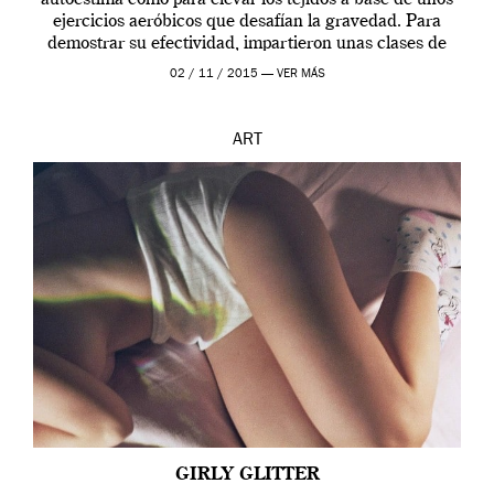
ejercicios aeróbicos que desafían la gravedad. Para
demostrar su efectividad, impartieron unas clases de
prueba en el Tate […]
02 / 11 / 2015 —
VER MÁS
ART
GIRLY GLITTER