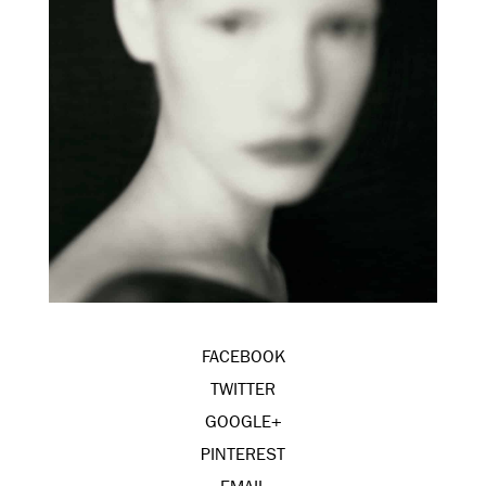
FACEBOOK
TWITTER
GOOGLE+
PINTEREST