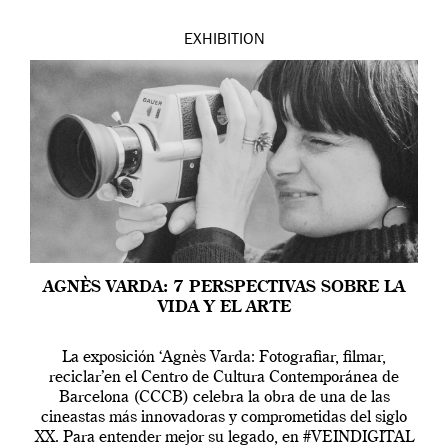
EXHIBITION
AGNÈS VARDA: 7 PERSPECTIVAS SOBRE LA
VIDA Y EL ARTE
La exposición ‘Agnès Varda: Fotografiar, filmar,
reciclar’en el Centro de Cultura Contemporánea de
Barcelona (CCCB) celebra la obra de una de las
cineastas más innovadoras y comprometidas del siglo
XX. Para entender mejor su legado, en #VEINDIGITAL