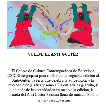
VUELVE EL ANTI-GUTTER
El Centro de Cultura Contemporánea de Barcelona
(CCCB) se prepara para recibir en su segunda edición al
Anti-Gutter, la feria que celebra la autoedición y la
microedición gráfica y sonora. La entrada es gratuita, y
además de las actividades en torno a la edición, la
jornada del Anti-Gutter 2 estára llena de música. Será el
[…]
13 / 05 / 2024 —
VER MÁS