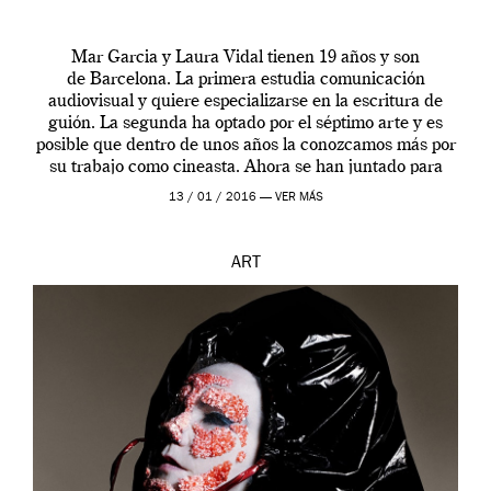
Mar Garcia y Laura Vidal tienen 19 años y son
de Barcelona. La primera estudia comunicación
audiovisual y quiere especializarse en la escritura de
guión. La segunda ha optado por el séptimo arte y es
posible que dentro de unos años la conozcamos más por
su trabajo como cineasta. Ahora se han juntado para
contarnos una […]
13 / 01 / 2016 —
VER MÁS
ART