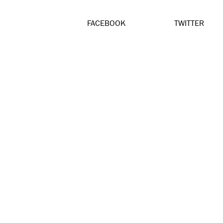
FACEBOOK
TWITTER