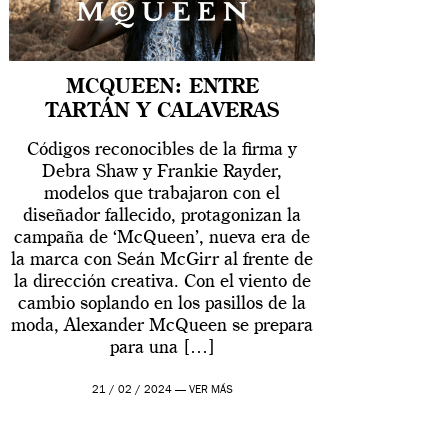
MCQUEEN: ENTRE
TARTÁN Y CALAVERAS
Códigos reconocibles de la firma y
Debra Shaw y Frankie Rayder,
modelos que trabajaron con el
diseñador fallecido, protagonizan la
campaña de ‘McQueen’, nueva era de
la marca con Seán McGirr al frente de
la dirección creativa. Con el viento de
cambio soplando en los pasillos de la
moda, Alexander McQueen se prepara
para una […]
21 / 02 / 2024 —
VER MÁS