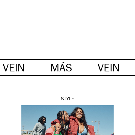
VEIN
MÁS
VEIN
STYLE