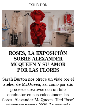
EXHIBITION
ROSES, LA EXPOSICIÓN
SOBRE ALEXANDER
MCQUEEN Y SU AMOR
POR LAS FLORES
Sarah Burton nos ofrece un viaje por el
atelier de McQueen, así como por sus
procesos creativos con un hilo
conductor en sus colecciones: las
flores. Alexander McQueen. ‘Red Rose’