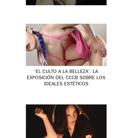
‘EL CULTO A LA BELLEZA’: LA
EXPOSICIÓN DEL CCCB SOBRE LOS
IDEALES ESTÉTICOS