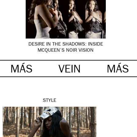
DESIRE IN THE SHADOWS: INSIDE
MCQUEEN’S NOIR VISION
MÁS
VEIN
MÁS
STYLE