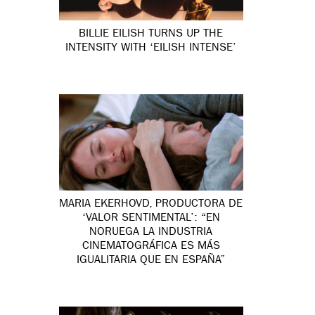
BILLIE EILISH TURNS UP THE
INTENSITY WITH ‘EILISH INTENSE’
MARIA EKERHOVD, PRODUCTORA DE
‘VALOR SENTIMENTAL’: “EN
NORUEGA LA INDUSTRIA
CINEMATOGRÁFICA ES MÁS
IGUALITARIA QUE EN ESPAÑA”