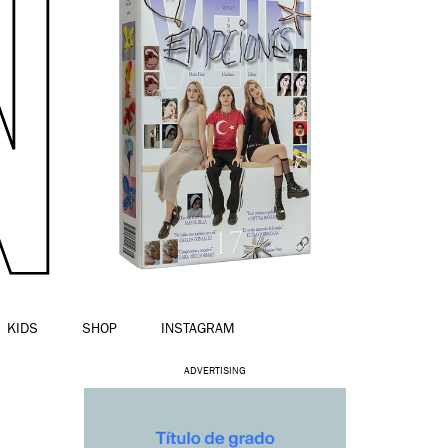
KIDS
SHOP
INSTAGRAM
ADVERTISING