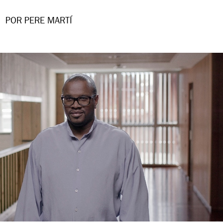
POR PERE MARTÍ