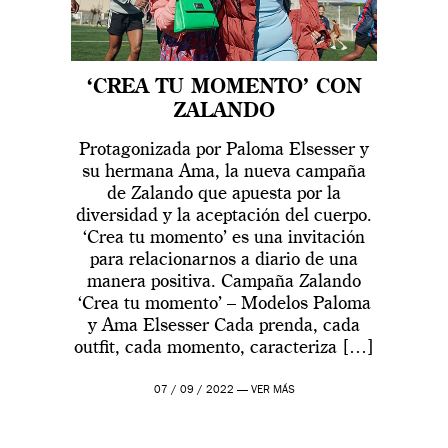
‘CREA TU MOMENTO’ CON
ZALANDO
Protagonizada por Paloma Elsesser y
su hermana Ama, la nueva campaña
de Zalando que apuesta por la
diversidad y la aceptación del cuerpo.
‘Crea tu momento’ es una invitación
para relacionarnos a diario de una
manera positiva. Campaña Zalando
‘Crea tu momento’ – Modelos Paloma
y Ama Elsesser Cada prenda, cada
outfit, cada momento, caracteriza […]
07 / 09 / 2022 —
VER MÁS