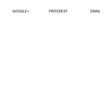
GOOGLE+
PINTEREST
EMAIL