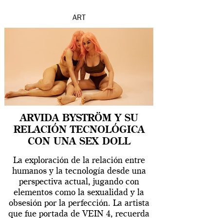
ART
ARVIDA BYSTRÖM Y SU
RELACIÓN TECNOLÓGICA
CON UNA SEX DOLL
La exploración de la relación entre
humanos y la tecnología desde una
perspectiva actual, jugando con
elementos como la sexualidad y la
obsesión por la perfección. La artista
que fue portada de VEIN 4, recuerda