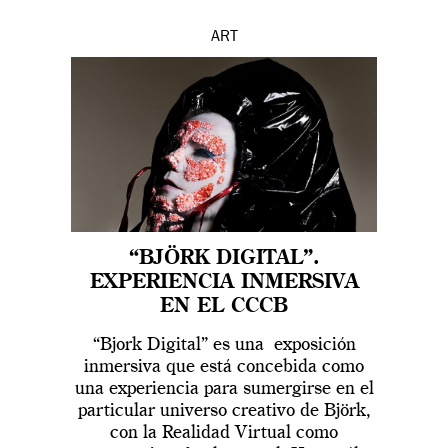
ART
“BJÖRK DIGITAL”.
EXPERIENCIA INMERSIVA
EN EL CCCB
“Bjork Digital” es una exposición
inmersiva que está concebida como
una experiencia para sumergirse en el
particular universo creativo de Björk,
con la Realidad Virtual como