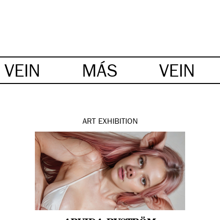
VEIN
MÁS
VEIN
ART
EXHIBITION