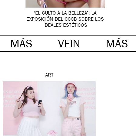
‘EL CULTO A LA BELLEZA’: LA
EXPOSICIÓN DEL CCCB SOBRE LOS
IDEALES ESTÉTICOS
MÁS
VEIN
MÁS
ART