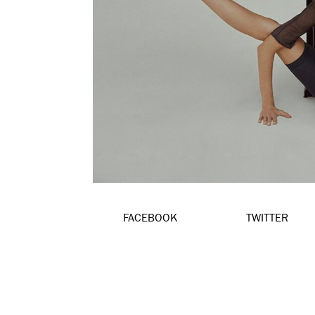
FACEBOOK
TWITTER