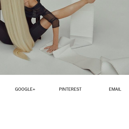
GOOGLE+
PINTEREST
EMAIL