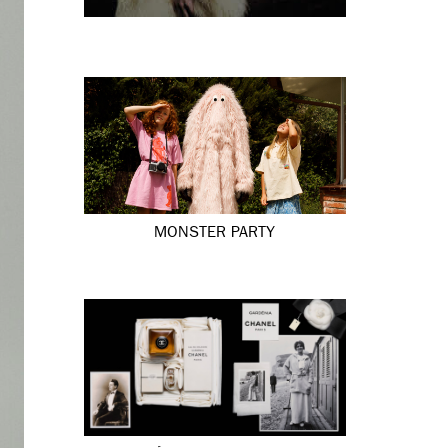
MONSTER PARTY