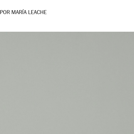
POR MARÍA LEACHE