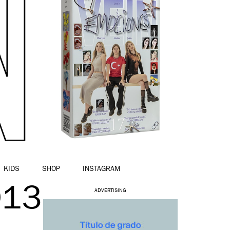
KIDS
SHOP
INSTAGRAM
013
ADVERTISING