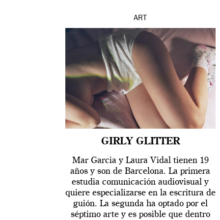
ART
GIRLY GLITTER
Mar Garcia y Laura Vidal tienen 19
años y son de Barcelona. La primera
estudia comunicación audiovisual y
quiere especializarse en la escritura de
guión. La segunda ha optado por el
séptimo arte y es posible que dentro