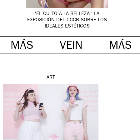
‘EL CULTO A LA BELLEZA’: LA
EXPOSICIÓN DEL CCCB SOBRE LOS
IDEALES ESTÉTICOS
MÁS
VEIN
MÁS
ART