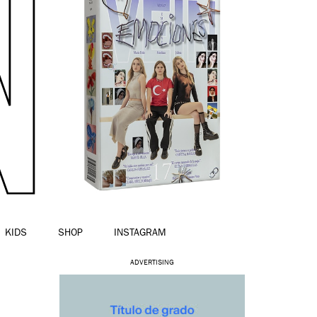
KIDS
SHOP
INSTAGRAM
ADVERTISING