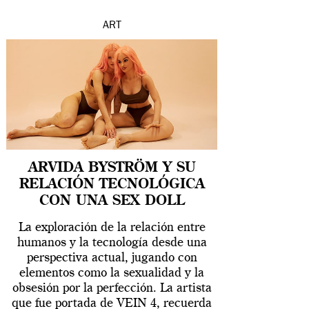
ART
ARVIDA BYSTRÖM Y SU
RELACIÓN TECNOLÓGICA
CON UNA SEX DOLL
La exploración de la relación entre
humanos y la tecnología desde una
perspectiva actual, jugando con
elementos como la sexualidad y la
obsesión por la perfección. La artista
que fue portada de VEIN 4, recuerda