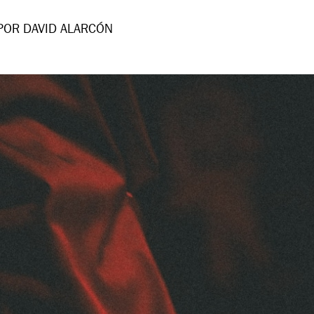
POR DAVID ALARCÓN