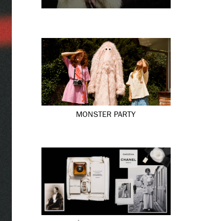
MONSTER PARTY