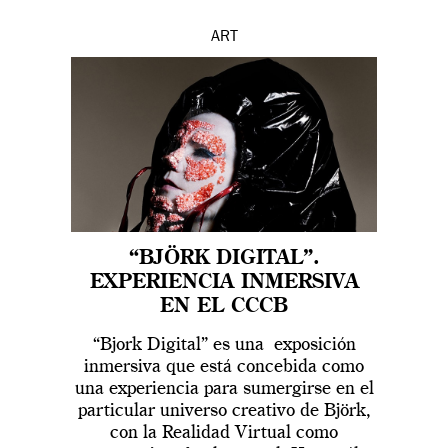
ART
“BJÖRK DIGITAL”.
EXPERIENCIA INMERSIVA
EN EL CCCB
“Bjork Digital” es una exposición
inmersiva que está concebida como
una experiencia para sumergirse en el
particular universo creativo de Björk,
con la Realidad Virtual como