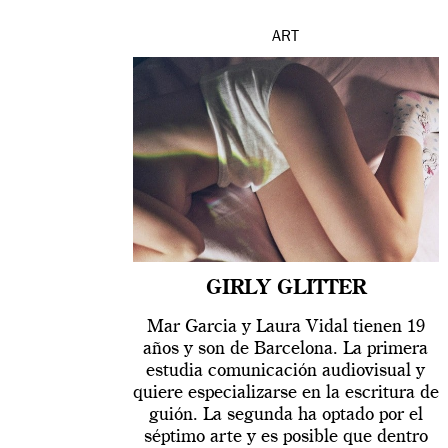
ART
GIRLY GLITTER
Mar Garcia y Laura Vidal tienen 19
años y son de Barcelona. La primera
estudia comunicación audiovisual y
quiere especializarse en la escritura de
guión. La segunda ha optado por el
séptimo arte y es posible que dentro