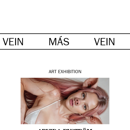
VEIN
MÁS
VEIN
ART
EXHIBITION