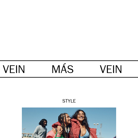
VEIN
MÁS
VEIN
STYLE