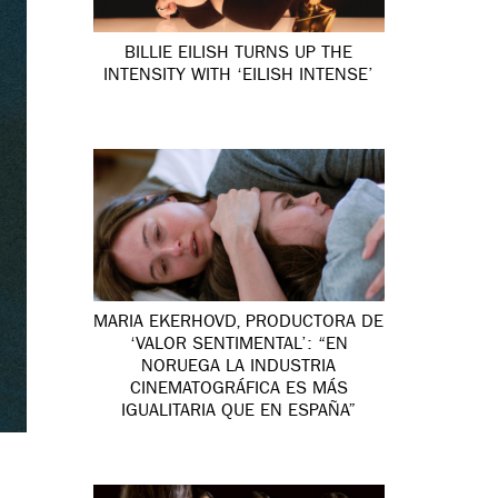
BILLIE EILISH TURNS UP THE
INTENSITY WITH ‘EILISH INTENSE’
MARIA EKERHOVD, PRODUCTORA DE
‘VALOR SENTIMENTAL’: “EN
NORUEGA LA INDUSTRIA
CINEMATOGRÁFICA ES MÁS
IGUALITARIA QUE EN ESPAÑA”