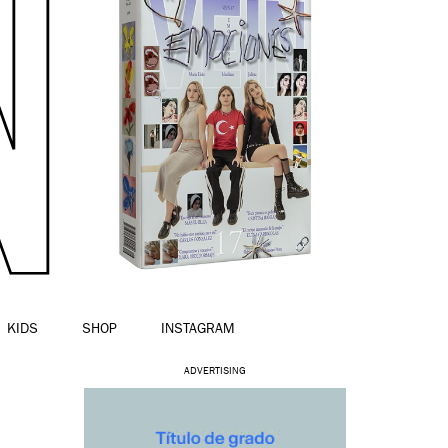
KIDS
SHOP
INSTAGRAM
ADVERTISING