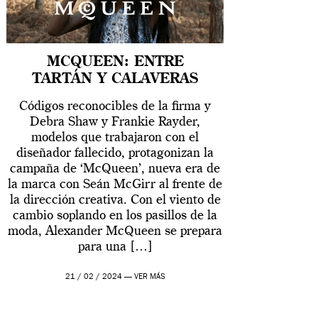
MCQUEEN: ENTRE
TARTÁN Y CALAVERAS
Códigos reconocibles de la firma y
Debra Shaw y Frankie Rayder,
modelos que trabajaron con el
diseñador fallecido, protagonizan la
campaña de ‘McQueen’, nueva era de
la marca con Seán McGirr al frente de
la dirección creativa. Con el viento de
cambio soplando en los pasillos de la
moda, Alexander McQueen se prepara
para una […]
21 / 02 / 2024 —
VER MÁS