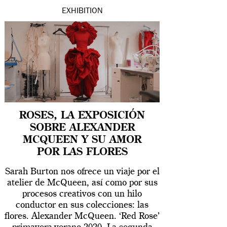
EXHIBITION
ROSES, LA EXPOSICIÓN
SOBRE ALEXANDER
MCQUEEN Y SU AMOR
POR LAS FLORES
Sarah Burton nos ofrece un viaje por el
atelier de McQueen, así como por sus
procesos creativos con un hilo
conductor en sus colecciones: las
flores. Alexander McQueen. ‘Red Rose’