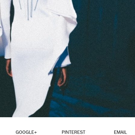
GOOGLE+
PINTEREST
EMAIL