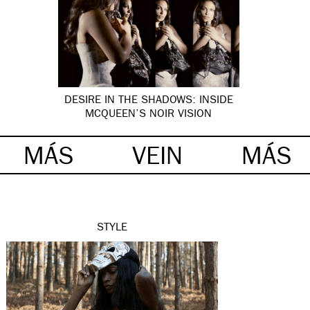
DESIRE IN THE SHADOWS: INSIDE
MCQUEEN’S NOIR VISION
MÁS
VEIN
MÁS
STYLE