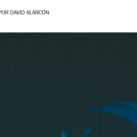
POR DAVID ALARCÓN