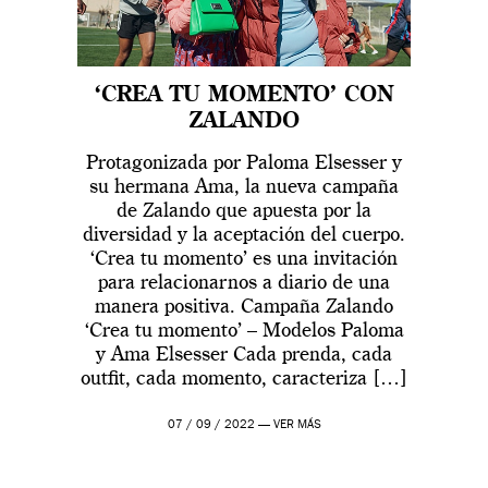
‘CREA TU MOMENTO’ CON
ZALANDO
Protagonizada por Paloma Elsesser y
su hermana Ama, la nueva campaña
de Zalando que apuesta por la
diversidad y la aceptación del cuerpo.
‘Crea tu momento’ es una invitación
para relacionarnos a diario de una
manera positiva. Campaña Zalando
‘Crea tu momento’ – Modelos Paloma
y Ama Elsesser Cada prenda, cada
outfit, cada momento, caracteriza […]
07 / 09 / 2022 —
VER MÁS