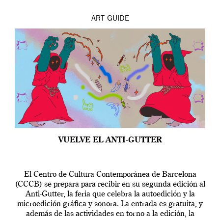
ART
GUIDE
VUELVE EL ANTI-GUTTER
El Centro de Cultura Contemporánea de Barcelona
(CCCB) se prepara para recibir en su segunda edición al
Anti-Gutter, la feria que celebra la autoedición y la
microedición gráfica y sonora. La entrada es gratuita, y
además de las actividades en torno a la edición, la