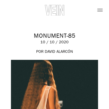
MONUMENT-85
10 / 10 / 2020
POR DAVID ALARCÓN