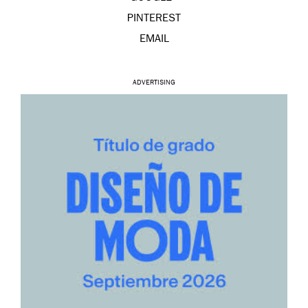
PINTEREST
EMAIL
ADVERTISING