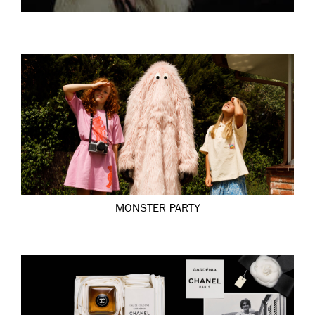
MONSTER PARTY