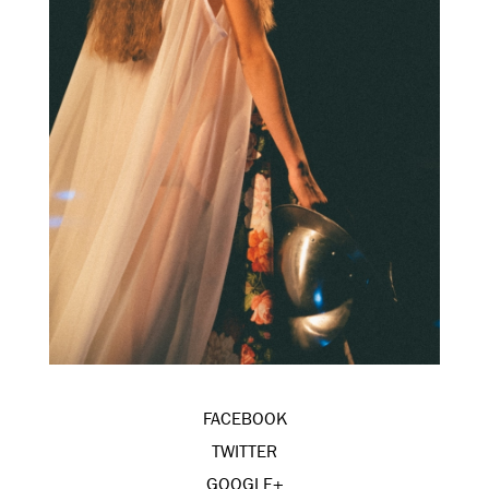
FACEBOOK
TWITTER
GOOGLE+