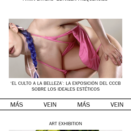
‘EL CULTO A LA BELLEZA’: LA EXPOSICIÓN DEL CCCB
SOBRE LOS IDEALES ESTÉTICOS
MÁS
VEIN
MÁS
VEIN
ART
EXHIBITION