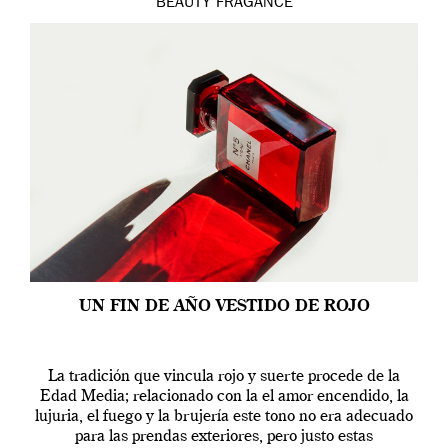
BEAUTY
FRAGANCE
UN FIN DE AÑO VESTIDO DE ROJO
La tradición que vincula rojo y suerte procede de la
Edad Media; relacionado con la el amor encendido, la
lujuria, el fuego y la brujería este tono no era adecuado
para las prendas exteriores, pero justo estas