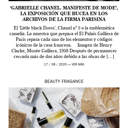
‘GABRIELLE CHANEL. MANIFESTE DE MODE’,
LA EXPOSICIÓN QUE BUCEA EN LOS
ARCHIVOS DE LA FIRMA PARISINA
El ‘Little black Dress’, Chanel nº 5 o la emblemática
camelia. La muestra que prepara el El Palais Galliera de
Paris repasa cada uno de los elementos y códigos
icónicos de la casa francesa. Imagen de Henry
Clarke, Musée Galliera, 1958 Después de permanecer
cerrado más de dos años debido a las obras de […]
17 / 08 / 2020 —
VER MÁS
BEAUTY
FRAGANCE