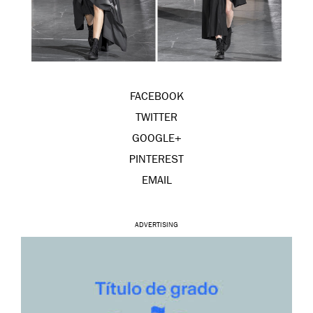
FACEBOOK
TWITTER
GOOGLE+
PINTEREST
EMAIL
ADVERTISING