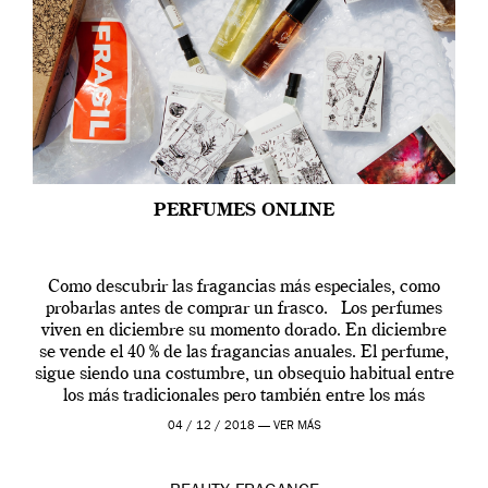
PERFUMES ONLINE
Como descubrir las fragancias más especiales, como
probarlas antes de comprar un frasco. Los perfumes
viven en diciembre su momento dorado. En diciembre
se vende el 40 % de las fragancias anuales. El perfume,
sigue siendo una costumbre, un obsequio habitual entre
los más tradicionales pero también entre los más
modernos. Estos días ha […]
04 / 12 / 2018 —
VER MÁS