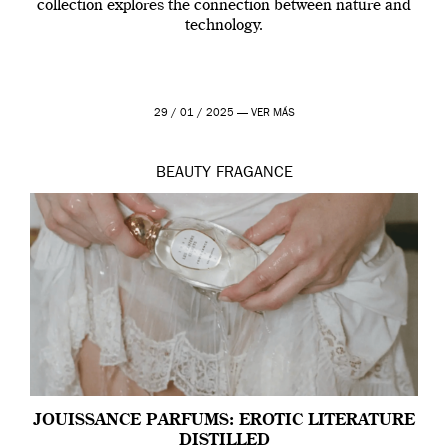
collection explores the connection between nature and
technology.
29 / 01 / 2025 —
VER MÁS
BEAUTY
FRAGANCE
JOUISSANCE PARFUMS: EROTIC LITERATURE
DISTILLED