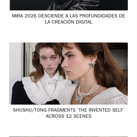
MIRA 2026 DESCIENDE A LAS PROFUNDIDADES DE
LA CREACIÓN DIGITAL
SHUSHU/TONG FRAGMENTS ‘THE INVENTED SELF’
ACROSS 12 SCENES