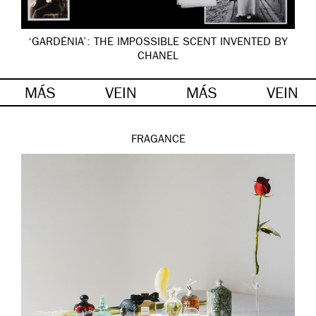
‘GARDÉNIA’: THE IMPOSSIBLE SCENT INVENTED BY
CHANEL
MÁS
VEIN
MÁS
VEIN
FRAGANCE