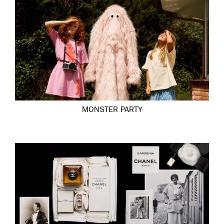
MONSTER PARTY