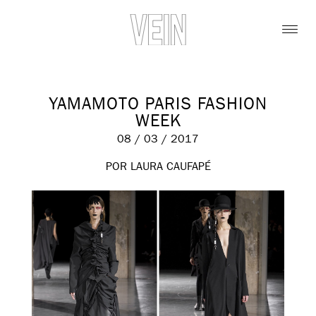
YAMAMOTO PARIS FASHION
WEEK
08 / 03 / 2017
POR LAURA CAUFAPÉ