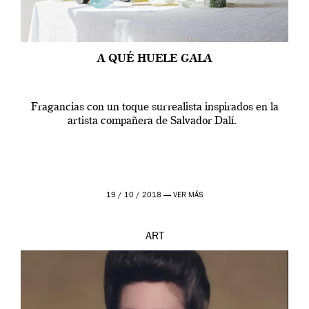
A QUÉ HUELE GALA
Fragancias con un toque surrealista inspirados en la
artista compañera de Salvador Dalí.
19 / 10 / 2018 —
VER MÁS
ART