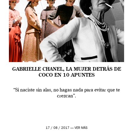
GABRIELLE CHANEL, LA MUJER DETRÁS DE
COCO EN 10 APUNTES
“Si naciste sin alas, no hagas nada para evitar que te
crezcan”.
17 / 08 / 2017 —
VER MÁS