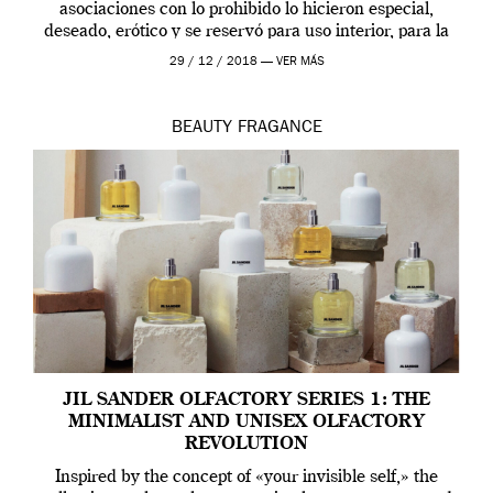
asociaciones con lo prohibido lo hicieron especial,
deseado, erótico y se reservó para uso interior, para la
ropa […]
29 / 12 / 2018 —
VER MÁS
BEAUTY
FRAGANCE
JIL SANDER OLFACTORY SERIES 1: THE
MINIMALIST AND UNISEX OLFACTORY
REVOLUTION
Inspired by the concept of «your invisible self,» the