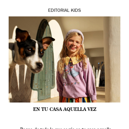
EDITORIAL
KIDS
EN TU CASA AQUELLA VEZ