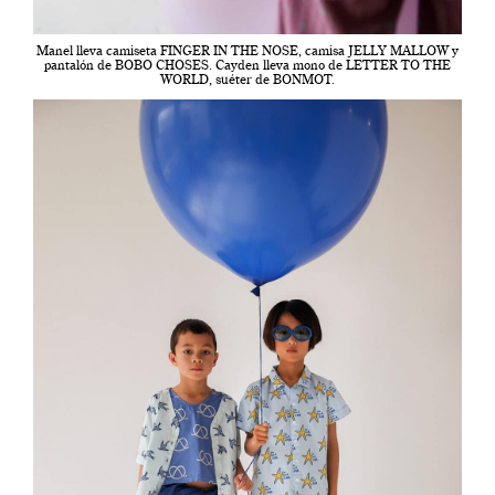
Manel lleva camiseta FINGER IN THE NOSE, camisa JELLY MALLOW y
pantalón de BOBO CHOSES. Cayden lleva mono de LETTER TO THE
WORLD, suéter de BONMOT.