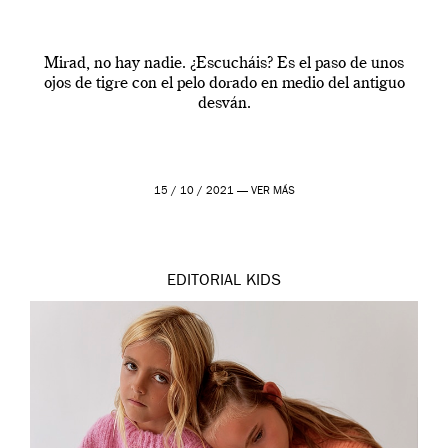
Mirad, no hay nadie. ¿Escucháis? Es el paso de unos
ojos de tigre con el pelo dorado en medio del antiguo
desván.
15 / 10 / 2021 —
VER MÁS
EDITORIAL
KIDS