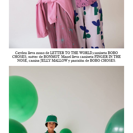
Cayden lleva mono de LETTER TO THE WORLD,camiseta BOBO
CHOSES, suéter de BONMOT. Manel lleva camiseta FINGER IN THE
NOSE, camisa JELLY MALLOW y pantalón de BOBO CHOSES.