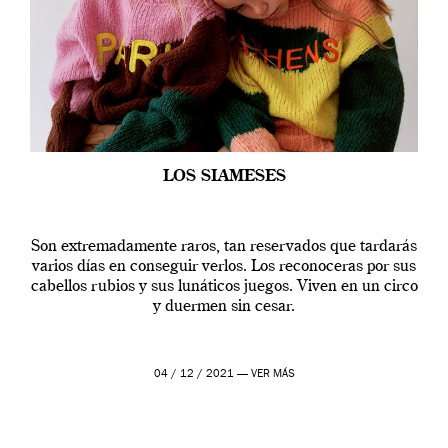
LOS SIAMESES
Son extremadamente raros, tan reservados que tardarás
varios días en conseguir verlos. Los reconoceras por sus
cabellos rubios y sus lunáticos juegos. Viven en un circo
y duermen sin cesar.
04 / 12 / 2021 —
VER MÁS