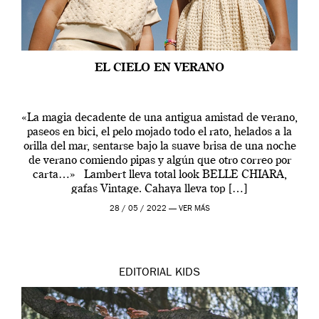
EL CIELO EN VERANO
«La magia decadente de una antigua amistad de verano,
paseos en bici, el pelo mojado todo el rato, helados a la
orilla del mar, sentarse bajo la suave brisa de una noche
de verano comiendo pipas y algún que otro correo por
carta…» Lambert lleva total look BELLE CHIARA,
gafas Vintage. Cahaya lleva top […]
28 / 05 / 2022 —
VER MÁS
EDITORIAL
KIDS