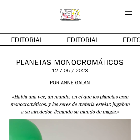
EDITORIAL
EDITORIAL
EDIT
PLANETAS MONOCROMÁTICOS
12 / 05 / 2023
POR
ANNE GALAN
«Había una vez, un mundo, en el que los planetas eran
monocromáticos, y los seres de materia estelar,
jugaban
a su alrededor,
llenando su mundo de magia.»