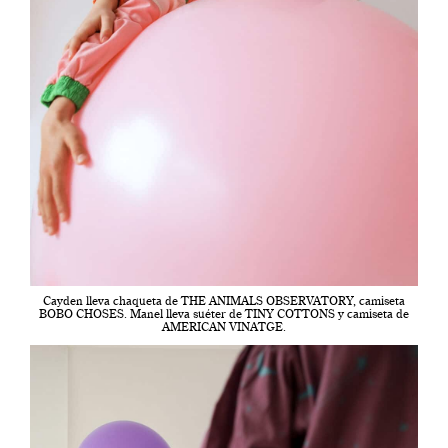
Cayden lleva chaqueta de THE ANIMALS OBSERVATORY, camiseta
BOBO CHOSES. Manel lleva suéter de TINY COTTONS y camiseta de
AMERICAN VINATGE.