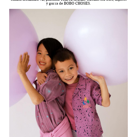
y gorra de BOBO CHOSES.