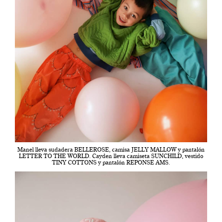
Manel lleva sudadera BELLEROSE, camisa JELLY MALLOW y pantalón
LETTER TO THE WORLD. Cayden lleva camiseta SUNCHILD, vestido
TINY COTTONS y pantalón REPONSE AMS.