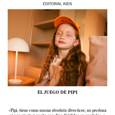
EDITORIAL
KIDS
EL JUEGO DE PIPI
«Pipi, tiene como norma absoluta divertirse, no perdona