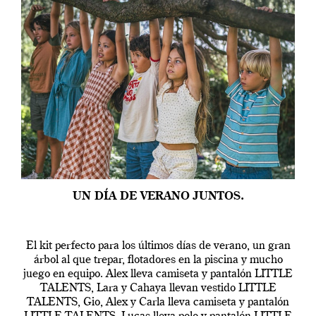
UN DÍA DE VERANO JUNTOS.
El kit perfecto para los últimos días de verano, un gran
árbol al que trepar, flotadores en la piscina y mucho
juego en equipo. Alex lleva camiseta y pantalón LITTLE
TALENTS, Lara y Cahaya llevan vestido LITTLE
TALENTS, Gio, Alex y Carla lleva camiseta y pantalón