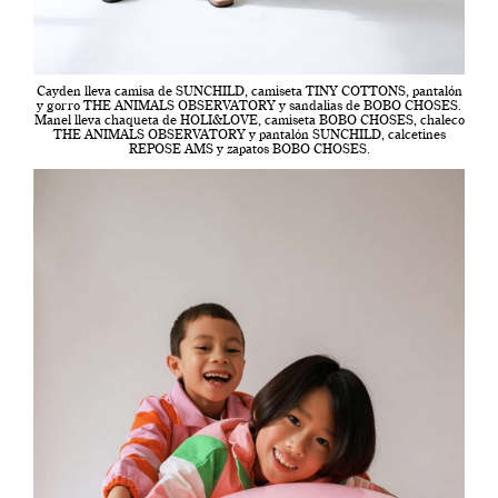
Cayden lleva camisa de SUNCHILD, camiseta TINY COTTONS, pantalón
y gorro THE ANIMALS OBSERVATORY y sandalias de BOBO CHOSES.
Manel lleva chaqueta de HOLI&LOVE, camiseta BOBO CHOSES, chaleco
THE ANIMALS OBSERVATORY y pantalón SUNCHILD, calcetines
REPOSE AMS y zapatos BOBO CHOSES.