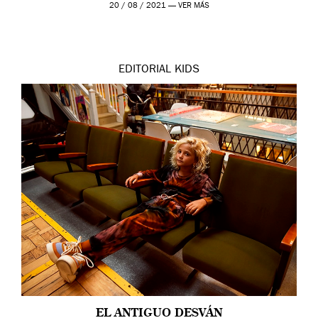
20 / 08 / 2021 —
VER MÁS
EDITORIAL
KIDS
EL ANTIGUO DESVÁN