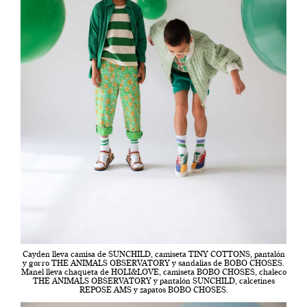
Cayden lleva camisa de SUNCHILD, camiseta TINY COTTONS, pantalón
y gorro THE ANIMALS OBSERVATORY y sandalias de BOBO CHOSES.
Manel lleva chaqueta de HOLI&LOVE, camiseta BOBO CHOSES, chaleco
THE ANIMALS OBSERVATORY y pantalón SUNCHILD, calcetines
REPOSE AMS y zapatos BOBO CHOSES.