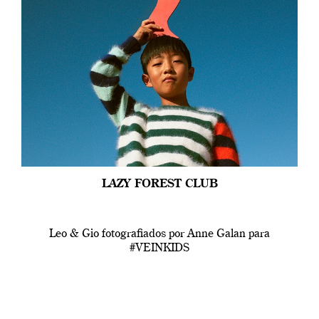
LAZY FOREST CLUB
Leo & Gio fotografiados por Anne Galan para
#VEINKIDS