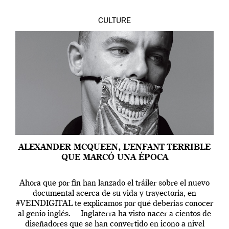
CULTURE
ALEXANDER MCQUEEN, L’ENFANT TERRIBLE
QUE MARCÓ UNA ÉPOCA
Ahora que por fin han lanzado el tráiler sobre el nuevo
documental acerca de su vida y trayectoria, en
#VEINDIGITAL te explicamos por qué deberías conocer
al genio inglés. Inglaterra ha visto nacer a cientos de
diseñadores que se han convertido en icono a nivel