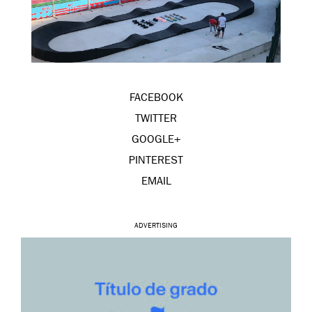
FACEBOOK
TWITTER
GOOGLE+
PINTEREST
EMAIL
ADVERTISING