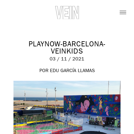
PLAYNOW-BARCELONA-
VEINKIDS
03 / 11 / 2021
POR EDU GARCÍA LLAMAS