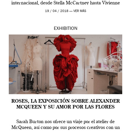
internacional, desde Stella McCartney hasta Vivienne
Westwood pasando […]
19 / 04 / 2018 —
VER MÁS
EXHIBITION
ROSES, LA EXPOSICIÓN SOBRE ALEXANDER
MCQUEEN Y SU AMOR POR LAS FLORES
Sarah Burton nos ofrece un viaje por el atelier de
McQueen, así como por sus procesos creativos con un