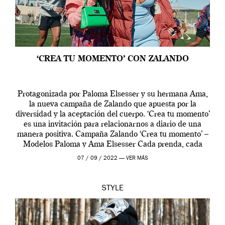
‘CREA TU MOMENTO’ CON ZALANDO
Protagonizada por Paloma Elsesser y su hermana Ama,
la nueva campaña de Zalando que apuesta por la
diversidad y la aceptación del cuerpo. ‘Crea tu momento’
es una invitación para relacionarnos a diario de una
manera positiva. Campaña Zalando ‘Crea tu momento’ –
Modelos Paloma y Ama Elsesser Cada prenda, cada
outfit, cada momento, caracteriza […]
07 / 09 / 2022 —
VER MÁS
STYLE