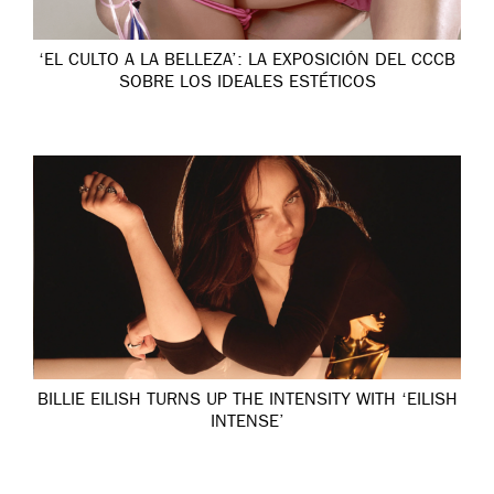
‘EL CULTO A LA BELLEZA’: LA EXPOSICIÓN DEL CCCB
SOBRE LOS IDEALES ESTÉTICOS
BILLIE EILISH TURNS UP THE INTENSITY WITH ‘EILISH
INTENSE’