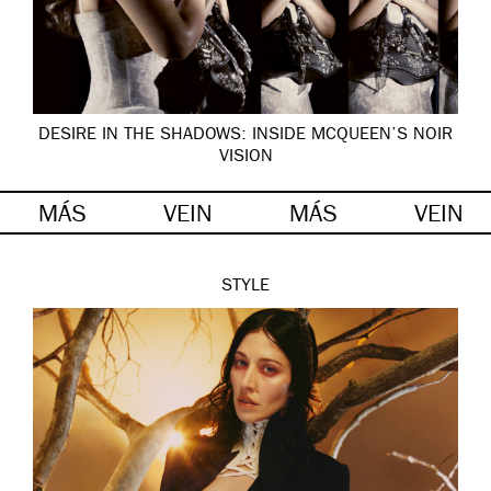
DESIRE IN THE SHADOWS: INSIDE MCQUEEN’S NOIR
VISION
MÁS
VEIN
MÁS
VEIN
STYLE