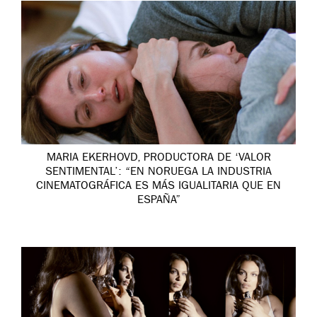
MARIA EKERHOVD, PRODUCTORA DE ‘VALOR
SENTIMENTAL’: “EN NORUEGA LA INDUSTRIA
CINEMATOGRÁFICA ES MÁS IGUALITARIA QUE EN
ESPAÑA”