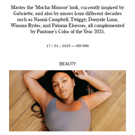
Master the ‘Mocha Mousse’ look, currently inspired by
Gabriette, and also by muses from different decades
such as Naomi Campbell, Twiggy, Donyale Luna,
Winona Ryder, and Paloma Elsesser, all complemented
by Pantone’s Color of the Year 2025.
17 / 01 / 2025 —
VER MÁS
BEAUTY