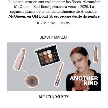
hilo conductor en sus colecciones: las flores. Alexander
McQueen. ‘Red Rose’ primavera-verano 2020. La
segunda planta de la tienda londinense de Alexander
McQueen, en Old Bond Street recoge desde diciembre
de 2019 hasta final de abril […]
03 / 01 / 2020 —
VER MÁS
BEAUTY
MAKEUP
MOCHA MUSES