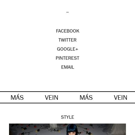
–
FACEBOOK
TWITTER
GOOGLE+
PINTEREST
EMAIL
MÁS
VEIN
MÁS
VEIN
STYLE