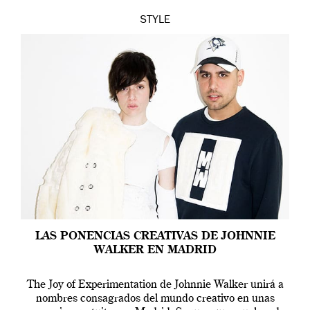
STYLE
LAS PONENCIAS CREATIVAS DE JOHNNIE
WALKER EN MADRID
The Joy of Experimentation de Johnnie Walker unirá a
nombres consagrados del mundo creativo en unas