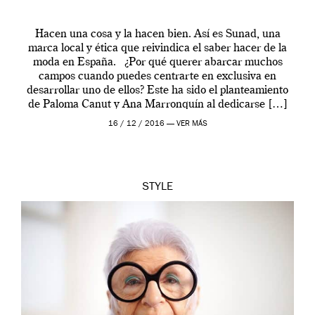
Hacen una cosa y la hacen bien. Así es Sunad, una
marca local y ética que reivindica el saber hacer de la
moda en España. ¿Por qué querer abarcar muchos
campos cuando puedes centrarte en exclusiva en
desarrollar uno de ellos? Este ha sido el planteamiento
de Paloma Canut y Ana Marronquín al dedicarse […]
16 / 12 / 2016 —
VER MÁS
STYLE