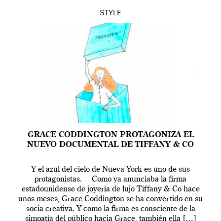
STYLE
GRACE CODDINGTON PROTAGONIZA EL
NUEVO DOCUMENTAL DE TIFFANY & CO
Y el azul del cielo de Nueva York es uno de sus
protagonistas. Como ya anunciaba la firma
estadounidense de joyería de lujo Tiffany & Co hace
unos meses, Grace Coddington se ha convertido en su
socia creativa. Y como la firma es consciente de la
simpatía del público hacia Grace, también ella […]