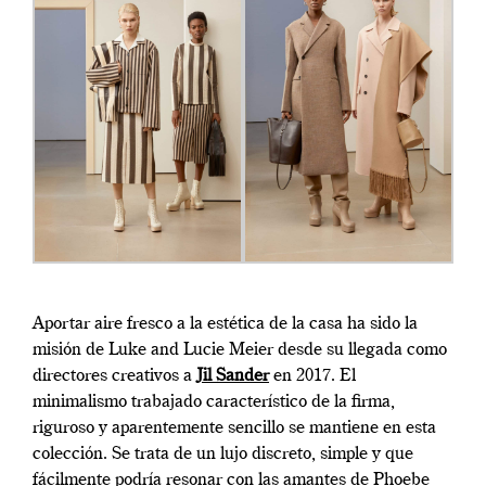
Aportar aire fresco a la estética de la casa ha sido la
misión de Luke and Lucie Meier desde su llegada como
directores creativos a
Jil Sander
en 2017. El
minimalismo trabajado característico de la firma,
riguroso y aparentemente sencillo se mantiene en esta
colección. Se trata de un lujo discreto, simple y que
fácilmente podría resonar con las amantes de Phoebe