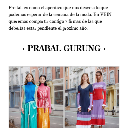
Pre-fall es como el aperitivo que nos desvela lo que
podemos esperar de la semana de la moda. En VEIN
queremos compartir contigo 7 firmas de las que
deberías estar pendiente el próximo año.
· PRABAL GURUNG ·