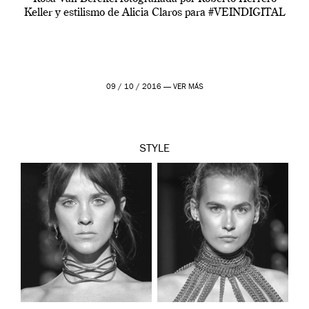
Keller y estilismo de Alicia Claros para #VEINDIGITAL
09 / 10 / 2016 —
VER MÁS
STYLE