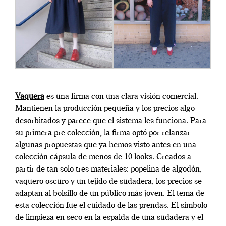
Vaquera
es una firma con una clara visión comercial.
Mantienen la producción pequeña y los precios algo
desorbitados y parece que el sistema les funciona. Para
su primera pre-colección, la firma optó por relanzar
algunas propuestas que ya hemos visto antes en una
colección cápsula de menos de 10 looks. Creados a
partir de tan solo tres materiales: popelina de algodón,
vaquero oscuro y un tejido de sudadera, los precios se
adaptan al bolsillo de un público más joven. El tema de
esta colección fue el cuidado de las prendas. El símbolo
de limpieza en seco en la espalda de una sudadera y el