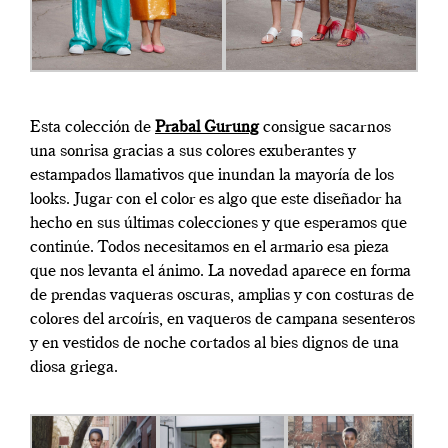
Esta colección de
Prabal Gurung
consigue sacarnos
una sonrisa gracias a sus colores exuberantes y
estampados llamativos que inundan la mayoría de los
looks. Jugar con el color es algo que este diseñador ha
hecho en sus últimas colecciones y que esperamos que
continúe. Todos necesitamos en el armario esa pieza
que nos levanta el ánimo. La novedad aparece en forma
de prendas vaqueras oscuras, amplias y con costuras de
colores del arcoíris, en vaqueros de campana sesenteros
y en vestidos de noche cortados al bies dignos de una
diosa griega.