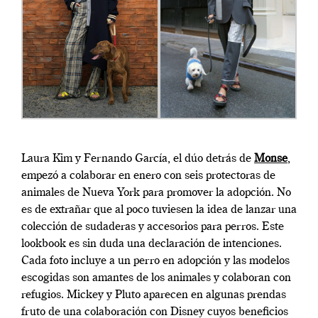
Laura Kim y Fernando García, el dúo detrás de
Monse
,
empezó a colaborar en enero con seis protectoras de
animales de Nueva York para promover la adopción. No
es de extrañar que al poco tuviesen la idea de lanzar una
colección de sudaderas y accesorios para perros. Este
lookbook es sin duda una declaración de intenciones.
Cada foto incluye a un perro en adopción y las modelos
escogidas son amantes de los animales y colaboran con
refugios. Mickey y Pluto aparecen en algunas prendas
fruto de una colaboración con Disney cuyos beneficios