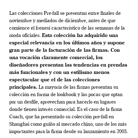
Las colecciones Pre-fall se presentan entre finales de
noviembre y mediados de diciembre, antes de que
comience el frenesí característico de las semanas de la
moda oficiales.
Esta colección ha adquirido una
especial relevancia en los últimos años y supone
gran parte de la facturación de las firmas. Con
una vocación claramente comercial, los
diseñadores presentan las tendencias en prendas
más funcionales y con un estilismo menos
espectacular que el de las colecciones
principales.
La mayoría de las firmas presentan su
colección en forma de lookbook y las pocas que optan
por un desfile, aprovechan para hacerlo en lugares
donde tienen interés comercial. Es el caso de la firma
Coach, que ha presentado su colección pre-fall en
Shanghai como guiño al mercado chino, uno de los más
importantes para la firma desde su lanzamiento en 2003.