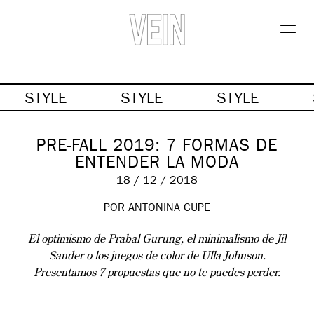
STYLE
STYLE
STYLE
PRE-FALL 2019: 7 FORMAS DE
ENTENDER LA MODA
18 / 12 / 2018
POR ANTONINA CUPE
El optimismo de Prabal Gurung, el minimalismo de Jil
Sander o los juegos de color de Ulla Johnson.
Presentamos 7 propuestas que no te puedes perder.