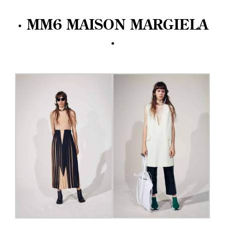
· MM6 MAISON MARGIELA
·