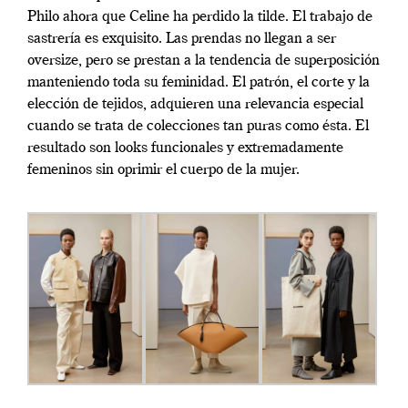
Philo ahora que Celine ha perdido la tilde. El trabajo de
sastrería es exquisito. Las prendas no llegan a ser
oversize, pero se prestan a la tendencia de superposición
manteniendo toda su feminidad. El patrón, el corte y la
elección de tejidos, adquieren una relevancia especial
cuando se trata de colecciones tan puras como ésta. El
resultado son looks funcionales y extremadamente
femeninos sin oprimir el cuerpo de la mujer.