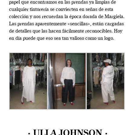
papel que encontramos en las prendas ya limpias de
cualquier tintorería se convierten en señas de esta
colección y nos recuerdan la época dorada de Margiela.
Las prendas aparentemente «sencillas», están cargadas
de detalles que las hacen fácilmente reconocibles. Hoy
en día puede que eso sea tan valioso como un logo.
· ULLA JOHNSON ·