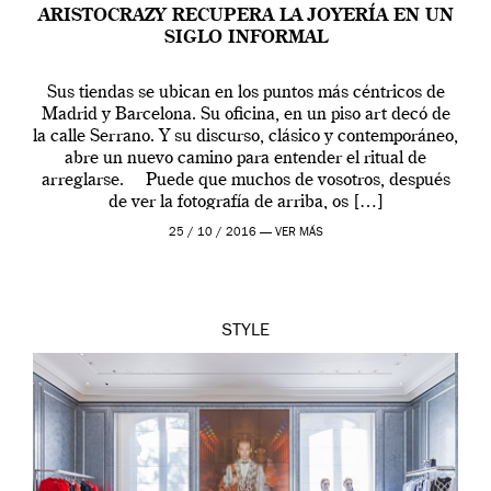
ARISTOCRAZY RECUPERA LA JOYERÍA EN UN
SIGLO INFORMAL
Sus tiendas se ubican en los puntos más céntricos de
Madrid y Barcelona. Su oficina, en un piso art decó de
la calle Serrano. Y su discurso, clásico y contemporáneo,
abre un nuevo camino para entender el ritual de
arreglarse. Puede que muchos de vosotros, después
de ver la fotografía de arriba, os […]
25 / 10 / 2016 —
VER MÁS
STYLE