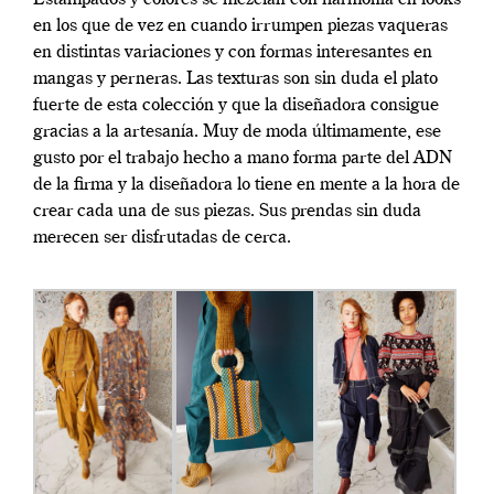
en los que de vez en cuando irrumpen piezas vaqueras
en distintas variaciones y con formas interesantes en
mangas y perneras. Las texturas son sin duda el plato
fuerte de esta colección y que la diseñadora consigue
gracias a la artesanía. Muy de moda últimamente, ese
gusto por el trabajo hecho a mano forma parte del ADN
de la firma y la diseñadora lo tiene en mente a la hora de
crear cada una de sus piezas. Sus prendas sin duda
merecen ser disfrutadas de cerca.