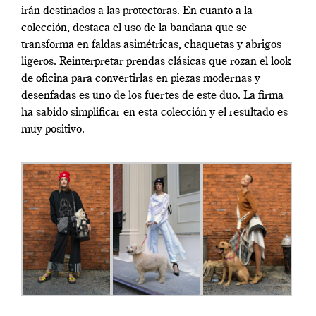
irán destinados a las protectoras. En cuanto a la
colección, destaca el uso de la bandana que se
transforma en faldas asimétricas, chaquetas y abrigos
ligeros. Reinterpretar prendas clásicas que rozan el look
de oficina para convertirlas en piezas modernas y
desenfadas es uno de los fuertes de este duo. La firma
ha sabido simplificar en esta colección y el resultado es
muy positivo.