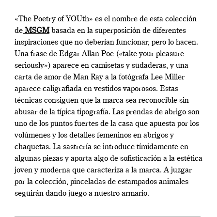
«The Poetry of YOUth» es el nombre de esta colección
de
MSGM
basada en la superposición de diferentes
inspiraciones que no deberían funcionar, pero lo hacen.
Una frase de Edgar Allan Poe («take your pleasure
seriously») aparece en camisetas y sudaderas, y una
carta de amor de Man Ray a la fotógrafa Lee Miller
aparece caligrafiada en vestidos vaporosos. Estas
técnicas consiguen que la marca sea reconocible sin
abusar de la típica tipografía. Las prendas de abrigo son
uno de los puntos fuertes de la casa que apuesta por los
volúmenes y los detalles femeninos en abrigos y
chaquetas. La sastrería se introduce tímidamente en
algunas piezas y aporta algo de sofisticación a la estética
joven y moderna que caracteriza a la marca. A juzgar
por la colección, pinceladas de estampados animales
seguirán dando juego a nuestro armario.