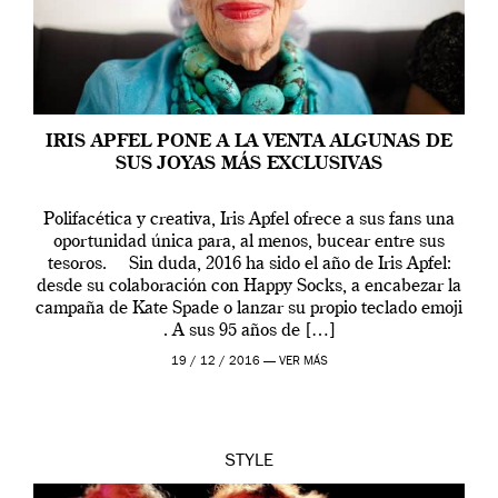
IRIS APFEL PONE A LA VENTA ALGUNAS DE
SUS JOYAS MÁS EXCLUSIVAS
Polifacética y creativa, Iris Apfel ofrece a sus fans una
oportunidad única para, al menos, bucear entre sus
tesoros. Sin duda, 2016 ha sido el año de Iris Apfel:
desde su colaboración con Happy Socks, a encabezar la
campaña de Kate Spade o lanzar su propio teclado emoji
. A sus 95 años de […]
19 / 12 / 2016 —
VER MÁS
STYLE