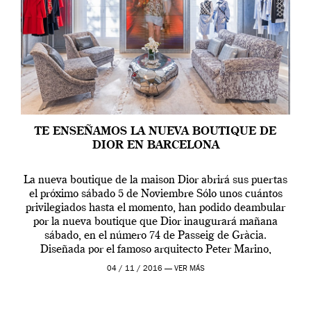
TE ENSEÑAMOS LA NUEVA BOUTIQUE DE
DIOR EN BARCELONA
La nueva boutique de la maison Dior abrirá sus puertas
el próximo sábado 5 de Noviembre Sólo unos cuántos
privilegiados hasta el momento, han podido deambular
por la nueva boutique que Dior inaugurará mañana
sábado, en el número 74 de Passeig de Gràcia.
Diseñada por el famoso arquitecto Peter Marino,
acercará a Barcelona sus colecciones […]
04 / 11 / 2016 —
VER MÁS