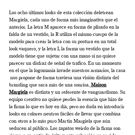
Los ocho últimos looks de esta colección deletrean
Margiela, cada uno de forma más imaginativa que el
anterior. La letra M aparece en forma de plisado en la
falda de un vestido, la R utiliza el mismo cuerpo de la
modelo para crear la letra con su postura en un total
look vaquero, y la letra L la forma un vestido que la
modelo tiene que sujetar con una mano si no quiere
parecer un disfraz de señal de trafico. En un momento
en el que la logomanía invade nuestros armarios, la casa
nos propone de forma traviesa una visión distinta del
branding que saca más de una sonrisa.
Maison
Margiela
es distinta y un referente de vanguardismo. Su
equipo creativo no quiere perder la esencia que hizo de
la firma lo que es hoy en día, pero no duda en introducir
looks en colores neutros fáciles de llevar que combina
con otros a lo más puro Martin Margiela que aún
seducen al público. Los zapatos weirdo de la firma son