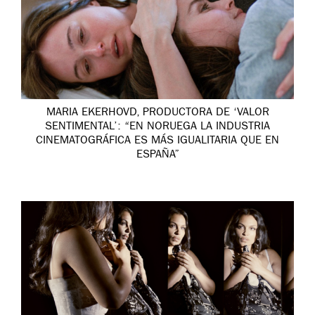
MARIA EKERHOVD, PRODUCTORA DE ‘VALOR
SENTIMENTAL’: “EN NORUEGA LA INDUSTRIA
CINEMATOGRÁFICA ES MÁS IGUALITARIA QUE EN
ESPAÑA”