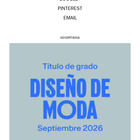
PINTEREST
EMAIL
ADVERTISING