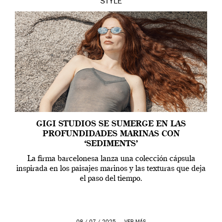
STYLE
GIGI STUDIOS SE SUMERGE EN LAS
PROFUNDIDADES MARINAS CON
‘SEDIMENTS’
La firma barcelonesa lanza una colección cápsula
inspirada en los paisajes marinos y las texturas que deja
el paso del tiempo.