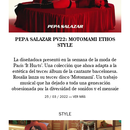
PEPA SALAZAR PV22: MOTOMAMI ETHOS
STYLE
La diseñadora presentó en la semana de la moda de
París ‘It Hurts’. Una colección que ahora adapta a la
estética del tercer álbum de la cantante barcelonesa.
Rosalía lanza su tercer disco ‘Motomami’. Un trabajo
musical que ha dejado a toda una generación
obsesionada por la diversidad de sonidos y el mensaje
profundo que […]
25 / 03 / 2022 —
VER MÁS
STYLE