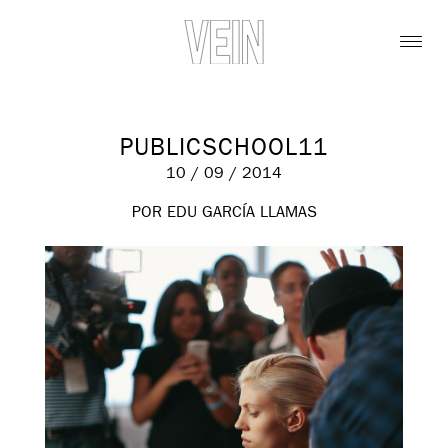
PUBLICSCHOOL11
10 / 09 / 2014
POR EDU GARCÍA LLAMAS