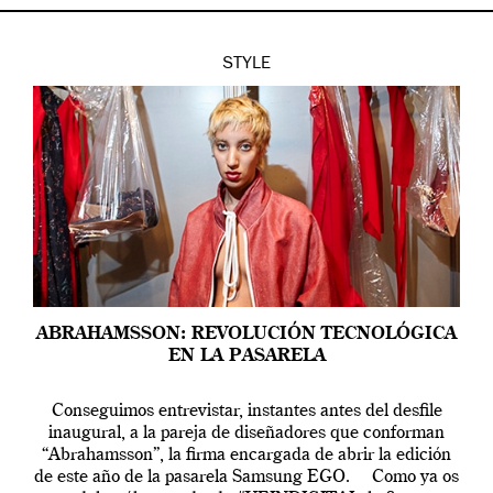
STYLE
ABRAHAMSSON: REVOLUCIÓN TECNOLÓGICA
EN LA PASARELA
Conseguimos entrevistar, instantes antes del desfile
inaugural, a la pareja de diseñadores que conforman
“Abrahamsson”, la firma encargada de abrir la edición
de este año de la pasarela Samsung EGO. Como ya os