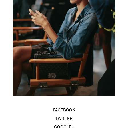
FACEBOOK
TWITTER
GOOGLE+