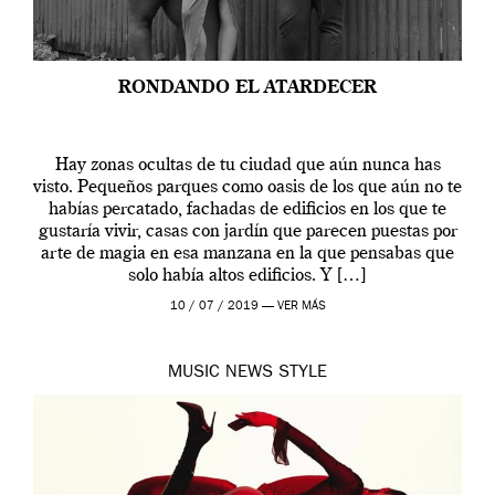
RONDANDO EL ATARDECER
Hay zonas ocultas de tu ciudad que aún nunca has
visto. Pequeños parques como oasis de los que aún no te
habías percatado, fachadas de edificios en los que te
gustaría vivir, casas con jardín que parecen puestas por
arte de magia en esa manzana en la que pensabas que
solo había altos edificios. Y […]
10 / 07 / 2019 —
VER MÁS
MUSIC
NEWS
STYLE