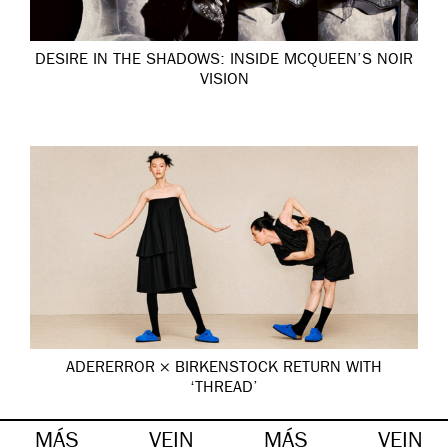
DESIRE IN THE SHADOWS: INSIDE MCQUEEN’S NOIR
VISION
ADERERROR × BIRKENSTOCK RETURN WITH
‘THREAD’
MÁS
VEIN
MÁS
VEIN