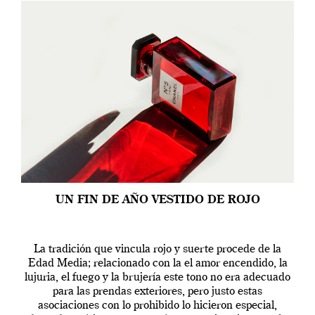
UN FIN DE AÑO VESTIDO DE ROJO
La tradición que vincula rojo y suerte procede de la
Edad Media; relacionado con la el amor encendido, la
lujuria, el fuego y la brujería este tono no era adecuado
para las prendas exteriores, pero justo estas
asociaciones con lo prohibido lo hicieron especial,