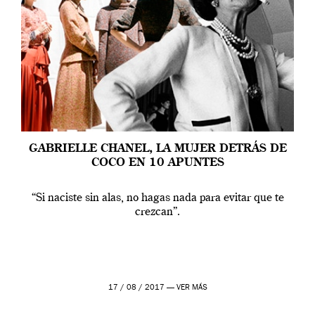
GABRIELLE CHANEL, LA MUJER DETRÁS DE
COCO EN 10 APUNTES
“Si naciste sin alas, no hagas nada para evitar que te
crezcan”.
17 / 08 / 2017 —
VER MÁS