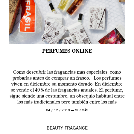
PERFUMES ONLINE
Como descubrir las fragancias más especiales, como
probarlas antes de comprar un frasco. Los perfumes
viven en diciembre su momento dorado. En diciembre
se vende el 40 % de las fragancias anuales. El perfume,
sigue siendo una costumbre, un obsequio habitual entre
los más tradicionales pero también entre los más
modernos. Estos días ha […]
04 / 12 / 2018 —
VER MÁS
BEAUTY
FRAGANCE