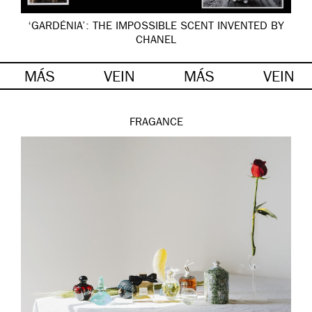
‘GARDÉNIA’: THE IMPOSSIBLE SCENT INVENTED BY
CHANEL
MÁS
VEIN
MÁS
VEIN
FRAGANCE