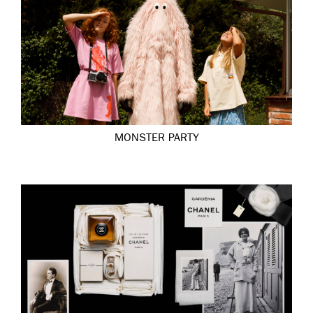
MONSTER PARTY