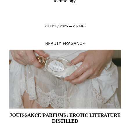
technology.
29 / 01 / 2025 —
VER MÁS
BEAUTY
FRAGANCE
JOUISSANCE PARFUMS: EROTIC LITERATURE
DISTILLED