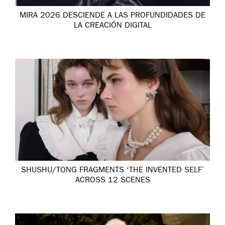
MIRA 2026 DESCIENDE A LAS PROFUNDIDADES DE
LA CREACIÓN DIGITAL
SHUSHU/TONG FRAGMENTS ‘THE INVENTED SELF’
ACROSS 12 SCENES