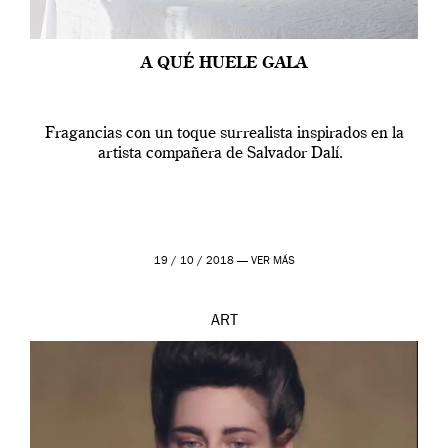
A QUÉ HUELE GALA
Fragancias con un toque surrealista inspirados en la
artista compañera de Salvador Dalí.
19 / 10 / 2018 —
VER MÁS
ART