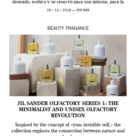
deseado, erótico y se reservó para uso interior, para la
ropa […]
29 / 12 / 2018 —
VER MÁS
BEAUTY
FRAGANCE
JIL SANDER OLFACTORY SERIES 1: THE
MINIMALIST AND UNISEX OLFACTORY
REVOLUTION
Inspired by the concept of «your invisible self,» the
collection explores the connection between nature and