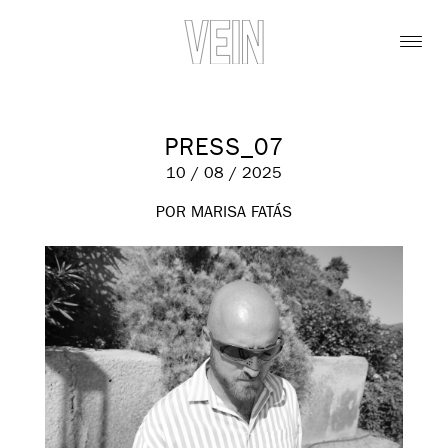
PRESS_07
10 / 08 / 2025
POR MARISA FATÁS