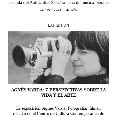
jornada del Anti-Gutter 2 estára llena de música. Será el
[…]
13 / 05 / 2024 —
VER MÁS
EXHIBITION
AGNÈS VARDA: 7 PERSPECTIVAS SOBRE LA
VIDA Y EL ARTE
La exposición ‘Agnès Varda: Fotografiar, filmar,
reciclar’en el Centro de Cultura Contemporánea de