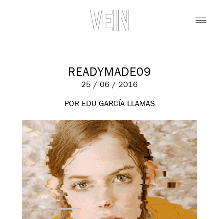
READYMADE09
25 / 06 / 2016
POR EDU GARCÍA LLAMAS