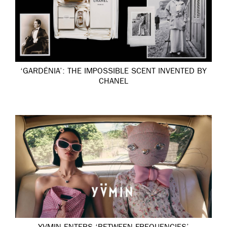
‘GARDÉNIA’: THE IMPOSSIBLE SCENT INVENTED BY
CHANEL