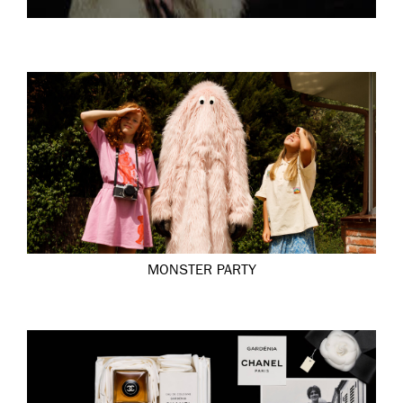
MONSTER PARTY