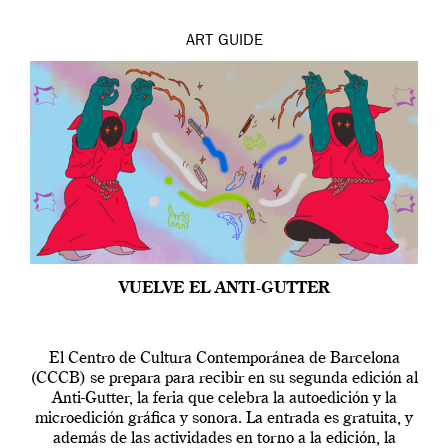
ART
GUIDE
VUELVE EL ANTI-GUTTER
El Centro de Cultura Contemporánea de Barcelona
(CCCB) se prepara para recibir en su segunda edición al
Anti-Gutter, la feria que celebra la autoedición y la
microedición gráfica y sonora. La entrada es gratuita, y
además de las actividades en torno a la edición, la