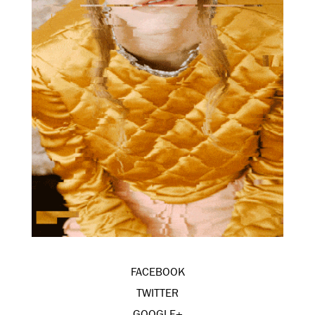
FACEBOOK
TWITTER