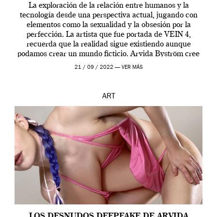
La exploración de la relación entre humanos y la
tecnología desde una perspectiva actual, jugando con
elementos como la sexualidad y la obsesión por la
perfección. La artista que fue portada de VEIN 4,
recuerda que la realidad sigue existiendo aunque
podamos crear un mundo ficticio. Arvida Byström cree
que los humanos tienen un complejo […]
21 / 09 / 2022 —
VER MÁS
ART
LOS DESNUDOS DEEPFAKE DE ARVIDA