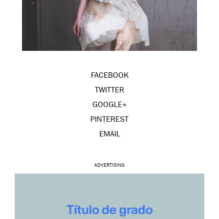
FACEBOOK
TWITTER
GOOGLE+
PINTEREST
EMAIL
ADVERTISING