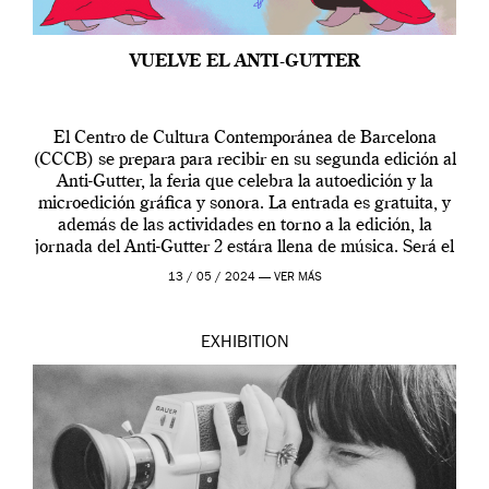
VUELVE EL ANTI-GUTTER
El Centro de Cultura Contemporánea de Barcelona
(CCCB) se prepara para recibir en su segunda edición al
Anti-Gutter, la feria que celebra la autoedición y la
microedición gráfica y sonora. La entrada es gratuita, y
además de las actividades en torno a la edición, la
jornada del Anti-Gutter 2 estára llena de música. Será el
[…]
13 / 05 / 2024 —
VER MÁS
EXHIBITION