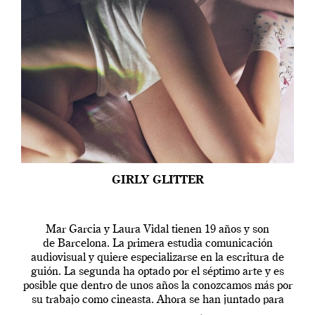
GIRLY GLITTER
Mar Garcia y Laura Vidal tienen 19 años y son
de Barcelona. La primera estudia comunicación
audiovisual y quiere especializarse en la escritura de
guión. La segunda ha optado por el séptimo arte y es
posible que dentro de unos años la conozcamos más por
su trabajo como cineasta. Ahora se han juntado para
contarnos una […]