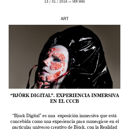
13 / 01 / 2016 —
VER MÁS
ART
“BJÖRK DIGITAL”. EXPERIENCIA INMERSIVA
EN EL CCCB
“Bjork Digital” es una exposición inmersiva que está
concebida como una experiencia para sumergirse en el
particular universo creativo de Björk, con la Realidad