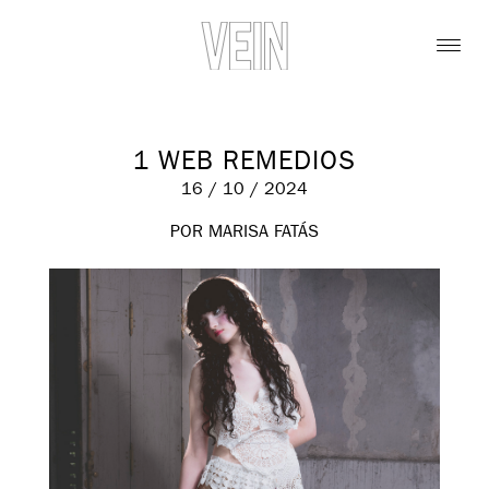
1 WEB REMEDIOS
16 / 10 / 2024
POR MARISA FATÁS