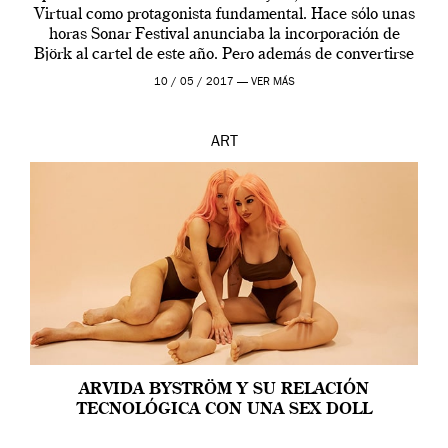
Virtual como protagonista fundamental. Hace sólo unas
horas Sonar Festival anunciaba la incorporación de
Björk al cartel de este año. Pero además de convertirse
en una de las actuaciones más relevantes […]
10 / 05 / 2017 —
VER MÁS
ART
ARVIDA BYSTRÖM Y SU RELACIÓN
TECNOLÓGICA CON UNA SEX DOLL