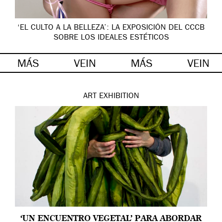
‘EL CULTO A LA BELLEZA’: LA EXPOSICIÓN DEL CCCB
SOBRE LOS IDEALES ESTÉTICOS
MÁS
VEIN
MÁS
VEIN
ART
EXHIBITION
‘UN ENCUENTRO VEGETAL’ PARA ABORDAR