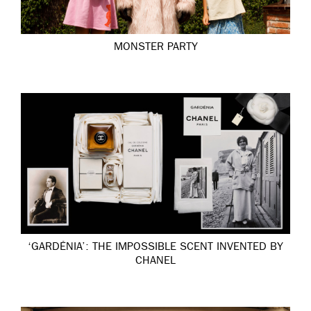
MONSTER PARTY
‘GARDÉNIA’: THE IMPOSSIBLE SCENT INVENTED BY
CHANEL