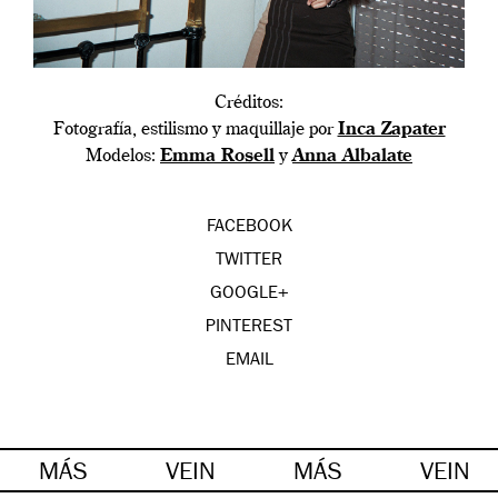
Créditos:
Fotografía, estilismo y maquillaje por
Inca Zapater
Modelos:
Emma Rosell
y
Anna Albalate
FACEBOOK
TWITTER
GOOGLE+
PINTEREST
EMAIL
MÁS
VEIN
MÁS
VEIN