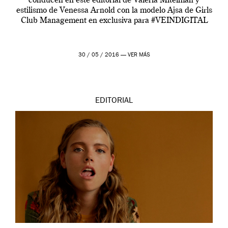
conducen en este editorial de Valeria Mitelman y
estilismo de Venessa Arnold con la modelo Ajsa de Girls
Club Management en exclusiva para #VEINDIGITAL
30 / 05 / 2016 —
VER MÁS
EDITORIAL