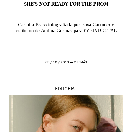
SHE’S NOT READY FOR THE PROM
Carlotta Brass fotografiada por Elisa Carnicer y
estilismo de Ainhoa Gormaz para #VEINDIGITAL
03 / 10 / 2016 —
VER MÁS
EDITORIAL