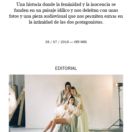
Una historia donde la feminidad y la inocencia se
funden en un paisaje idílico y nos deleitan con unas
fotos y una pieza audiovisual que nos permiten entrar en
la intimidad de las dos protagonistas.
26 / 07 / 2019 —
VER MÁS
EDITORIAL