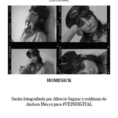
EDITORIAL
HOMESICK
Sasha fotografiada por Alberto Saguar y estilismo de
Andrea Hierro para #VEINDIGITAL