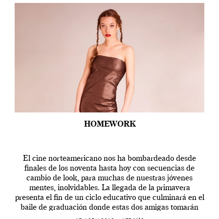
HOMEWORK
El cine norteamericano nos ha bombardeado desde
finales de los noventa hasta hoy con secuencias de
cambio de look, para muchas de nuestras jóvenes
mentes, inolvidables. La llegada de la primavera
presenta el fin de un ciclo educativo que culminará en el
baile de graduación donde estas dos amigas tomarán
caminos separados.¿Soñaste con hacerte unas […]