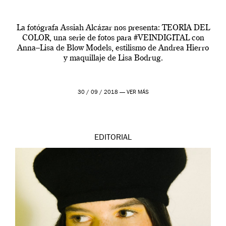
La fotógrafa Assiah Alcázar nos presenta: TEORÍA DEL
COLOR, una serie de fotos para #VEINDIGITAL con
Anna–Lisa de Blow Models, estilismo de Andrea Hierro
y maquillaje de Lisa Bodrug.
30 / 09 / 2018 —
VER MÁS
EDITORIAL