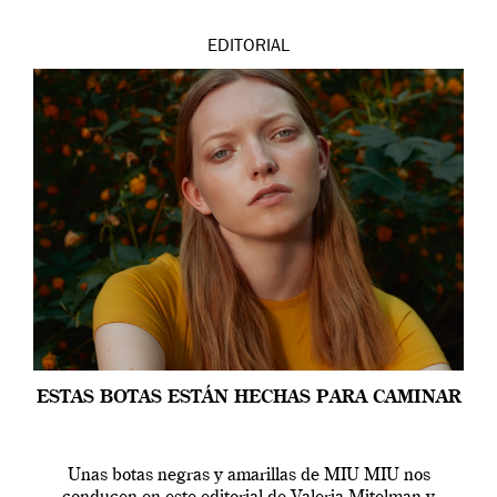
EDITORIAL
ESTAS BOTAS ESTÁN HECHAS PARA CAMINAR
Unas botas negras y amarillas de MIU MIU nos