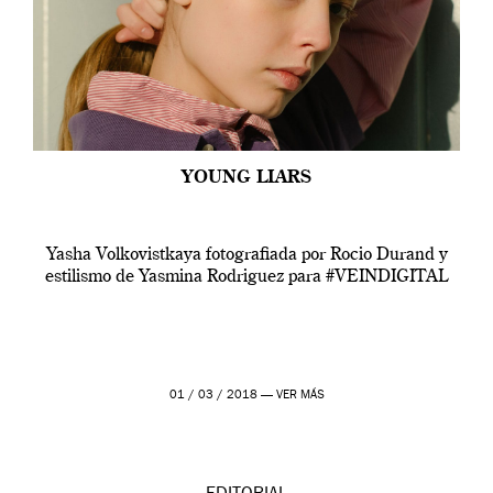
YOUNG LIARS
Yasha Volkovistkaya fotografiada por Rocio Durand y
estilismo de Yasmina Rodriguez para #VEINDIGITAL
01 / 03 / 2018 —
VER MÁS