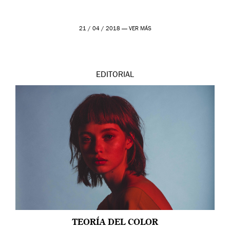
21 / 04 / 2018 —
VER MÁS
EDITORIAL
TEORÍA DEL COLOR