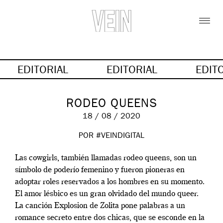
EDITORIAL
EDITORIAL
EDIT
RODEO QUEENS
18 / 08 / 2020
POR #VEINDIGITAL
Las cowgirls, también llamadas rodeo queens, son un
símbolo de poderío femenino y fueron pioneras en
adoptar roles reservados a los hombres en su momento.
El amor lésbico es un gran olvidado del mundo queer.
La canción Explosion de Zolita pone palabras a un
romance secreto entre dos chicas, que se esconde en la