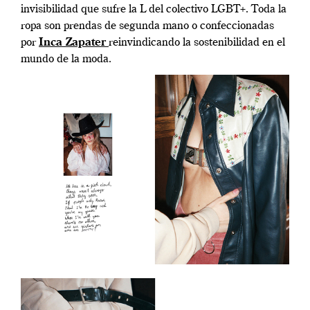
invisibilidad que sufre la L del colectivo LGBT+. Toda la
ropa son prendas de segunda mano o confeccionadas
por
Inca Zapater
reinvindicando la sostenibilidad en el
mundo de la moda.