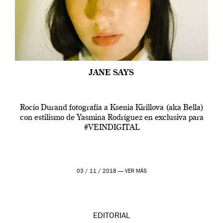
JANE SAYS
Rocío Durand fotografía a Ksenia Kirillova (aka Bella)
con estilismo de Yasmina Rodríguez en exclusiva para
#VEINDIGITAL
03 / 11 / 2018 —
VER MÁS
EDITORIAL