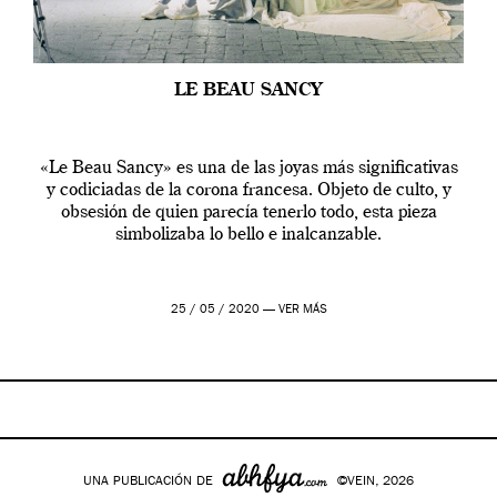
LE BEAU SANCY
«Le Beau Sancy» es una de las joyas más significativas
y codiciadas de la corona francesa. Objeto de culto, y
obsesión de quien parecía tenerlo todo, esta pieza
simbolizaba lo bello e inalcanzable.
25 / 05 / 2020 —
VER MÁS
UNA PUBLICACIÓN DE
©VEIN, 2026