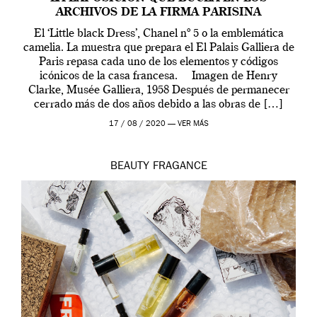
ARCHIVOS DE LA FIRMA PARISINA
El ‘Little black Dress’, Chanel nº 5 o la emblemática
camelia. La muestra que prepara el El Palais Galliera de
Paris repasa cada uno de los elementos y códigos
icónicos de la casa francesa. Imagen de Henry
Clarke, Musée Galliera, 1958 Después de permanecer
cerrado más de dos años debido a las obras de […]
17 / 08 / 2020 —
VER MÁS
BEAUTY
FRAGANCE