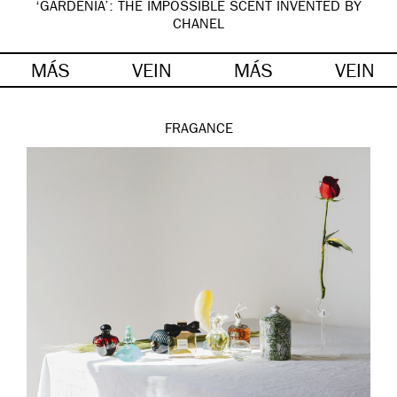
‘GARDÉNIA’: THE IMPOSSIBLE SCENT INVENTED BY
CHANEL
MÁS
VEIN
MÁS
VEIN
FRAGANCE