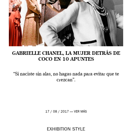
GABRIELLE CHANEL, LA MUJER DETRÁS DE
COCO EN 10 APUNTES
“Si naciste sin alas, no hagas nada para evitar que te
crezcan”.
17 / 08 / 2017 —
VER MÁS
EXHIBITION
STYLE