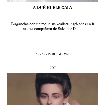
A QUÉ HUELE GALA
Fragancias con un toque surrealista inspirados en la
artista compañera de Salvador Dalí.
19 / 10 / 2018 —
VER MÁS
ART