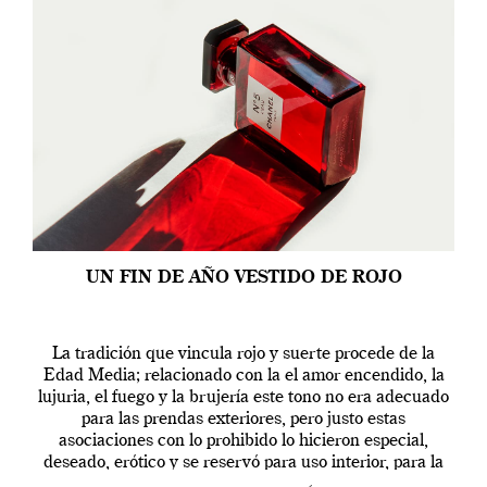
UN FIN DE AÑO VESTIDO DE ROJO
La tradición que vincula rojo y suerte procede de la
Edad Media; relacionado con la el amor encendido, la
lujuria, el fuego y la brujería este tono no era adecuado
para las prendas exteriores, pero justo estas
asociaciones con lo prohibido lo hicieron especial,
deseado, erótico y se reservó para uso interior, para la
ropa […]