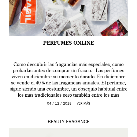
PERFUMES ONLINE
Como descubrir las fragancias más especiales, como
probarlas antes de comprar un frasco. Los perfumes
viven en diciembre su momento dorado. En diciembre
se vende el 40 % de las fragancias anuales. El perfume,
sigue siendo una costumbre, un obsequio habitual entre
los más tradicionales pero también entre los más
modernos. Estos días ha […]
04 / 12 / 2018 —
VER MÁS
BEAUTY
FRAGANCE