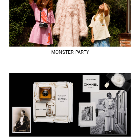
MONSTER PARTY