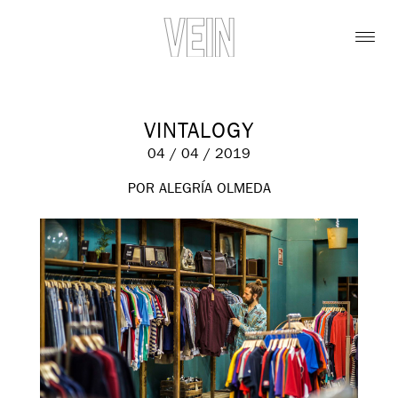
VINTALOGY
04 / 04 / 2019
POR ALEGRÍA OLMEDA