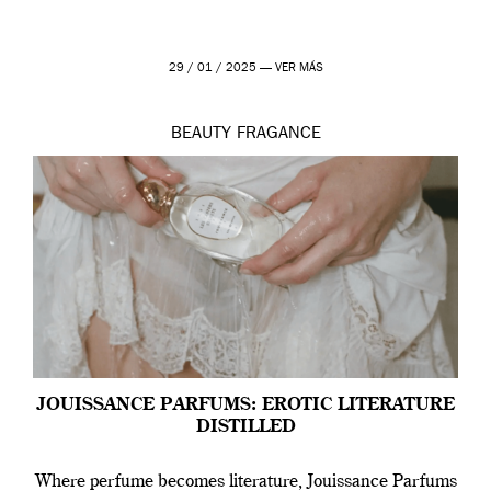
29 / 01 / 2025 —
VER MÁS
BEAUTY
FRAGANCE
JOUISSANCE PARFUMS: EROTIC LITERATURE
DISTILLED
Where perfume becomes literature, Jouissance Parfums