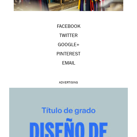
FACEBOOK
TWITTER
GOOGLE+
PINTEREST
EMAIL
ADVERTISING