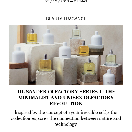
29 / 12 / 2018 —
VER MÁS
BEAUTY
FRAGANCE
JIL SANDER OLFACTORY SERIES 1: THE
MINIMALIST AND UNISEX OLFACTORY
REVOLUTION
Inspired by the concept of «your invisible self,» the
collection explores the connection between nature and
technology.