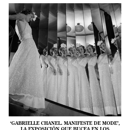
‘GABRIELLE CHANEL. MANIFESTE DE MODE’,
LA EXPOSICIÓN QUE BUCEA EN LOS