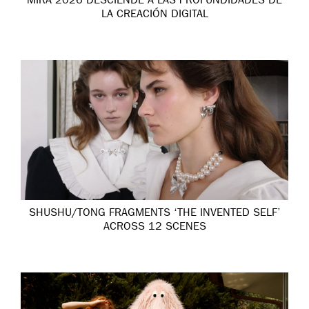
MIRA 2026 DESCIENDE A LAS PROFUNDIDADES DE
LA CREACIÓN DIGITAL
SHUSHU/TONG FRAGMENTS ‘THE INVENTED SELF’
ACROSS 12 SCENES