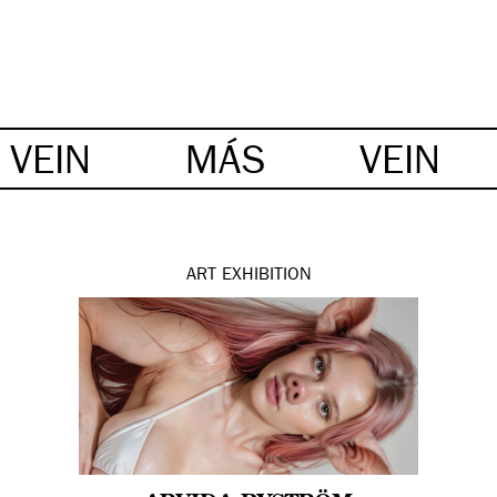
VEIN
MÁS
VEIN
ART
EXHIBITION