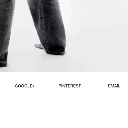
GOOGLE+
PINTEREST
EMAIL