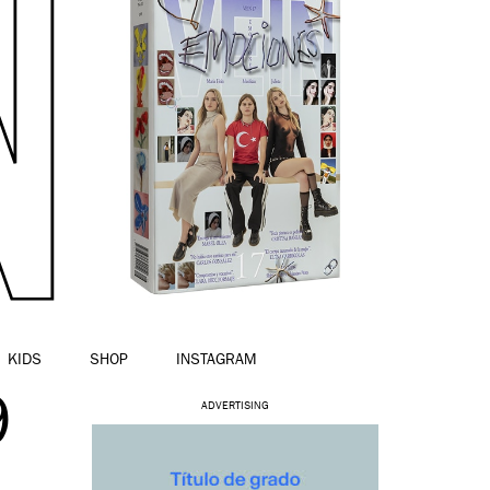
KIDS
SHOP
INSTAGRAM
9
ADVERTISING