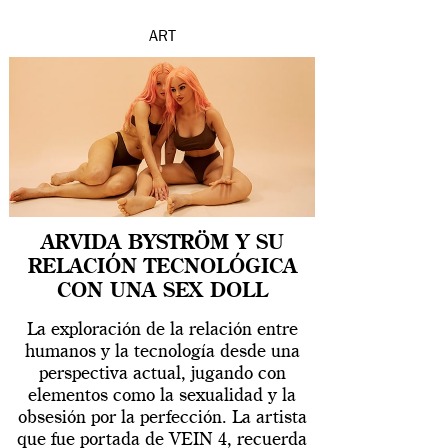
ART
ARVIDA BYSTRÖM Y SU
RELACIÓN TECNOLÓGICA
CON UNA SEX DOLL
La exploración de la relación entre
humanos y la tecnología desde una
perspectiva actual, jugando con
elementos como la sexualidad y la
obsesión por la perfección. La artista
que fue portada de VEIN 4, recuerda