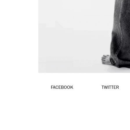
FACEBOOK
TWITTER