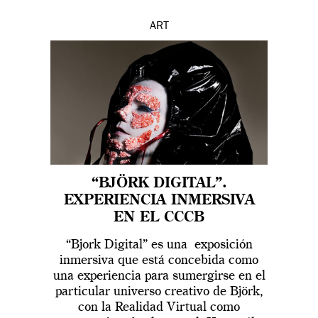
ART
“BJÖRK DIGITAL”.
EXPERIENCIA INMERSIVA
EN EL CCCB
“Bjork Digital” es una exposición
inmersiva que está concebida como
una experiencia para sumergirse en el
particular universo creativo de Björk,
con la Realidad Virtual como