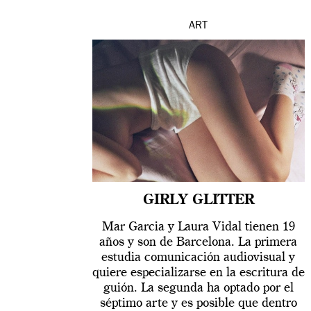
ART
GIRLY GLITTER
Mar Garcia y Laura Vidal tienen 19
años y son de Barcelona. La primera
estudia comunicación audiovisual y
quiere especializarse en la escritura de
guión. La segunda ha optado por el
séptimo arte y es posible que dentro