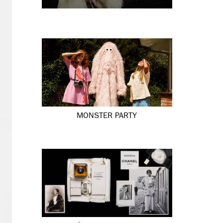
MONSTER PARTY