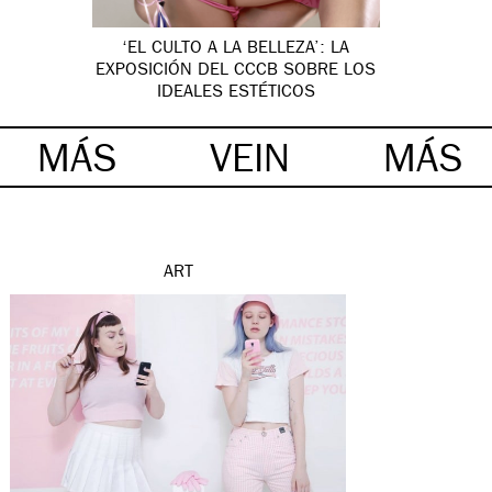
‘EL CULTO A LA BELLEZA’: LA
EXPOSICIÓN DEL CCCB SOBRE LOS
IDEALES ESTÉTICOS
MÁS
VEIN
MÁS
ART