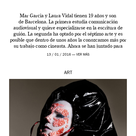
Mar Garcia y Laura Vidal tienen 19 años y son
de Barcelona. La primera estudia comunicación
audiovisual y quiere especializarse en la escritura de
guión. La segunda ha optado por el séptimo arte y es
posible que dentro de unos años la conozcamos más por
su trabajo como cineasta. Ahora se han juntado para
contarnos una […]
13 / 01 / 2016 —
VER MÁS
ART