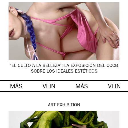
‘EL CULTO A LA BELLEZA’: LA EXPOSICIÓN DEL CCCB
SOBRE LOS IDEALES ESTÉTICOS
MÁS
VEIN
MÁS
VEIN
ART
EXHIBITION