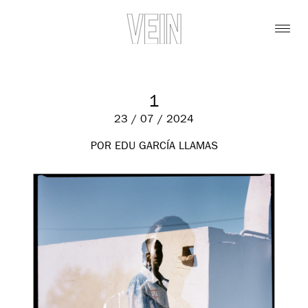
1
23 / 07 / 2024
POR EDU GARCÍA LLAMAS