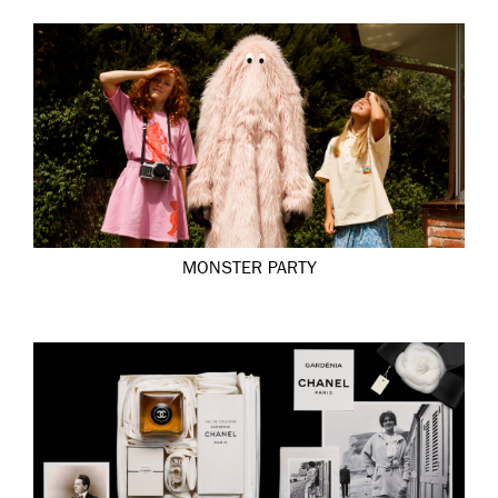
MONSTER PARTY