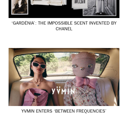
‘GARDÉNIA’: THE IMPOSSIBLE SCENT INVENTED BY
CHANEL
YVMIN ENTERS ‘BETWEEN FREQUENCIES’