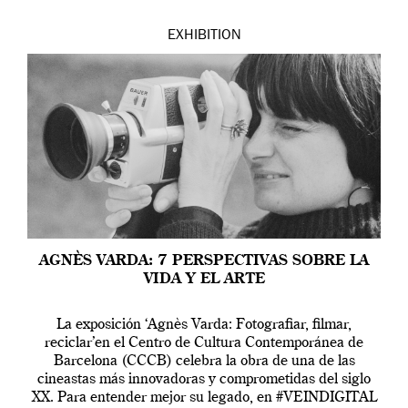
EXHIBITION
AGNÈS VARDA: 7 PERSPECTIVAS SOBRE LA
VIDA Y EL ARTE
La exposición ‘Agnès Varda: Fotografiar, filmar,
reciclar’en el Centro de Cultura Contemporánea de
Barcelona (CCCB) celebra la obra de una de las
cineastas más innovadoras y comprometidas del siglo
XX. Para entender mejor su legado, en #VEINDIGITAL