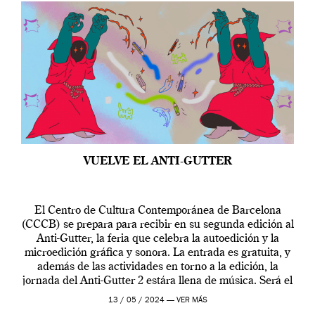
VUELVE EL ANTI-GUTTER
El Centro de Cultura Contemporánea de Barcelona
(CCCB) se prepara para recibir en su segunda edición al
Anti-Gutter, la feria que celebra la autoedición y la
microedición gráfica y sonora. La entrada es gratuita, y
además de las actividades en torno a la edición, la
jornada del Anti-Gutter 2 estára llena de música. Será el
[…]
13 / 05 / 2024 —
VER MÁS