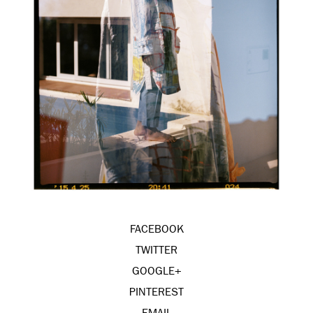
FACEBOOK
TWITTER
GOOGLE+
PINTEREST