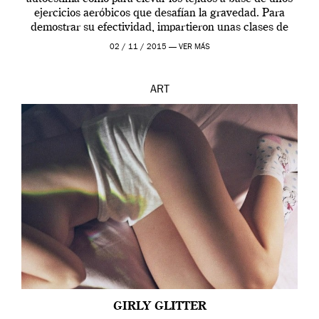
ejercicios aeróbicos que desafían la gravedad. Para
demostrar su efectividad, impartieron unas clases de
prueba en el Tate […]
02 / 11 / 2015 —
VER MÁS
ART
GIRLY GLITTER