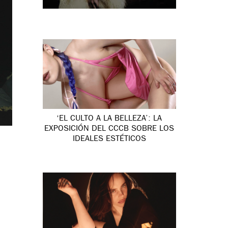
‘EL CULTO A LA BELLEZA’: LA
EXPOSICIÓN DEL CCCB SOBRE LOS
IDEALES ESTÉTICOS