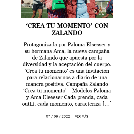
‘CREA TU MOMENTO’ CON
ZALANDO
Protagonizada por Paloma Elsesser y
su hermana Ama, la nueva campaña
de Zalando que apuesta por la
diversidad y la aceptación del cuerpo.
‘Crea tu momento’ es una invitación
para relacionarnos a diario de una
manera positiva. Campaña Zalando
‘Crea tu momento’ – Modelos Paloma
y Ama Elsesser Cada prenda, cada
outfit, cada momento, caracteriza […]
07 / 09 / 2022 —
VER MÁS