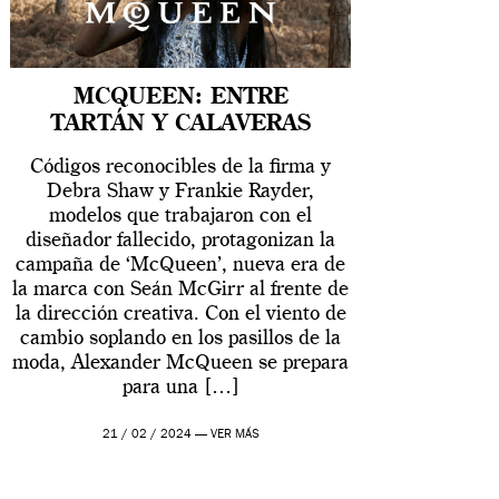
MCQUEEN: ENTRE
TARTÁN Y CALAVERAS
Códigos reconocibles de la firma y
Debra Shaw y Frankie Rayder,
modelos que trabajaron con el
diseñador fallecido, protagonizan la
campaña de ‘McQueen’, nueva era de
la marca con Seán McGirr al frente de
la dirección creativa. Con el viento de
cambio soplando en los pasillos de la
moda, Alexander McQueen se prepara
para una […]
21 / 02 / 2024 —
VER MÁS