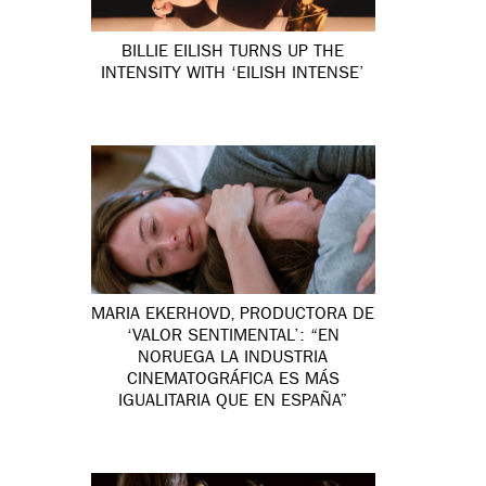
BILLIE EILISH TURNS UP THE
INTENSITY WITH ‘EILISH INTENSE’
MARIA EKERHOVD, PRODUCTORA DE
‘VALOR SENTIMENTAL’: “EN
NORUEGA LA INDUSTRIA
CINEMATOGRÁFICA ES MÁS
IGUALITARIA QUE EN ESPAÑA”