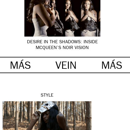
DESIRE IN THE SHADOWS: INSIDE
MCQUEEN’S NOIR VISION
MÁS
VEIN
MÁS
STYLE