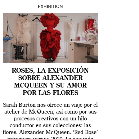
EXHIBITION
ROSES, LA EXPOSICIÓN
SOBRE ALEXANDER
MCQUEEN Y SU AMOR
POR LAS FLORES
Sarah Burton nos ofrece un viaje por el
atelier de McQueen, así como por sus
procesos creativos con un hilo
conductor en sus colecciones: las
flores. Alexander McQueen. ‘Red Rose’