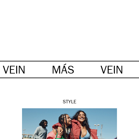
VEIN
MÁS
VEIN
STYLE