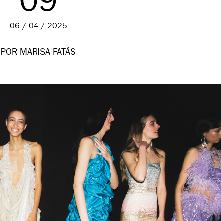
09
06 / 04 / 2025
POR MARISA FATÁS