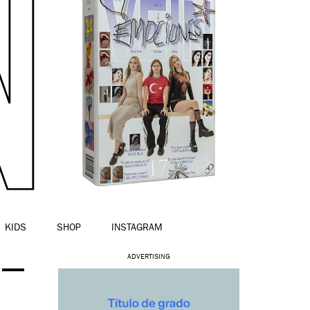
KIDS
SHOP
INSTAGRAM
 –
ADVERTISING