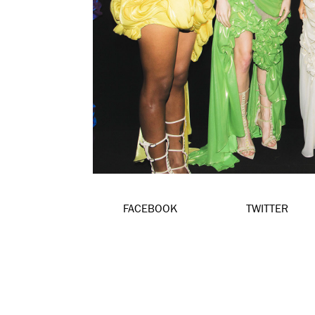
FACEBOOK
TWITTER