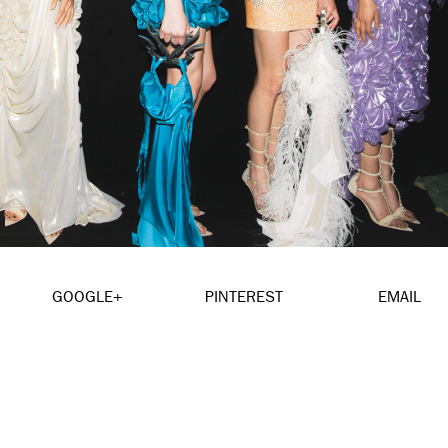
GOOGLE+
PINTEREST
EMAIL