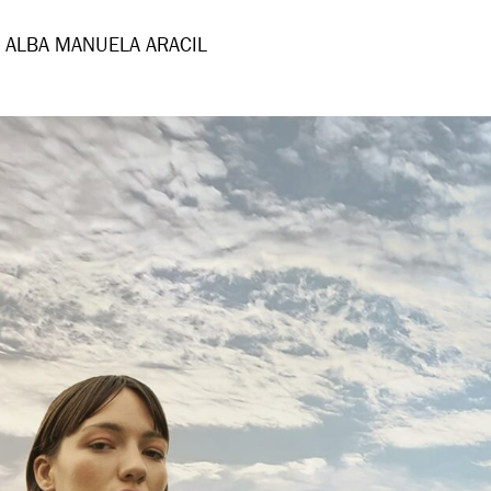
 ALBA MANUELA ARACIL