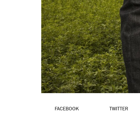
FACEBOOK
TWITTER