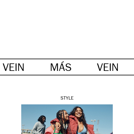
VEIN
MÁS
VEIN
STYLE