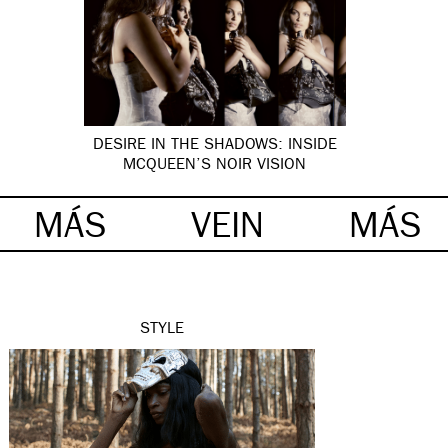
DESIRE IN THE SHADOWS: INSIDE
MCQUEEN’S NOIR VISION
MÁS
VEIN
MÁS
STYLE