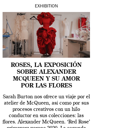
EXHIBITION
ROSES, LA EXPOSICIÓN
SOBRE ALEXANDER
MCQUEEN Y SU AMOR
POR LAS FLORES
Sarah Burton nos ofrece un viaje por el
atelier de McQueen, así como por sus
procesos creativos con un hilo
conductor en sus colecciones: las
flores. Alexander McQueen. ‘Red Rose’