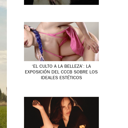
‘EL CULTO A LA BELLEZA’: LA
EXPOSICIÓN DEL CCCB SOBRE LOS
IDEALES ESTÉTICOS