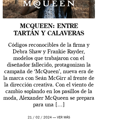
MCQUEEN: ENTRE
TARTÁN Y CALAVERAS
Códigos reconocibles de la firma y
Debra Shaw y Frankie Rayder,
modelos que trabajaron con el
diseñador fallecido, protagonizan la
campaña de ‘McQueen’, nueva era de
la marca con Seán McGirr al frente de
la dirección creativa. Con el viento de
cambio soplando en los pasillos de la
moda, Alexander McQueen se prepara
para una […]
21 / 02 / 2024 —
VER MÁS