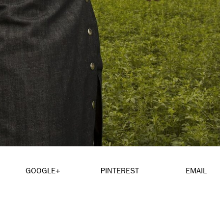
GOOGLE+
PINTEREST
EMAIL