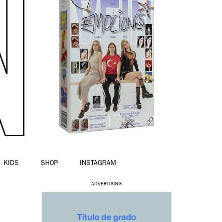
KIDS
SHOP
INSTAGRAM
ADVERTISING