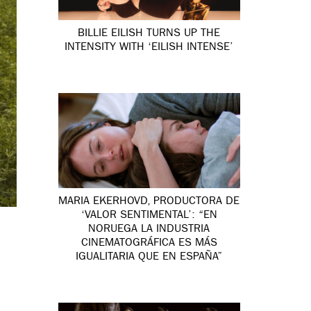
BILLIE EILISH TURNS UP THE
INTENSITY WITH ‘EILISH INTENSE’
MARIA EKERHOVD, PRODUCTORA DE
‘VALOR SENTIMENTAL’: “EN
NORUEGA LA INDUSTRIA
CINEMATOGRÁFICA ES MÁS
IGUALITARIA QUE EN ESPAÑA”