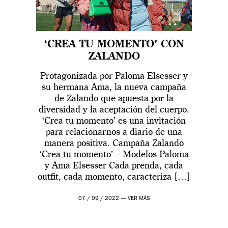
‘CREA TU MOMENTO’ CON
ZALANDO
Protagonizada por Paloma Elsesser y
su hermana Ama, la nueva campaña
de Zalando que apuesta por la
diversidad y la aceptación del cuerpo.
‘Crea tu momento’ es una invitación
para relacionarnos a diario de una
manera positiva. Campaña Zalando
‘Crea tu momento’ – Modelos Paloma
y Ama Elsesser Cada prenda, cada
outfit, cada momento, caracteriza […]
07 / 09 / 2022 —
VER MÁS