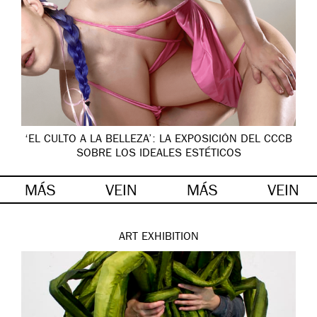
‘EL CULTO A LA BELLEZA’: LA EXPOSICIÓN DEL CCCB
SOBRE LOS IDEALES ESTÉTICOS
MÁS
VEIN
MÁS
VEIN
ART
EXHIBITION