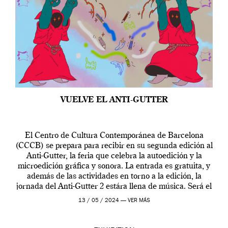
VUELVE EL ANTI-GUTTER
El Centro de Cultura Contemporánea de Barcelona
(CCCB) se prepara para recibir en su segunda edición al
Anti-Gutter, la feria que celebra la autoedición y la
microedición gráfica y sonora. La entrada es gratuita, y
además de las actividades en torno a la edición, la
jornada del Anti-Gutter 2 estára llena de música. Será el
[…]
13 / 05 / 2024 —
VER MÁS