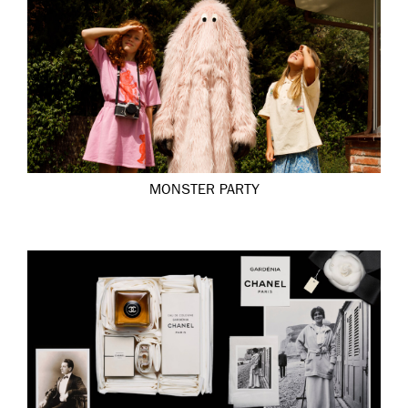
MONSTER PARTY