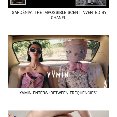
‘GARDÉNIA’: THE IMPOSSIBLE SCENT INVENTED BY
CHANEL
YVMIN ENTERS ‘BETWEEN FREQUENCIES’