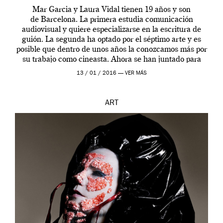
Mar Garcia y Laura Vidal tienen 19 años y son
de Barcelona. La primera estudia comunicación
audiovisual y quiere especializarse en la escritura de
guión. La segunda ha optado por el séptimo arte y es
posible que dentro de unos años la conozcamos más por
su trabajo como cineasta. Ahora se han juntado para
contarnos una […]
13 / 01 / 2016 —
VER MÁS
ART