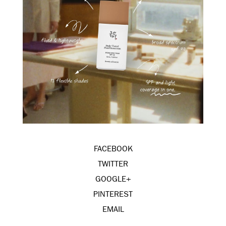
FACEBOOK
TWITTER
GOOGLE+
PINTEREST
EMAIL