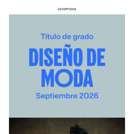
ADVERTISING