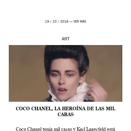
19 / 10 / 2018 —
VER MÁS
ART
COCO CHANEL, LA HEROÍNA DE LAS MIL
CARAS
Coco Chanel tenía mil caras y Karl Lagerfeld está