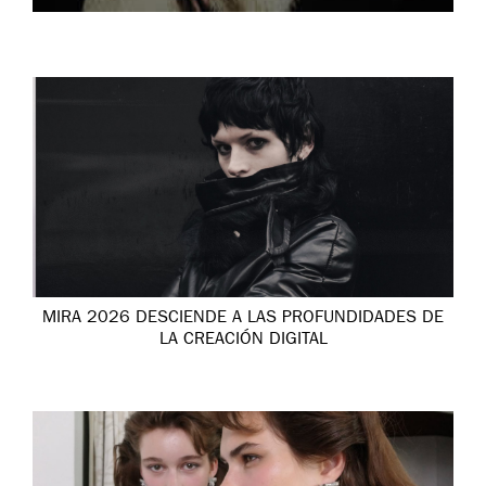
MIRA 2026 DESCIENDE A LAS PROFUNDIDADES DE
LA CREACIÓN DIGITAL