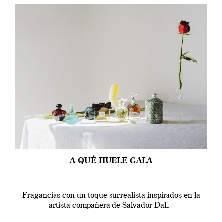
A QUÉ HUELE GALA
Fragancias con un toque surrealista inspirados en la
artista compañera de Salvador Dalí.