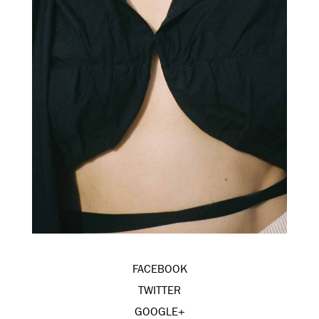
FACEBOOK
TWITTER
GOOGLE+