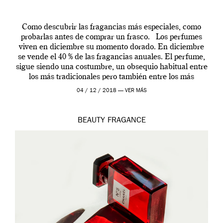
Como descubrir las fragancias más especiales, como
probarlas antes de comprar un frasco. Los perfumes
viven en diciembre su momento dorado. En diciembre
se vende el 40 % de las fragancias anuales. El perfume,
sigue siendo una costumbre, un obsequio habitual entre
los más tradicionales pero también entre los más
modernos. Estos días ha […]
04 / 12 / 2018 —
VER MÁS
BEAUTY
FRAGANCE