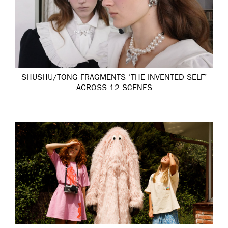
SHUSHU/TONG FRAGMENTS ‘THE INVENTED SELF’
ACROSS 12 SCENES