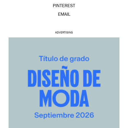
PINTEREST
EMAIL
ADVERTISING