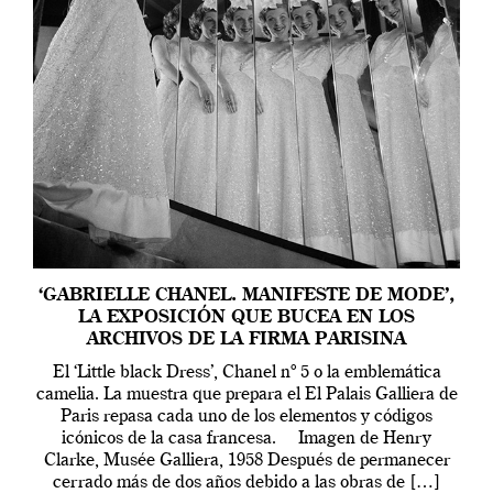
‘GABRIELLE CHANEL. MANIFESTE DE MODE’,
LA EXPOSICIÓN QUE BUCEA EN LOS
ARCHIVOS DE LA FIRMA PARISINA
El ‘Little black Dress’, Chanel nº 5 o la emblemática
camelia. La muestra que prepara el El Palais Galliera de
Paris repasa cada uno de los elementos y códigos
icónicos de la casa francesa. Imagen de Henry
Clarke, Musée Galliera, 1958 Después de permanecer
cerrado más de dos años debido a las obras de […]