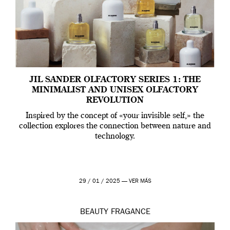
JIL SANDER OLFACTORY SERIES 1: THE
MINIMALIST AND UNISEX OLFACTORY
REVOLUTION
Inspired by the concept of «your invisible self,» the
collection explores the connection between nature and
technology.
29 / 01 / 2025 —
VER MÁS
BEAUTY
FRAGANCE