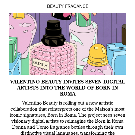
BEAUTY
FRAGANCE
VALENTINO BEAUTY INVITES SEVEN DIGITAL
ARTISTS INTO THE WORLD OF BORN IN
ROMA
Valentino Beauty is rolling out a new artistic
collaboration that reinterprets one of the Maison’s most
iconic signatures, Born in Roma. The project sees seven
visionary digital artists to reimagine the Born in Roma
Donna and Uomo fragrance bottles through their own
distinctive visual languages, transforming the