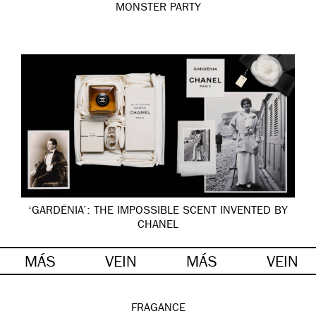
MONSTER PARTY
‘GARDÉNIA’: THE IMPOSSIBLE SCENT INVENTED BY
CHANEL
MÁS
VEIN
MÁS
VEIN
FRAGANCE