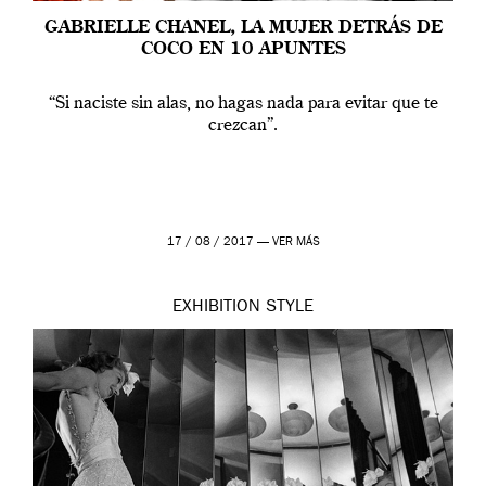
GABRIELLE CHANEL, LA MUJER DETRÁS DE
COCO EN 10 APUNTES
“Si naciste sin alas, no hagas nada para evitar que te
crezcan”.
17 / 08 / 2017 —
VER MÁS
EXHIBITION
STYLE