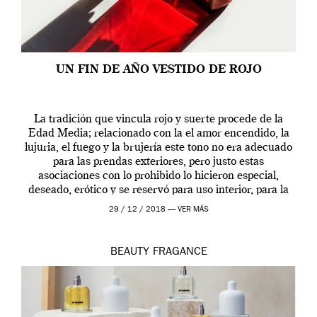
UN FIN DE AÑO VESTIDO DE ROJO
La tradición que vincula rojo y suerte procede de la
Edad Media; relacionado con la el amor encendido, la
lujuria, el fuego y la brujería este tono no era adecuado
para las prendas exteriores, pero justo estas
asociaciones con lo prohibido lo hicieron especial,
deseado, erótico y se reservó para uso interior, para la
ropa […]
29 / 12 / 2018 —
VER MÁS
BEAUTY
FRAGANCE