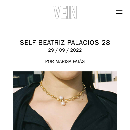
SELF BEATRIZ PALACIOS 28
29 / 09 / 2022
POR MARISA FATÁS