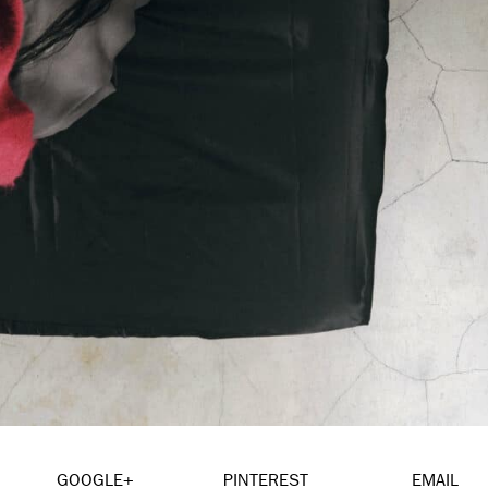
GOOGLE+
PINTEREST
EMAIL