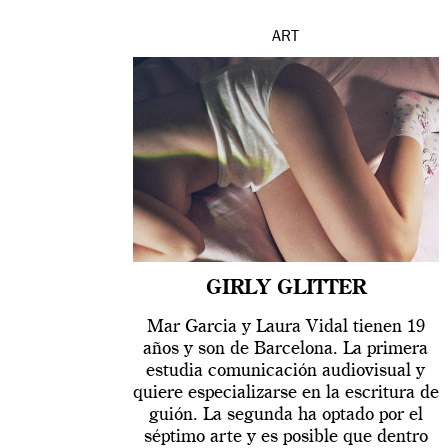
ART
GIRLY GLITTER
Mar Garcia y Laura Vidal tienen 19
años y son de Barcelona. La primera
estudia comunicación audiovisual y
quiere especializarse en la escritura de
guión. La segunda ha optado por el
séptimo arte y es posible que dentro