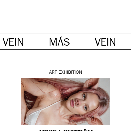
VEIN
MÁS
VEIN
ART
EXHIBITION