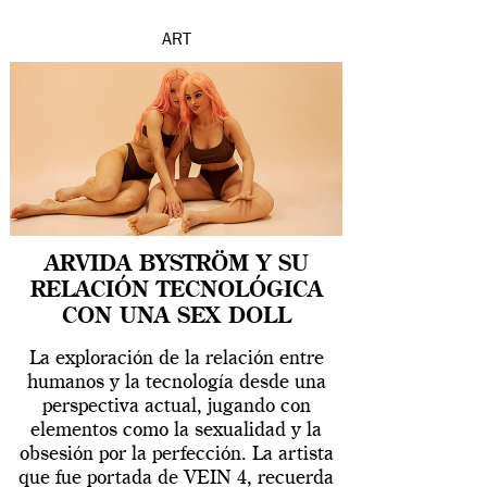
ART
ARVIDA BYSTRÖM Y SU
RELACIÓN TECNOLÓGICA
CON UNA SEX DOLL
La exploración de la relación entre
humanos y la tecnología desde una
perspectiva actual, jugando con
elementos como la sexualidad y la
obsesión por la perfección. La artista
que fue portada de VEIN 4, recuerda