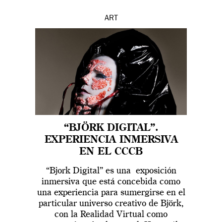
ART
“BJÖRK DIGITAL”.
EXPERIENCIA INMERSIVA
EN EL CCCB
“Bjork Digital” es una exposición
inmersiva que está concebida como
una experiencia para sumergirse en el
particular universo creativo de Björk,
con la Realidad Virtual como