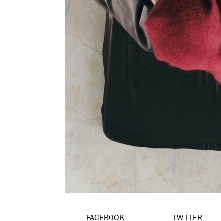
FACEBOOK
TWITTER