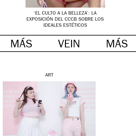
‘EL CULTO A LA BELLEZA’: LA
EXPOSICIÓN DEL CCCB SOBRE LOS
IDEALES ESTÉTICOS
MÁS
VEIN
MÁS
ART