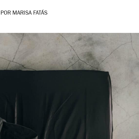
POR MARISA FATÁS