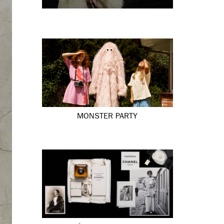
MONSTER PARTY