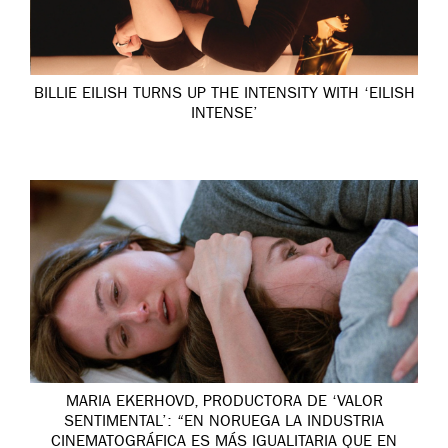
BILLIE EILISH TURNS UP THE INTENSITY WITH ‘EILISH
INTENSE’
MARIA EKERHOVD, PRODUCTORA DE ‘VALOR
SENTIMENTAL’: “EN NORUEGA LA INDUSTRIA
CINEMATOGRÁFICA ES MÁS IGUALITARIA QUE EN