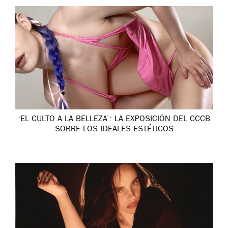
‘EL CULTO A LA BELLEZA’: LA EXPOSICIÓN DEL CCCB
SOBRE LOS IDEALES ESTÉTICOS