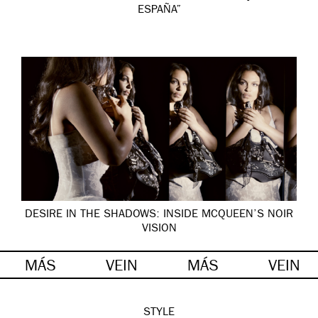
ESPAÑA”
DESIRE IN THE SHADOWS: INSIDE MCQUEEN’S NOIR
VISION
MÁS
VEIN
MÁS
VEIN
STYLE