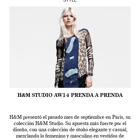
STYLE
H&M STUDIO AW14 PRENDA A PRENDA
H&M presentó el pasado mes de septiembre en París, su
colección H&M Studio. Su apuesta más fuerte por el
diseño, con una colección de otoño elegante y casual,
mezclando lo femenino y masculino en vestidos de