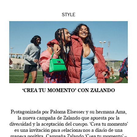
STYLE
‘CREA TU MOMENTO’ CON ZALANDO
Protagonizada por Paloma Elsesser y su hermana Ama,
la nueva campaña de Zalando que apuesta por la
diversidad y la aceptación del cuerpo. ‘Crea tu momento’
es una invitación para relacionarnos a diario de una
manera positiva. Campaña Zalando ‘Crea tu momento’ –