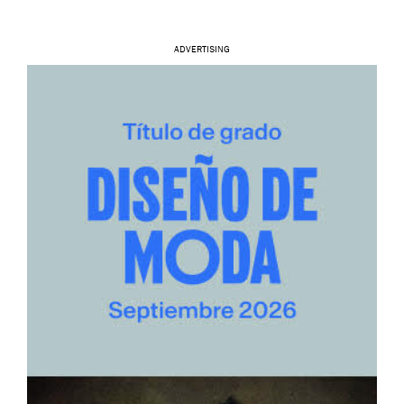
ADVERTISING