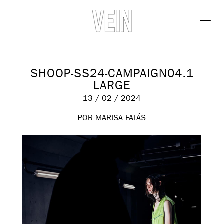
SHOOP-SS24-CAMPAIGN04.1
LARGE
13 / 02 / 2024
POR MARISA FATÁS