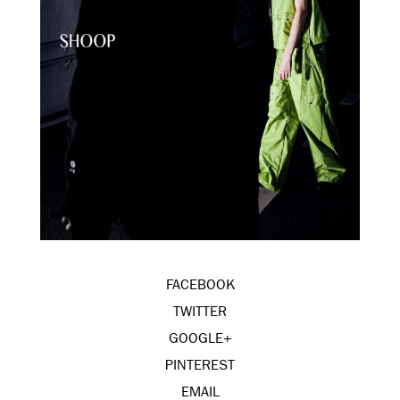
FACEBOOK
TWITTER
GOOGLE+
PINTEREST
EMAIL