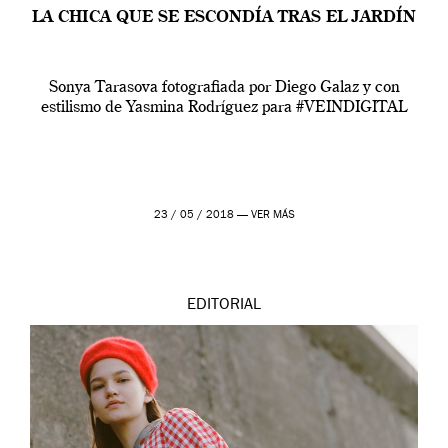
LA CHICA QUE SE ESCONDÍA TRAS EL JARDÍN
Sonya Tarasova fotografiada por Diego Galaz y con
estilismo de Yasmina Rodríguez para #VEINDIGITAL
23 / 05 / 2018 —
VER MÁS
EDITORIAL