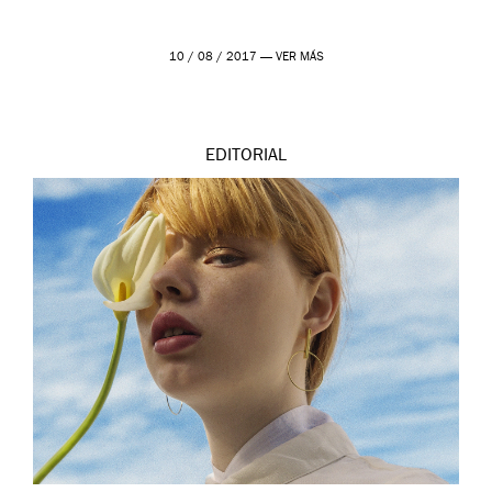
10 / 08 / 2017 —
VER MÁS
EDITORIAL