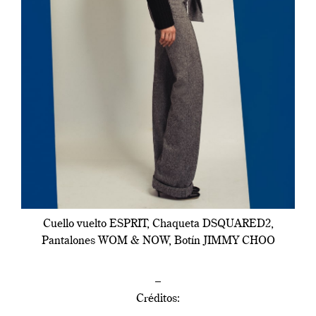
Cuello vuelto ESPRIT, Chaqueta DSQUARED2,
Pantalones WOM & NOW, Botín JIMMY CHOO
–
Créditos: