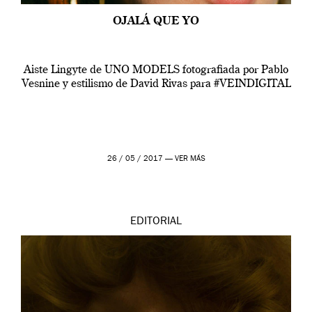
OJALÁ QUE YO
Aiste Lingyte de UNO MODELS fotografiada por Pablo
Vesnine y estilismo de David Rivas para #VEINDIGITAL
26 / 05 / 2017 —
VER MÁS
EDITORIAL