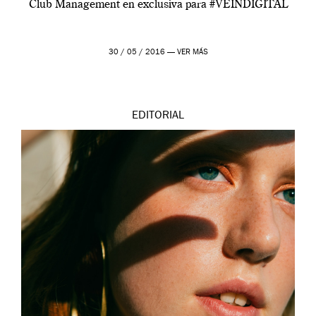
Club Management en exclusiva para #VEINDIGITAL
30 / 05 / 2016 —
VER MÁS
EDITORIAL