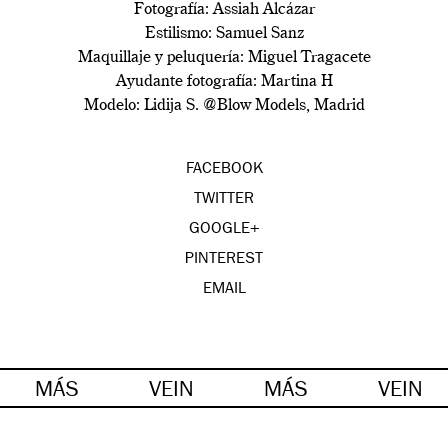
Fotografía: Assiah Alcázar
Estilismo: Samuel Sanz
Maquillaje y peluquería: Miguel Tragacete
Ayudante fotografía: Martina H
Modelo: Lidija S. @Blow Models, Madrid
FACEBOOK
TWITTER
GOOGLE+
PINTEREST
EMAIL
MÁS
VEIN
MÁS
VEIN