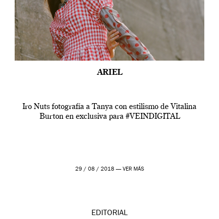
ARIEL
Iro Nuts fotografía a Tanya con estilismo de Vitalina
Burton en exclusiva para #VEINDIGITAL
29 / 08 / 2018 —
VER MÁS
EDITORIAL