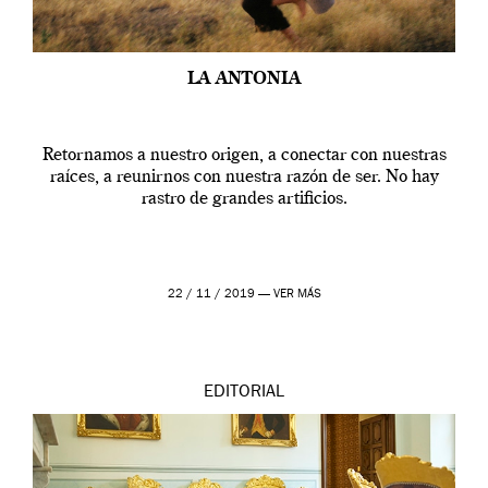
LA ANTONIA
Retornamos a nuestro origen, a conectar con nuestras
raíces, a reunirnos con nuestra razón de ser. No hay
rastro de grandes artificios.
22 / 11 / 2019 —
VER MÁS
EDITORIAL