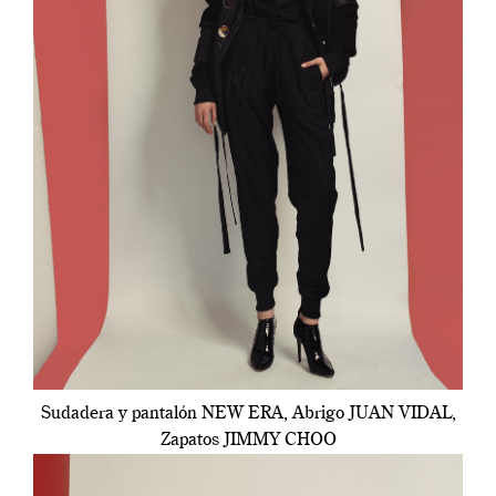
Sudadera y pantalón NEW ERA, Abrigo JUAN VIDAL,
Zapatos JIMMY CHOO