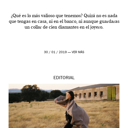
¿Qué es lo más valioso que tenemos? Quizá no es nada
que tengas en casa, ni en el banco, ni aunque guardaras
un collar de cien diamantes en el joyero.
30 / 01 / 2019 —
VER MÁS
EDITORIAL