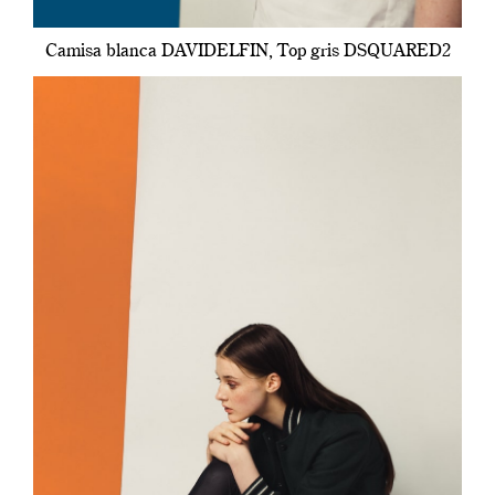
Camisa blanca DAVIDELFIN, Top gris DSQUARED2