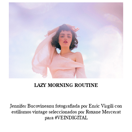
LAZY MORNING ROUTINE
Jennifer Bucovineanu fotografiada por Enric Virgili con
estilismos vintage seleccionados por Roxane Mercerat
para #VEINDIGITAL