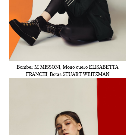
Bomber M MISSONI, Mono cuero ELISABETTA
FRANCHI, Botas STUART WEITZMAN