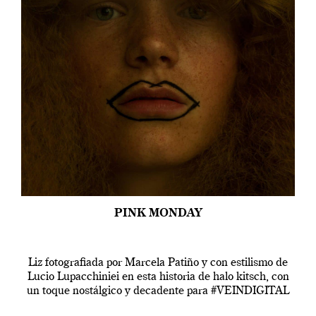
PINK MONDAY
Liz fotografiada por Marcela Patiño y con estilismo de
Lucio Lupacchiniei en esta historia de halo kitsch, con
un toque nostálgico y decadente para #VEINDIGITAL