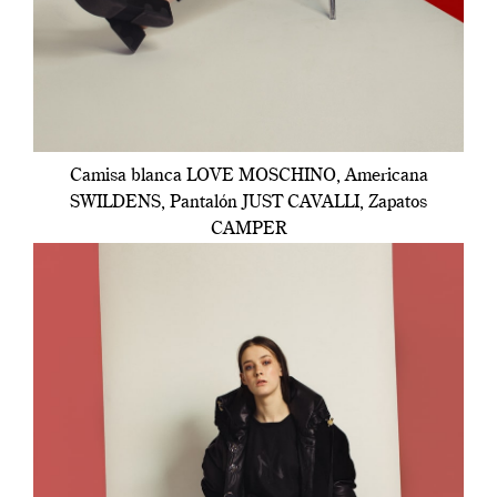
Camisa blanca LOVE MOSCHINO, Americana
SWILDENS, Pantalón JUST CAVALLI, Zapatos
CAMPER