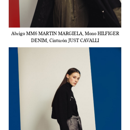
Abrigo MM6 MARTIN MARGIELA, Mono HILFIGER
DENIM, Cinturón JUST CAVALLI