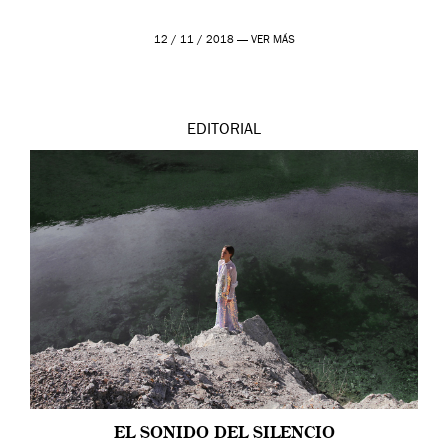
12 / 11 / 2018 —
VER MÁS
EDITORIAL
EL SONIDO DEL SILENCIO