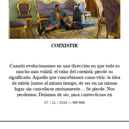
COEXISTIR
Cuando evolucionamos en una dirección en que todo es
mucho más volátil, el valor del coexistir pierde su
significado. Aquello que concebíamos como vivir: la idea
de existir juntos al mismo tiempo, de ser en un mismo
lugar sin cancelarse mutuamente… Se pierde. Nos
perdemos. Dejamos de ser, para convertirnos en
individuales inconexos. Paramos el tiempo […]
07 / 11 / 2020 —
VER MÁS