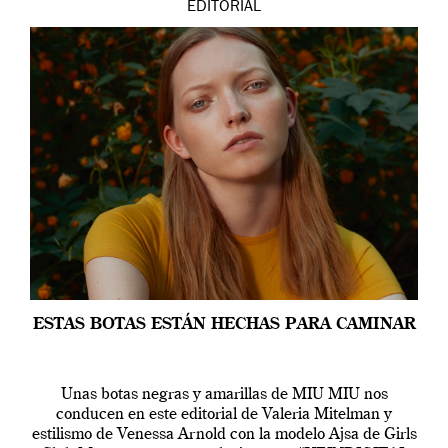
EDITORIAL
ESTAS BOTAS ESTÁN HECHAS PARA CAMINAR
Unas botas negras y amarillas de MIU MIU nos
conducen en este editorial de Valeria Mitelman y
estilismo de Venessa Arnold con la modelo Ajsa de Girls