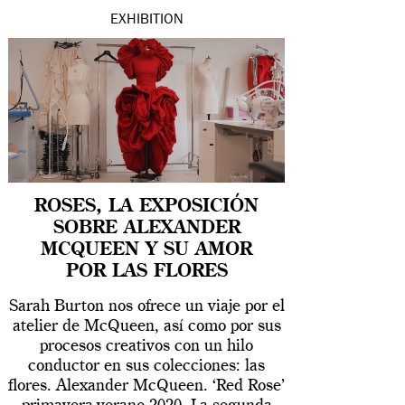
EXHIBITION
ROSES, LA EXPOSICIÓN
SOBRE ALEXANDER
MCQUEEN Y SU AMOR
POR LAS FLORES
Sarah Burton nos ofrece un viaje por el
atelier de McQueen, así como por sus
procesos creativos con un hilo
conductor en sus colecciones: las
flores. Alexander McQueen. ‘Red Rose’