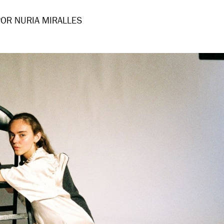
POR NURIA MIRALLES