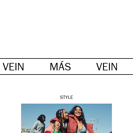
VEIN
MÁS
VEIN
STYLE