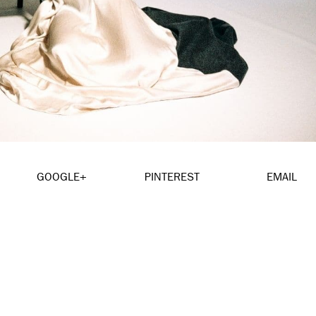
GOOGLE+
PINTEREST
EMAIL