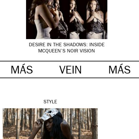
DESIRE IN THE SHADOWS: INSIDE
MCQUEEN’S NOIR VISION
MÁS
VEIN
MÁS
STYLE