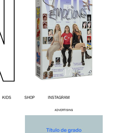
KIDS
SHOP
INSTAGRAM
ADVERTISING