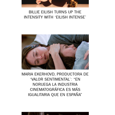
BILLIE EILISH TURNS UP THE
INTENSITY WITH ‘EILISH INTENSE’
MARIA EKERHOVD, PRODUCTORA DE
‘VALOR SENTIMENTAL’: “EN
NORUEGA LA INDUSTRIA
CINEMATOGRÁFICA ES MÁS
IGUALITARIA QUE EN ESPAÑA”