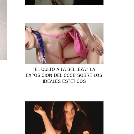
‘EL CULTO A LA BELLEZA’: LA
EXPOSICIÓN DEL CCCB SOBRE LOS
IDEALES ESTÉTICOS