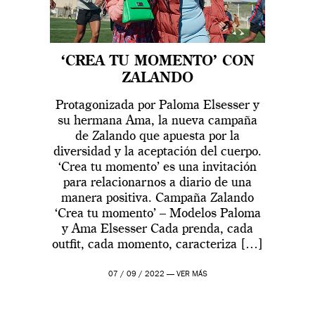
‘CREA TU MOMENTO’ CON
ZALANDO
Protagonizada por Paloma Elsesser y
su hermana Ama, la nueva campaña
de Zalando que apuesta por la
diversidad y la aceptación del cuerpo.
‘Crea tu momento’ es una invitación
para relacionarnos a diario de una
manera positiva. Campaña Zalando
‘Crea tu momento’ – Modelos Paloma
y Ama Elsesser Cada prenda, cada
outfit, cada momento, caracteriza […]
07 / 09 / 2022 —
VER MÁS