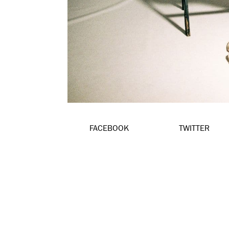
FACEBOOK
TWITTER