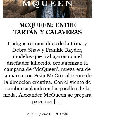
MCQUEEN: ENTRE
TARTÁN Y CALAVERAS
Códigos reconocibles de la firma y
Debra Shaw y Frankie Rayder,
modelos que trabajaron con el
diseñador fallecido, protagonizan la
campaña de ‘McQueen’, nueva era de
la marca con Seán McGirr al frente de
la dirección creativa. Con el viento de
cambio soplando en los pasillos de la
moda, Alexander McQueen se prepara
para una […]
21 / 02 / 2024 —
VER MÁS