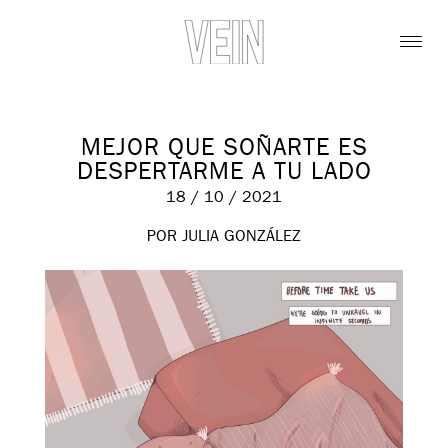
MEJOR QUE SOÑARTE ES
DESPERTARME A TU LADO
18 / 10 / 2021
POR JULIA GONZÁLEZ