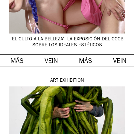
‘EL CULTO A LA BELLEZA’: LA EXPOSICIÓN DEL CCCB
SOBRE LOS IDEALES ESTÉTICOS
MÁS
VEIN
MÁS
VEIN
ART
EXHIBITION