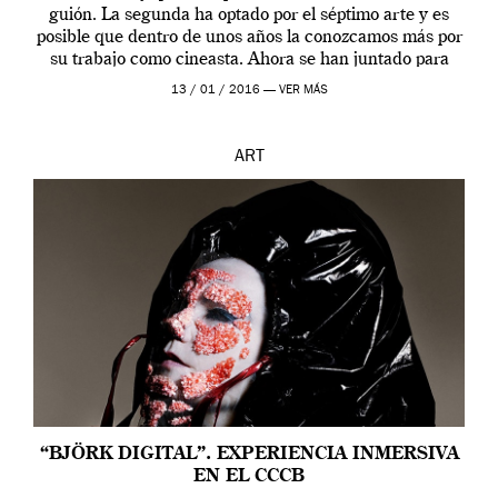
guión. La segunda ha optado por el séptimo arte y es
posible que dentro de unos años la conozcamos más por
su trabajo como cineasta. Ahora se han juntado para
contarnos una […]
13 / 01 / 2016 —
VER MÁS
ART
“BJÖRK DIGITAL”. EXPERIENCIA INMERSIVA
EN EL CCCB