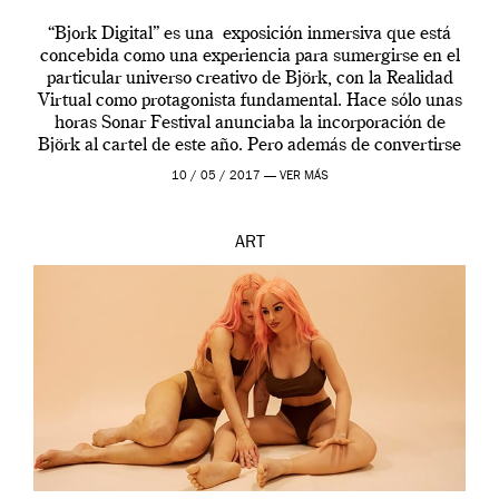
“Bjork Digital” es una exposición inmersiva que está
concebida como una experiencia para sumergirse en el
particular universo creativo de Björk, con la Realidad
Virtual como protagonista fundamental. Hace sólo unas
horas Sonar Festival anunciaba la incorporación de
Björk al cartel de este año. Pero además de convertirse
en una de las actuaciones más relevantes […]
10 / 05 / 2017 —
VER MÁS
ART