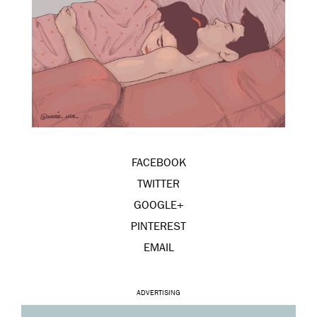
FACEBOOK
TWITTER
GOOGLE+
PINTEREST
EMAIL
ADVERTISING