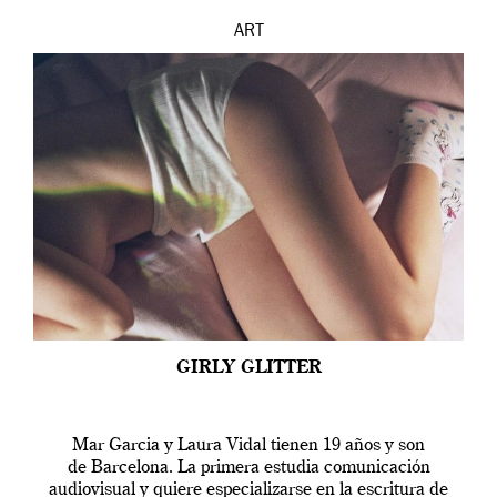
ART
GIRLY GLITTER
Mar Garcia y Laura Vidal tienen 19 años y son
de Barcelona. La primera estudia comunicación
audiovisual y quiere especializarse en la escritura de