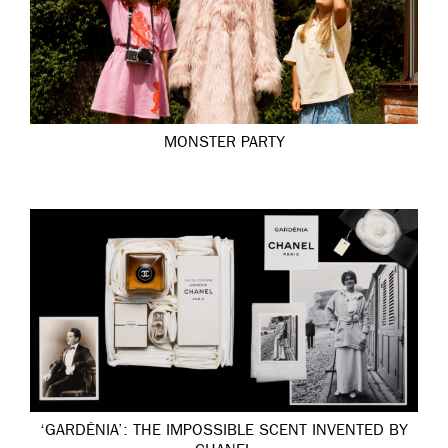
MONSTER PARTY
‘GARDÉNIA’: THE IMPOSSIBLE SCENT INVENTED BY