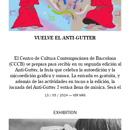
VUELVE EL ANTI-GUTTER
El Centro de Cultura Contemporánea de Barcelona
(CCCB) se prepara para recibir en su segunda edición al
Anti-Gutter, la feria que celebra la autoedición y la
microedición gráfica y sonora. La entrada es gratuita, y
además de las actividades en torno a la edición, la
jornada del Anti-Gutter 2 estára llena de música. Será el
[…]
13 / 05 / 2024 —
VER MÁS
EXHIBITION