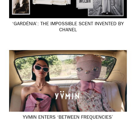
‘GARDÉNIA’: THE IMPOSSIBLE SCENT INVENTED BY
CHANEL
YVMIN ENTERS ‘BETWEEN FREQUENCIES’