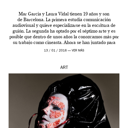
Mar Garcia y Laura Vidal tienen 19 años y son
de Barcelona. La primera estudia comunicación
audiovisual y quiere especializarse en la escritura de
guión. La segunda ha optado por el séptimo arte y es
posible que dentro de unos años la conozcamos más por
su trabajo como cineasta. Ahora se han juntado para
contarnos una […]
13 / 01 / 2016 —
VER MÁS
ART