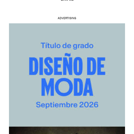
ADVERTISING