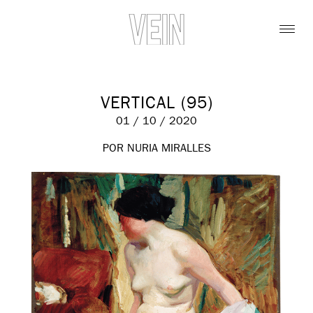
VERTICAL (95)
01 / 10 / 2020
POR NURIA MIRALLES