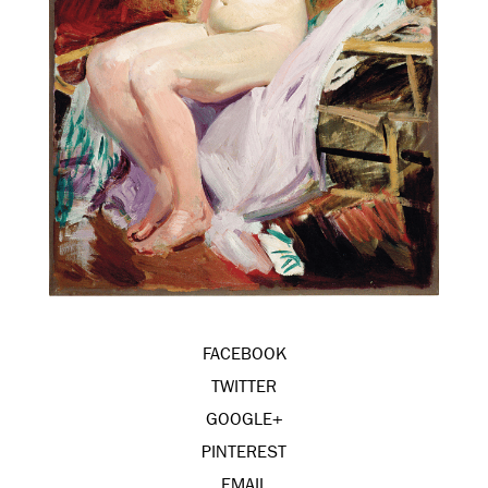
FACEBOOK
TWITTER
GOOGLE+
PINTEREST
EMAIL