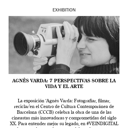
EXHIBITION
AGNÈS VARDA: 7 PERSPECTIVAS SOBRE LA
VIDA Y EL ARTE
La exposición ‘Agnès Varda: Fotografiar, filmar,
reciclar’en el Centro de Cultura Contemporánea de
Barcelona (CCCB) celebra la obra de una de las
cineastas más innovadoras y comprometidas del siglo
XX. Para entender mejor su legado, en #VEINDIGITAL