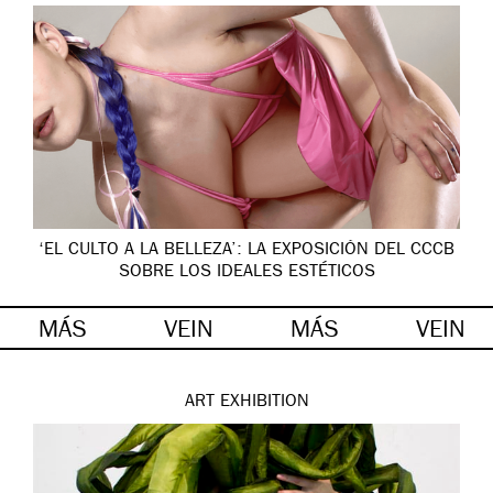
‘EL CULTO A LA BELLEZA’: LA EXPOSICIÓN DEL CCCB
SOBRE LOS IDEALES ESTÉTICOS
MÁS
VEIN
MÁS
VEIN
ART
EXHIBITION