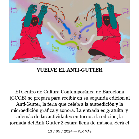
VUELVE EL ANTI-GUTTER
El Centro de Cultura Contemporánea de Barcelona
(CCCB) se prepara para recibir en su segunda edición al
Anti-Gutter, la feria que celebra la autoedición y la
microedición gráfica y sonora. La entrada es gratuita, y
además de las actividades en torno a la edición, la
jornada del Anti-Gutter 2 estára llena de música. Será el
[…]
13 / 05 / 2024 —
VER MÁS