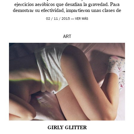
ejercicios aeróbicos que desafían la gravedad. Para
demostrar su efectividad, impartieron unas clases de
prueba en el Tate […]
02 / 11 / 2015 —
VER MÁS
ART
GIRLY GLITTER