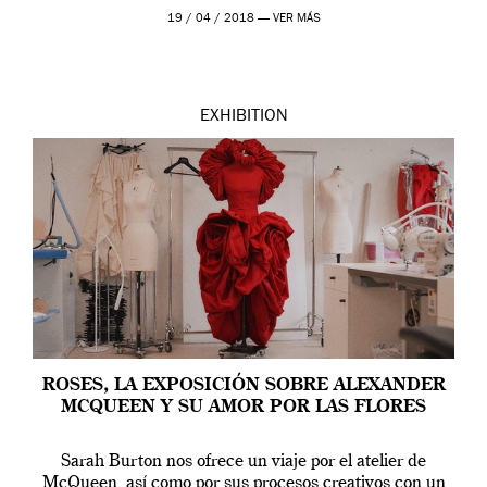
Westwood pasando […]
19 / 04 / 2018 —
VER MÁS
EXHIBITION
ROSES, LA EXPOSICIÓN SOBRE ALEXANDER
MCQUEEN Y SU AMOR POR LAS FLORES
Sarah Burton nos ofrece un viaje por el atelier de
McQueen, así como por sus procesos creativos con un