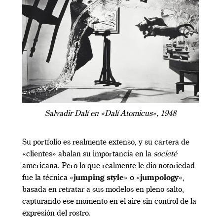
Salvadir Dalí en «Dalí Atomicus», 1948
Su portfolio es realmente extenso, y su cartera de
«clientes» abalan su importancia en la
societé
americana. Pero lo que realmente le dio notoriedad
fue la técnica «
jumping style
»
o
«
jumpology
«,
basada en retratar a sus modelos en pleno salto,
capturando ese momento en el aire sin control de la
expresión del rostro.