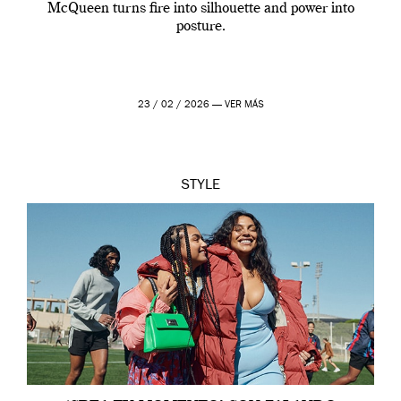
McQueen turns fire into silhouette and power into
posture.
23 / 02 / 2026 —
VER MÁS
STYLE