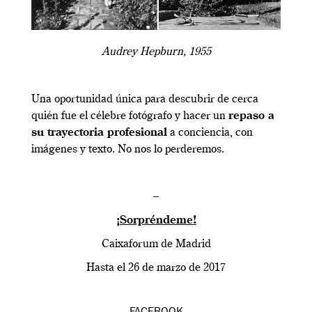
Audrey Hepburn, 1955
Una oportunidad única para descubrir de cerca
quién fue el célebre fotógrafo y hacer un
repaso a
su trayectoria profesional
a conciencia, con
imágenes y texto. No nos lo perderemos.
–
¡Sorpréndeme!
Caixaforum de Madrid
Hasta el 26 de marzo de 2017