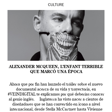
CULTURE
ALEXANDER MCQUEEN, L’ENFANT TERRIBLE
QUE MARCÓ UNA ÉPOCA
Ahora que por fin han lanzado el tráiler sobre el nuevo
documental acerca de su vida y trayectoria, en
#VEINDIGITAL te explicamos por qué deberías conocer
al genio inglés. Inglaterra ha visto nacer a cientos de
diseñadores que se han convertido en icono a nivel
internacional, desde Stella McCartney hasta Vivienne