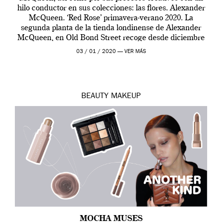
hilo conductor en sus colecciones: las flores. Alexander
McQueen. ‘Red Rose’ primavera-verano 2020. La
segunda planta de la tienda londinense de Alexander
McQueen, en Old Bond Street recoge desde diciembre
de 2019 hasta final de abril […]
03 / 01 / 2020 —
VER MÁS
BEAUTY
MAKEUP
MOCHA MUSES