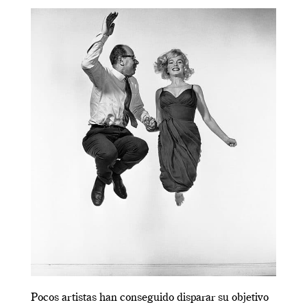
Pocos artistas han conseguido disparar su objetivo