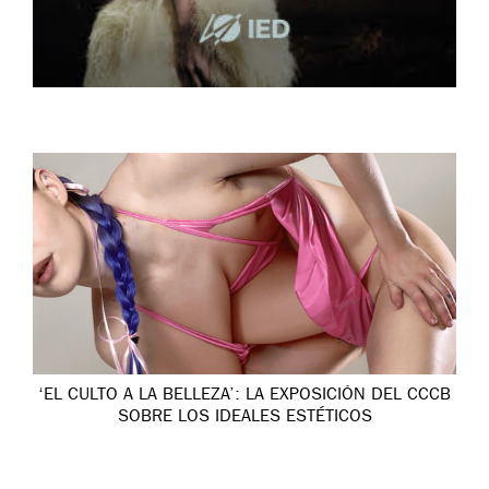
‘EL CULTO A LA BELLEZA’: LA EXPOSICIÓN DEL CCCB
SOBRE LOS IDEALES ESTÉTICOS