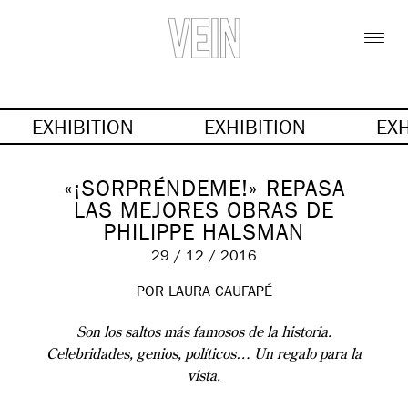
EXHIBITION
EXHIBITION
EX
«¡SORPRÉNDEME!» REPASA
LAS MEJORES OBRAS DE
PHILIPPE HALSMAN
29 / 12 / 2016
POR LAURA CAUFAPÉ
Son los saltos más famosos de la historia.
Celebridades, genios, políticos… Un regalo para la
vista.