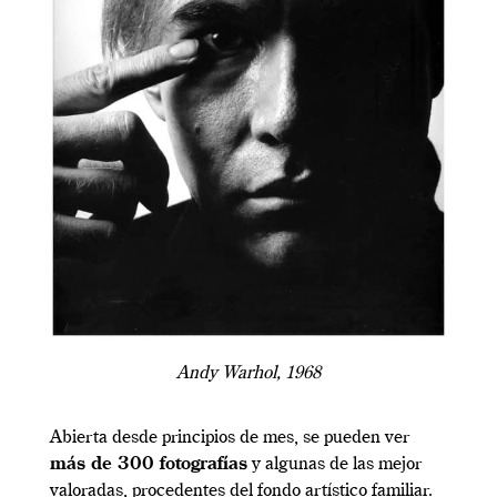
Andy Warhol, 1968
Abierta desde principios de mes, se pueden ver
más de 300 fotografías
y algunas de las mejor
valoradas, procedentes del fondo artístico familiar.