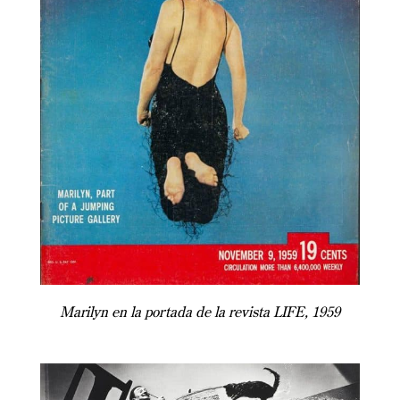
Marilyn en la portada de la revista LIFE, 1959