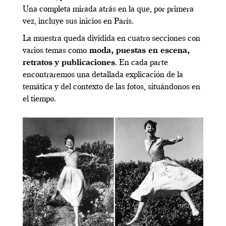
Una completa mirada atrás en la que, por primera
vez, incluye sus inicios en París.
La muestra queda dividida en cuatro secciones con
varios temas como
moda, puestas en escena,
retratos y publicaciones
. En cada parte
encontraremos una detallada explicación de la
temática y del contexto de las fotos, situándonos en
el tiempo.