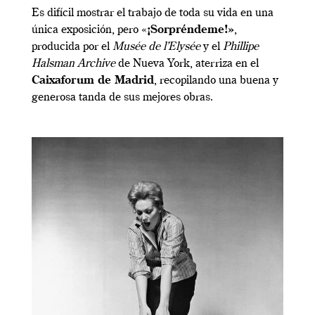
Es difícil mostrar el trabajo de toda su vida en una
única exposición, pero «
¡Sorpréndeme!»
,
producida por el
Musée de l’Elysée
y el
Phillipe
Halsman Archive
de Nueva York, aterriza en el
Caixaforum de Madrid
, recopilando una buena y
generosa tanda de sus mejores obras.