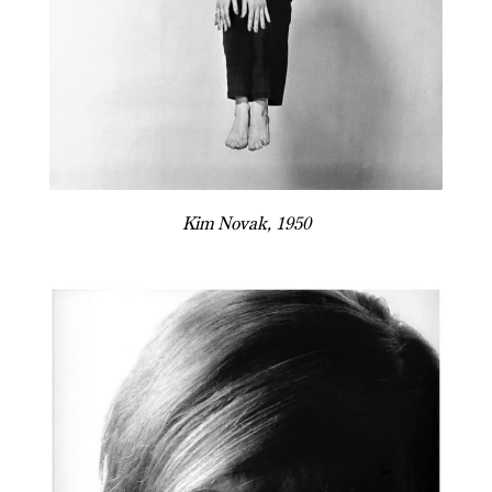
Kim Novak, 1950