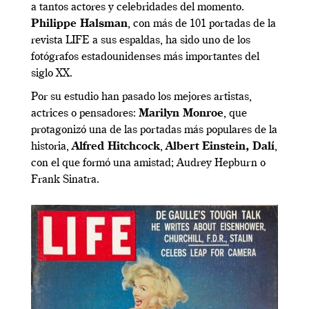
a tantos actores y celebridades del momento.
Philippe Halsman
, con más de 101 portadas de la
revista LIFE a sus espaldas, ha sido uno de los
fotógrafos estadounidenses más importantes del
siglo XX.
Por su estudio han pasado los mejores artistas,
actrices o pensadores:
Marilyn Monroe
, que
protagonizó una de las portadas más populares de la
historia,
Alfred Hitchcock
,
Albert Einstein, Dalí
,
con el que formó una amistad; Audrey Hepburn o
Frank Sinatra.