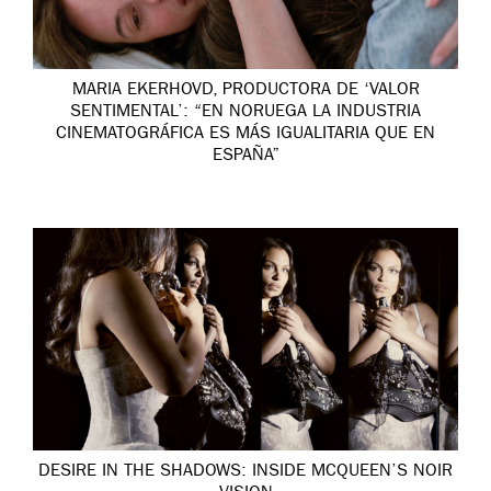
MARIA EKERHOVD, PRODUCTORA DE ‘VALOR
SENTIMENTAL’: “EN NORUEGA LA INDUSTRIA
CINEMATOGRÁFICA ES MÁS IGUALITARIA QUE EN
ESPAÑA”
DESIRE IN THE SHADOWS: INSIDE MCQUEEN’S NOIR