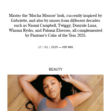
Master the ‘Mocha Mousse’ look, currently inspired by
Gabriette, and also by muses from different decades
such as Naomi Campbell, Twiggy, Donyale Luna,
Winona Ryder, and Paloma Elsesser, all complemented
by Pantone’s Color of the Year 2025.
17 / 01 / 2025 —
VER MÁS
BEAUTY