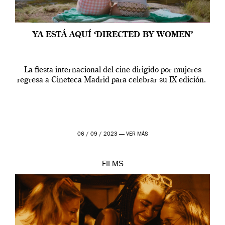
YA ESTÁ AQUÍ ‘DIRECTED BY WOMEN’
La fiesta internacional del cine dirigido por mujeres
regresa a Cineteca Madrid para celebrar su IX edición.
06 / 09 / 2023 —
VER MÁS
FILMS