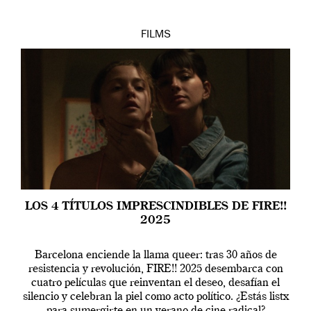
FILMS
LOS 4 TÍTULOS IMPRESCINDIBLES DE FIRE!!
2025
Barcelona enciende la llama queer: tras 30 años de
resistencia y revolución, FIRE!! 2025 desembarca con
cuatro películas que reinventan el deseo, desafían el
silencio y celebran la piel como acto político. ¿Estás listx