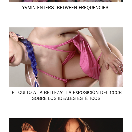
YVMIN ENTERS ‘BETWEEN FREQUENCIES’
‘EL CULTO A LA BELLEZA’: LA EXPOSICIÓN DEL CCCB
SOBRE LOS IDEALES ESTÉTICOS