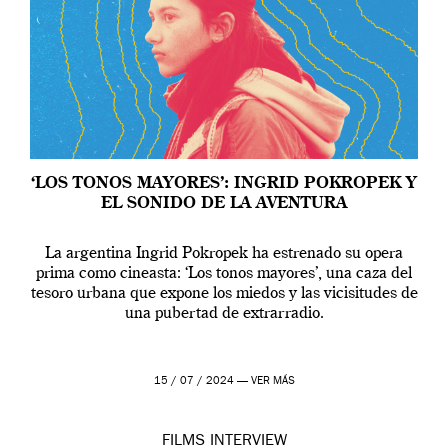
‘LOS TONOS MAYORES’: INGRID POKROPEK Y
EL SONIDO DE LA AVENTURA
La argentina Ingrid Pokropek ha estrenado su opera
prima como cineasta: ‘Los tonos mayores’, una caza del
tesoro urbana que expone los miedos y las vicisitudes de
una pubertad de extrarradio.
15 / 07 / 2024 —
VER MÁS
FILMS
INTERVIEW