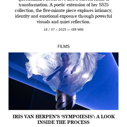
transformation. A poetic extension of her SS25
collection, the five-minute piece explores intimacy,
identity and emotional exposure through powerful
visuals and quiet reflection.
16 / 07 / 2025 —
VER MÁS
FILMS
IRIS VAN HERPEN’S ‘SYMPOIESIS’: A LOOK
INSIDE THE PROCESS