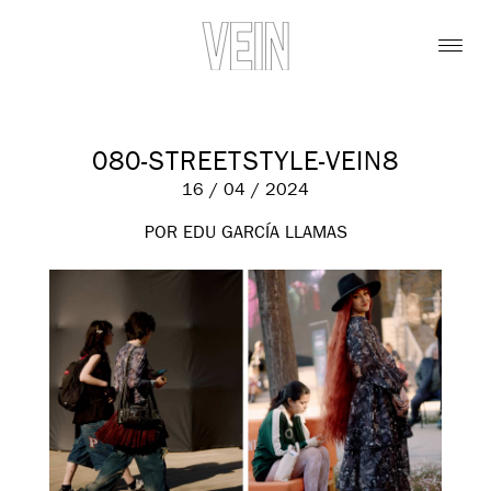
080-STREETSTYLE-VEIN8
16 / 04 / 2024
POR EDU GARCÍA LLAMAS