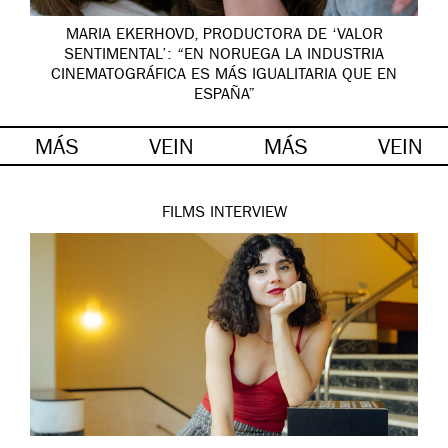
MARIA EKERHOVD, PRODUCTORA DE ‘VALOR
SENTIMENTAL’: “EN NORUEGA LA INDUSTRIA
CINEMATOGRÁFICA ES MÁS IGUALITARIA QUE EN
ESPAÑA”
MÁS
VEIN
MÁS
VEIN
FILMS
INTERVIEW