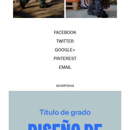
FACEBOOK
TWITTER
GOOGLE+
PINTEREST
EMAIL
ADVERTISING