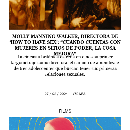
MOLLY MANNING WALKER, DIRECTORA DE
‘HOW TO HAVE SEX’: “CUANDO CUENTAS CON
MUJERES EN SITIOS DE PODER, LA COSA
MEJORA”
La cineasta británica estrena en cines su primer
largometraje como directora: el camino de aprendizaje
de tres adolescentes que buscan tener sus primeras
relaciones sexuales.
27 / 02 / 2024 —
VER MÁS
FILMS