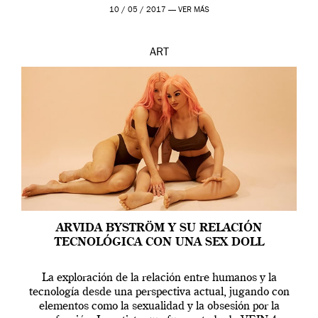
en una de las actuaciones más relevantes […]
10 / 05 / 2017 —
VER MÁS
ART
ARVIDA BYSTRÖM Y SU RELACIÓN
TECNOLÓGICA CON UNA SEX DOLL
La exploración de la relación entre humanos y la
tecnología desde una perspectiva actual, jugando con
elementos como la sexualidad y la obsesión por la