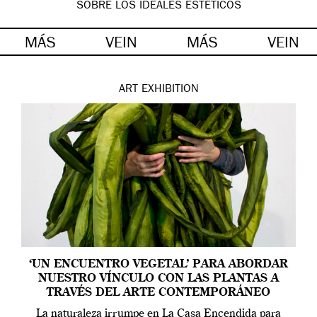
SOBRE LOS IDEALES ESTÉTICOS
MÁS
VEIN
MÁS
VEIN
ART
EXHIBITION
‘UN ENCUENTRO VEGETAL’ PARA ABORDAR
NUESTRO VÍNCULO CON LAS PLANTAS A
TRAVÉS DEL ARTE CONTEMPORÁNEO
La naturaleza irrumpe en La Casa Encendida para