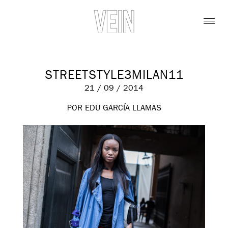
STREETSTYLE3MILAN11
21 / 09 / 2014
POR EDU GARCÍA LLAMAS