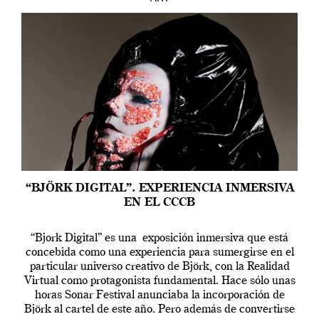
“BJÖRK DIGITAL”. EXPERIENCIA INMERSIVA
EN EL CCCB
“Bjork Digital” es una exposición inmersiva que está
concebida como una experiencia para sumergirse en el
particular universo creativo de Björk, con la Realidad
Virtual como protagonista fundamental. Hace sólo unas
horas Sonar Festival anunciaba la incorporación de
Björk al cartel de este año. Pero además de convertirse