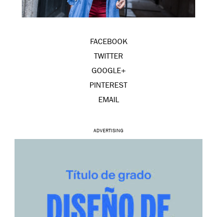
FACEBOOK
TWITTER
GOOGLE+
PINTEREST
EMAIL
ADVERTISING