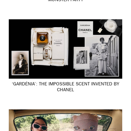
MONSTER PARTY
‘GARDÉNIA’: THE IMPOSSIBLE SCENT INVENTED BY
CHANEL