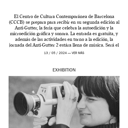
El Centro de Cultura Contemporánea de Barcelona
(CCCB) se prepara para recibir en su segunda edición al
Anti-Gutter, la feria que celebra la autoedición y la
microedición gráfica y sonora. La entrada es gratuita, y
además de las actividades en torno a la edición, la
jornada del Anti-Gutter 2 estára llena de música. Será el
[…]
13 / 05 / 2024 —
VER MÁS
EXHIBITION