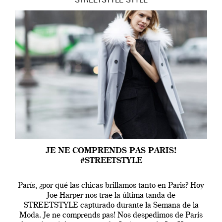
STREETSTYLE
STYLE
JE NE COMPRENDS PAS PARIS!
#STREETSTYLE
París, ¿por qué las chicas brillamos tanto en Paris? Hoy
Joe Harper nos trae la última tanda de
STREETSTYLE capturado durante la Semana de la
Moda. Je ne comprends pas! Nos despedimos de París