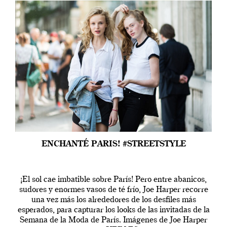
ENCHANTÉ PARIS! #STREETSTYLE
¡El sol cae imbatible sobre París! Pero entre abanicos,
sudores y enormes vasos de té frío, Joe Harper recorre
una vez más los alrededores de los desfiles más
esperados, para capturar los looks de las invitadas de la
Semana de la Moda de París. Imágenes de Joe Harper