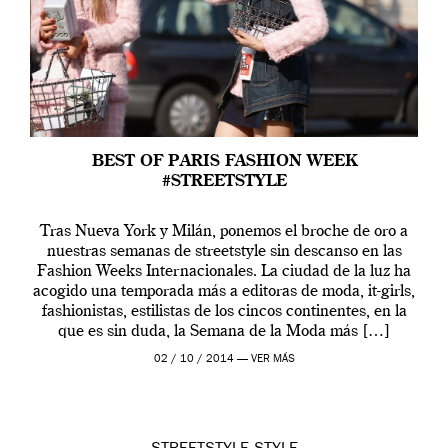
BEST OF PARIS FASHION WEEK
#STREETSTYLE
Tras Nueva York y Milán, ponemos el broche de oro a
nuestras semanas de streetstyle sin descanso en las
Fashion Weeks Internacionales. La ciudad de la luz ha
acogido una temporada más a editoras de moda, it-girls,
fashionistas, estilistas de los cincos continentes, en la
que es sin duda, la Semana de la Moda más […]
02 / 10 / 2014 —
VER MÁS