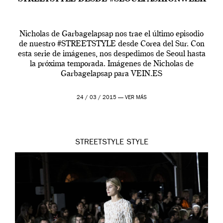
Nicholas de Garbagelapsap nos trae el último episodio
de nuestro #STREETSTYLE desde Corea del Sur. Con
esta serie de imágenes, nos despedimos de Seoul hasta
la próxima temporada. Imágenes de Nicholas de
Garbagelapsap para VEIN.ES
24 / 03 / 2015 —
VER MÁS
STREETSTYLE
STYLE