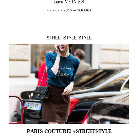
para VEIN.ES
07 / 07 / 2015 —
VER MÁS
STREETSTYLE
STYLE
PARIS COUTURE! #STREETSTYLE