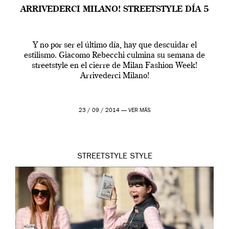
ARRIVEDERCI MILANO! STREETSTYLE DÍA 5
Y no por ser el último día, hay que descuidar el
estilismo. Giacomo Rebecchi culmina su semana de
streetstyle en el cierre de Milan Fashion Week!
Arrivederci Milano!
23 / 09 / 2014 —
VER MÁS
STREETSTYLE
STYLE