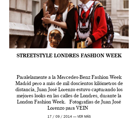
STREETSTYLE LONDRES FASHION WEEK
Paralelamente a la Mercedes-Benz Fashion Week
Madrid pero a más de mil doscientos kilómetros de
distancia, Juan José Lorenzo estuvo capturando los
mejores looks en las calles de Londres, durante la
London Fashion Week. Fotografías de Juan José
Lorenzo para VEIN
17 / 09 / 2014 —
VER MÁS