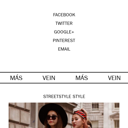
FACEBOOK
TWITTER
GOOGLE+
PINTEREST
EMAIL
MÁS
VEIN
MÁS
VEIN
STREETSTYLE
STYLE