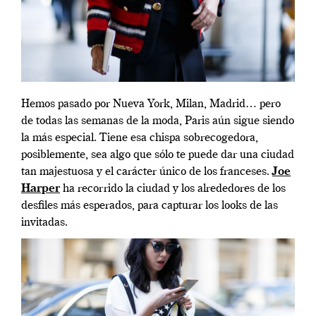
Hemos pasado por Nueva York, Milan, Madrid… pero
de todas las semanas de la moda, Paris aún sigue siendo
la más especial. Tiene esa chispa sobrecogedora,
posiblemente, sea algo que sólo te puede dar una ciudad
tan majestuosa y el carácter único de los franceses.
Joe
Harper
ha recorrido la ciudad y los alrededores de los
desfiles más esperados, para capturar los looks de las
invitadas.