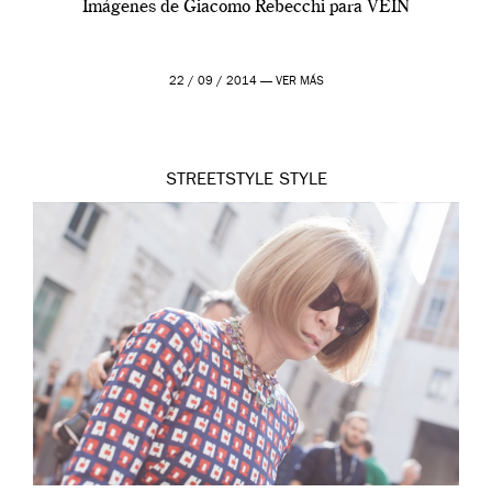
Imágenes de Giacomo Rebecchi para VEIN
22 / 09 / 2014 —
VER MÁS
STREETSTYLE
STYLE