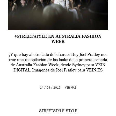
#STREETSTYLE EN AUSTRALIA FASHION
WEEK
¿Y que hay al otro lado del charco? Hoy Joel Pratley nos
trae una recopilación de los looks de la primera jornada
de Australia Fashion Week, desde Sydney para VEIN
DIGITAL. Imágenes de Joel Pratley para VEIN.ES
14 / 04 / 2015 —
VER MÁS
STREETSTYLE
STYLE