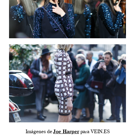
Imágenes de
Joe Harper
para VEIN.ES