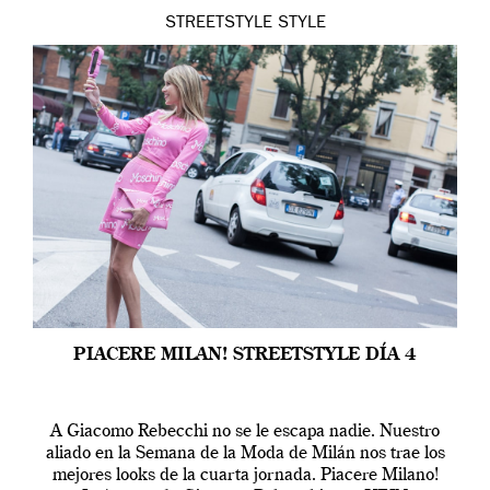
STREETSTYLE
STYLE
PIACERE MILAN! STREETSTYLE DÍA 4
A Giacomo Rebecchi no se le escapa nadie. Nuestro
aliado en la Semana de la Moda de Milán nos trae los
mejores looks de la cuarta jornada. Piacere Milano!