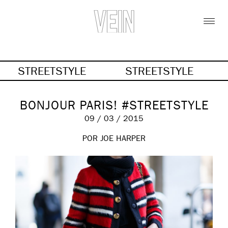
STREETSTYLE
STREETSTYLE
BONJOUR PARIS! #STREETSTYLE
09 / 03 / 2015
POR JOE HARPER