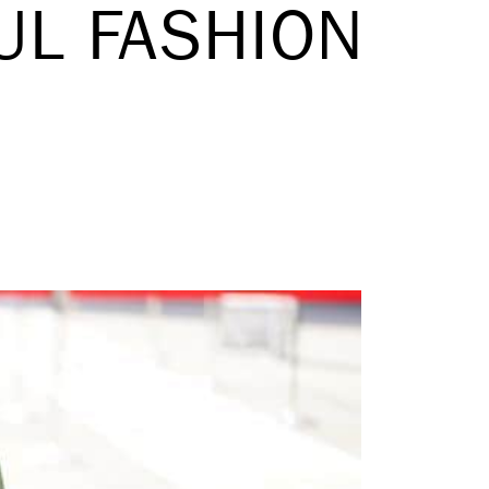
UL FASHION