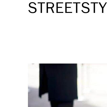
STREETSTY