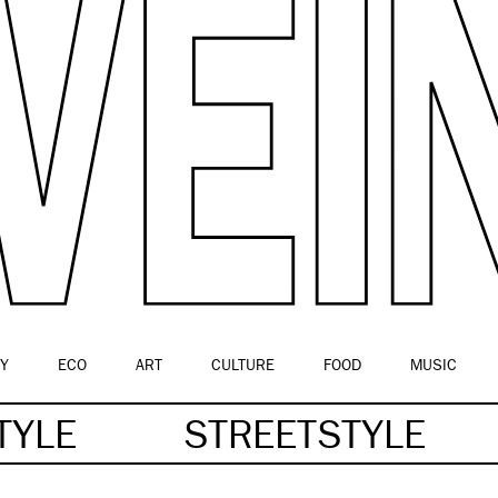
Y
ECO
ART
CULTURE
FOOD
MUSIC
TYLE
STREETSTYLE