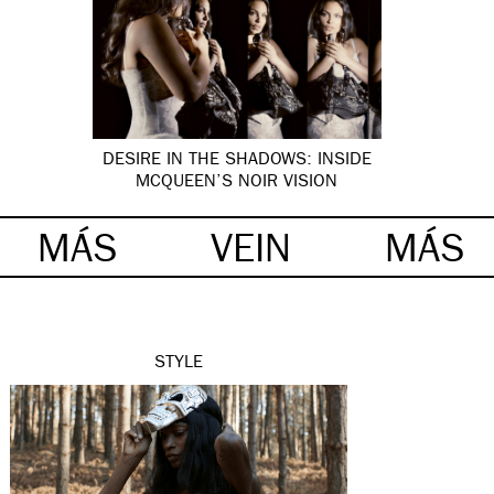
DESIRE IN THE SHADOWS: INSIDE
MCQUEEN’S NOIR VISION
MÁS
VEIN
MÁS
STYLE