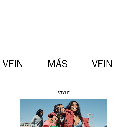
VEIN
MÁS
VEIN
STYLE