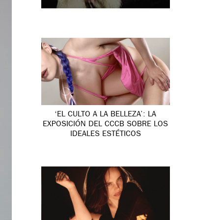
‘EL CULTO A LA BELLEZA’: LA
EXPOSICIÓN DEL CCCB SOBRE LOS
IDEALES ESTÉTICOS