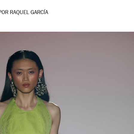
POR RAQUEL GARCÍA