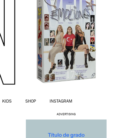
KIDS
SHOP
INSTAGRAM
ADVERTISING