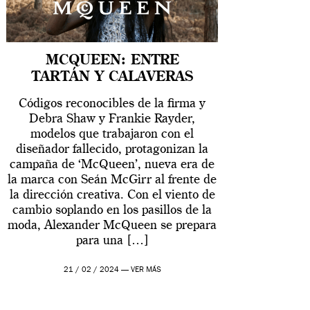
MCQUEEN: ENTRE
TARTÁN Y CALAVERAS
Códigos reconocibles de la firma y
Debra Shaw y Frankie Rayder,
modelos que trabajaron con el
diseñador fallecido, protagonizan la
campaña de ‘McQueen’, nueva era de
la marca con Seán McGirr al frente de
la dirección creativa. Con el viento de
cambio soplando en los pasillos de la
moda, Alexander McQueen se prepara
para una […]
21 / 02 / 2024 —
VER MÁS