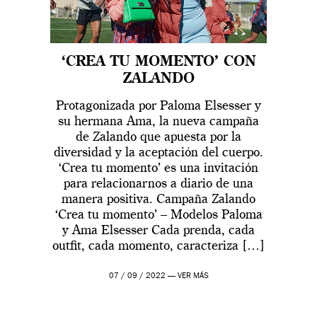
‘CREA TU MOMENTO’ CON
ZALANDO
Protagonizada por Paloma Elsesser y
su hermana Ama, la nueva campaña
de Zalando que apuesta por la
diversidad y la aceptación del cuerpo.
‘Crea tu momento’ es una invitación
para relacionarnos a diario de una
manera positiva. Campaña Zalando
‘Crea tu momento’ – Modelos Paloma
y Ama Elsesser Cada prenda, cada
outfit, cada momento, caracteriza […]
07 / 09 / 2022 —
VER MÁS