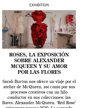
EXHIBITION
ROSES, LA EXPOSICIÓN
SOBRE ALEXANDER
MCQUEEN Y SU AMOR
POR LAS FLORES
Sarah Burton nos ofrece un viaje por el
atelier de McQueen, así como por sus
procesos creativos con un hilo
conductor en sus colecciones: las
flores. Alexander McQueen. ‘Red Rose’