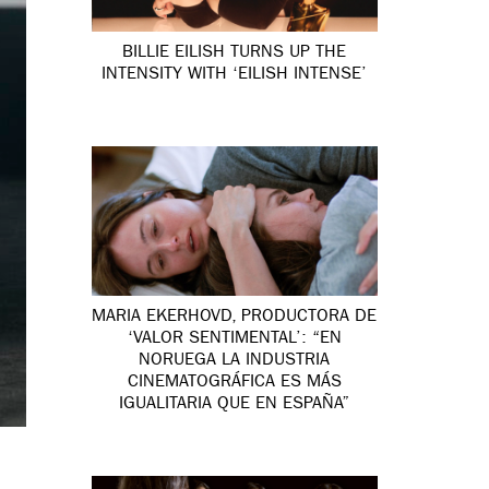
BILLIE EILISH TURNS UP THE
INTENSITY WITH ‘EILISH INTENSE’
MARIA EKERHOVD, PRODUCTORA DE
‘VALOR SENTIMENTAL’: “EN
NORUEGA LA INDUSTRIA
CINEMATOGRÁFICA ES MÁS
IGUALITARIA QUE EN ESPAÑA”